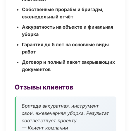
Собственные прорабы и бригады,
еженедельный отчёт
Аккуратность на объекте и финальная
уборка
Гарантия до 5 лет на основные виды
работ
Договор и полный пакет закрывающих
документов
Отзывы клиентов
Бригада аккуратная, инструмент
свой, ежевечерняя уборка. Результат
соответствует проекту.
— Клиент компании