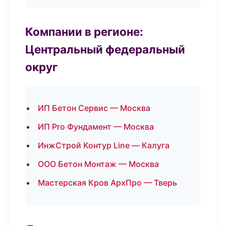
Компании в регионе:
Центральный федеральный
округ
ИП Бетон Сервис — Москва
ИП Pro Фундамент — Москва
ИнжСтрой Контур Line — Калуга
ООО Бетон Монтаж — Москва
Мастерская Кров АрхПро — Тверь