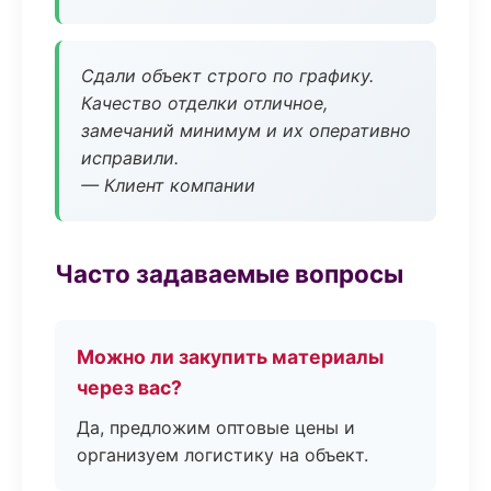
Сдали объект строго по графику.
Качество отделки отличное,
замечаний минимум и их оперативно
исправили.
— Клиент компании
Часто задаваемые вопросы
Можно ли закупить материалы
через вас?
Да, предложим оптовые цены и
организуем логистику на объект.