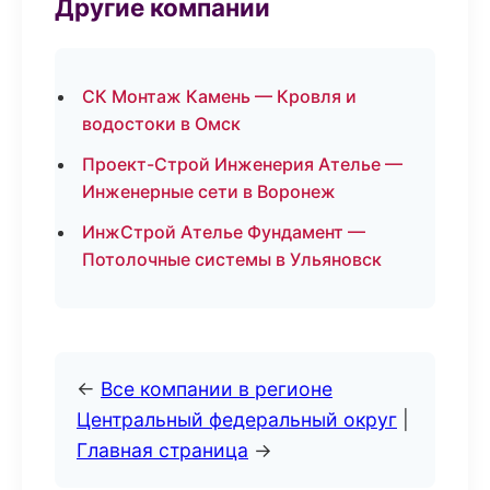
Другие компании
СК Монтаж Камень — Кровля и
водостоки в Омск
Проект-Строй Инженерия Ателье —
Инженерные сети в Воронеж
ИнжСтрой Ателье Фундамент —
Потолочные системы в Ульяновск
←
Все компании в регионе
Центральный федеральный округ
|
Главная страница
→