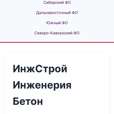
Сибирский ФО
Дальневосточный ФО
Южный ФО
Северо-Кавказский ФО
ИнжСтрой
Инженерия
Бетон