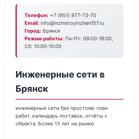
Телефон:
+7 (951) 977-73-70
Email:
info@inzhstroyinzhen157.ru
Город:
Брянск
Режим работы:
Пн-Пт: 09:00-18:00,
Сб: 10:00-15:00
Инженерные сети в
Брянск
инженерные сети без простоев: план
работ, календарь поставок, отчёты с
объекта. Более 13 лет на рынке.