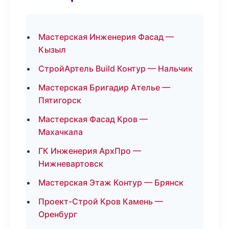
Мастерская Инженерия Фасад —
Кызыл
СтройАртель Build Контур — Нальчик
Мастерская Бригадир Ателье —
Пятигорск
Мастерская Фасад Кров —
Махачкала
ГК Инженерия АрхПро —
Нижневартовск
Мастерская Этаж Контур — Брянск
Проект-Строй Кров Камень —
Оренбург