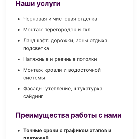
Наши услуги
Черновая и чистовая отделка
Монтаж перегородок и гкл
Ландшафт: дорожки, зоны отдыха,
подсветка
Натяжные и реечные потолки
Монтаж кровли и водосточной
системы
Фасады: утепление, штукатурка,
сайдинг
Преимущества работы с нами
Точные сроки с графиком этапов и
платежей