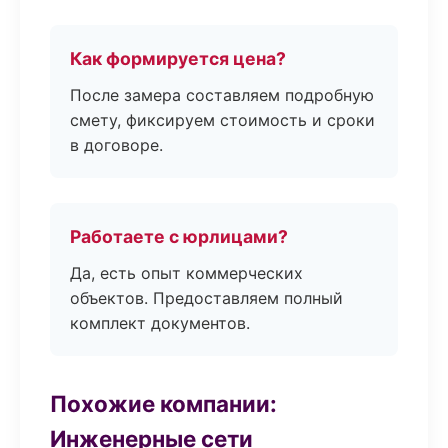
Как формируется цена?
После замера составляем подробную
смету, фиксируем стоимость и сроки
в договоре.
Работаете с юрлицами?
Да, есть опыт коммерческих
объектов. Предоставляем полный
комплект документов.
Похожие компании:
Инженерные сети