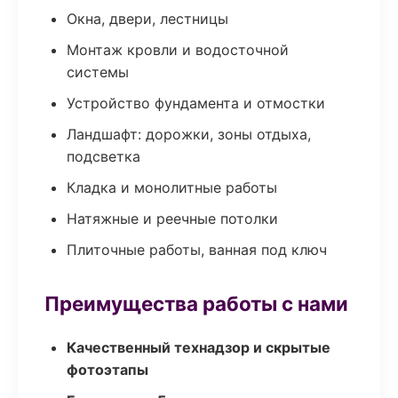
Окна, двери, лестницы
Монтаж кровли и водосточной
системы
Устройство фундамента и отмостки
Ландшафт: дорожки, зоны отдыха,
подсветка
Кладка и монолитные работы
Натяжные и реечные потолки
Плиточные работы, ванная под ключ
Преимущества работы с нами
Качественный технадзор и скрытые
фотоэтапы