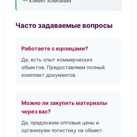
— Клиент компании
Часто задаваемые вопросы
Работаете с юрлицами?
Да, есть опыт коммерческих
объектов. Предоставляем полный
комплект документов.
Можно ли закупить материалы
через вас?
Да, предложим оптовые цены и
организуем логистику на объект.