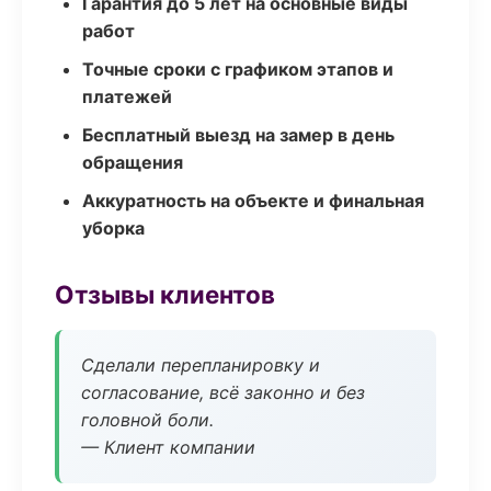
Гарантия до 5 лет на основные виды
работ
Точные сроки с графиком этапов и
платежей
Бесплатный выезд на замер в день
обращения
Аккуратность на объекте и финальная
уборка
Отзывы клиентов
Сделали перепланировку и
согласование, всё законно и без
головной боли.
— Клиент компании