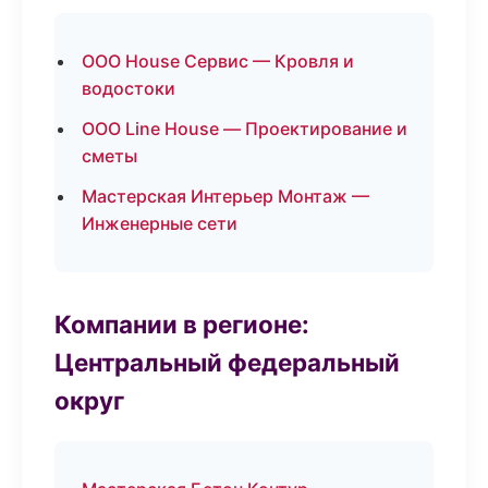
ООО House Сервис — Кровля и
водостоки
ООО Line House — Проектирование и
сметы
Мастерская Интерьер Монтаж —
Инженерные сети
Компании в регионе:
Центральный федеральный
округ