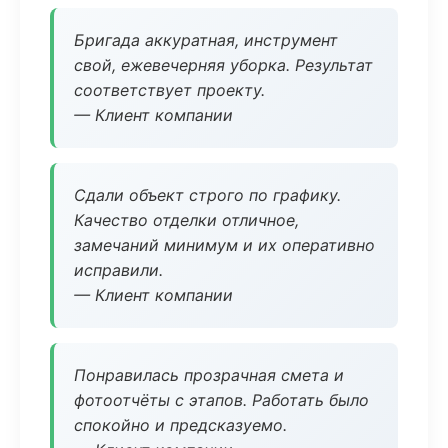
Бригада аккуратная, инструмент
свой, ежевечерняя уборка. Результат
соответствует проекту.
— Клиент компании
Сдали объект строго по графику.
Качество отделки отличное,
замечаний минимум и их оперативно
исправили.
— Клиент компании
Понравилась прозрачная смета и
фотоотчёты с этапов. Работать было
спокойно и предсказуемо.