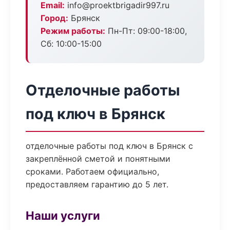
Email:
info@proektbrigadir997.ru
Город:
Брянск
Режим работы:
Пн-Пт: 09:00-18:00,
Сб: 10:00-15:00
Отделочные работы
под ключ в Брянск
отделочные работы под ключ в Брянск с
закреплённой сметой и понятными
сроками. Работаем официально,
предоставляем гарантию до 5 лет.
Наши услуги