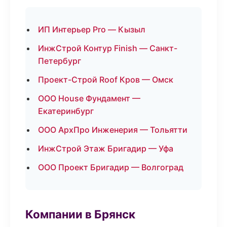
ИП Интерьер Pro — Кызыл
ИнжСтрой Контур Finish — Санкт-
Петербург
Проект-Строй Roof Кров — Омск
ООО House Фундамент —
Екатеринбург
ООО АрхПро Инженерия — Тольятти
ИнжСтрой Этаж Бригадир — Уфа
ООО Проект Бригадир — Волгоград
Компании в Брянск