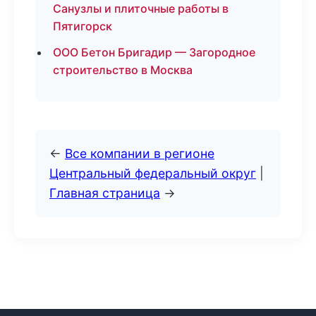
Санузлы и плиточные работы в
Пятигорск
ООО Бетон Бригадир — Загородное
строительство в Москва
←
Все компании в регионе
Центральный федеральный округ
|
Главная страница
→