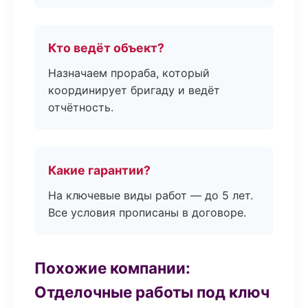
Кто ведёт объект?
Назначаем прораба, который
координирует бригаду и ведёт
отчётность.
Какие гарантии?
На ключевые виды работ — до 5 лет.
Все условия прописаны в договоре.
Похожие компании:
Отделочные работы под ключ