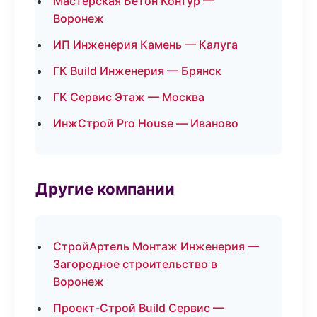
Мастерская Бетон Контур —
Воронеж
ИП Инженерия Камень — Калуга
ГК Build Инженерия — Брянск
ГК Сервис Этаж — Москва
ИнжСтрой Pro House — Иваново
Другие компании
СтройАртель Монтаж Инженерия —
Загородное строительство в
Воронеж
Проект-Строй Build Сервис —