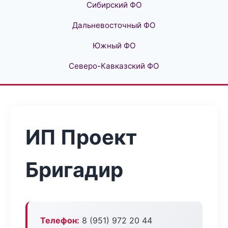
Сибирский ФО
Дальневосточный ФО
Южный ФО
Северо-Кавказский ФО
ИП Проект
Бригадир
Телефон:
8 (951) 972 20 44