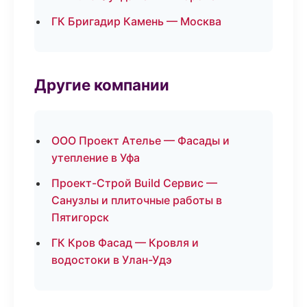
ГК Бригадир Камень — Москва
Другие компании
ООО Проект Ателье — Фасады и
утепление в Уфа
Проект-Строй Build Сервис —
Санузлы и плиточные работы в
Пятигорск
ГК Кров Фасад — Кровля и
водостоки в Улан-Удэ