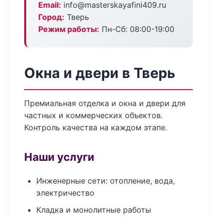
Email:
info@masterskayafini409.ru
Город:
Тверь
Режим работы:
Пн-Сб: 08:00-19:00
Окна и двери в Тверь
Премиальная отделка и окна и двери для
частных и коммерческих объектов.
Контроль качества на каждом этапе.
Наши услуги
Инженерные сети: отопление, вода,
электричество
Кладка и монолитные работы