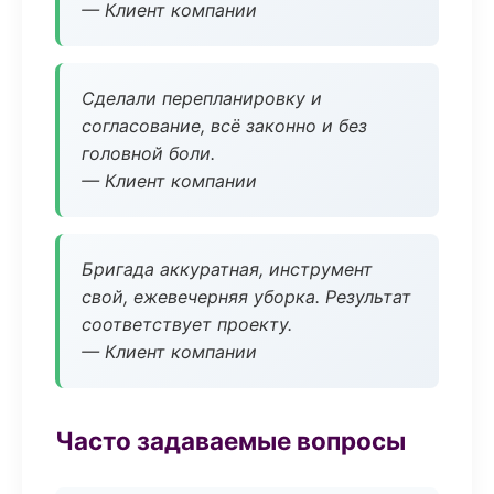
— Клиент компании
Сделали перепланировку и
согласование, всё законно и без
головной боли.
— Клиент компании
Бригада аккуратная, инструмент
свой, ежевечерняя уборка. Результат
соответствует проекту.
— Клиент компании
Часто задаваемые вопросы