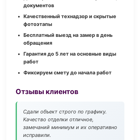
документов
Качественный технадзор и скрытые
фотоэтапы
Бесплатный выезд на замер в день
обращения
Гарантия до 5 лет на основные виды
работ
Фиксируем смету до начала работ
Отзывы клиентов
Сдали объект строго по графику.
Качество отделки отличное,
замечаний минимум и их оперативно
исправили.