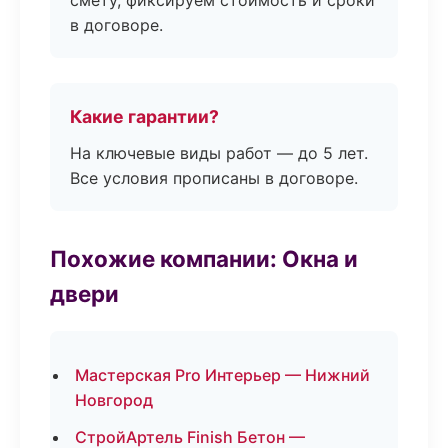
смету, фиксируем стоимость и сроки
в договоре.
Какие гарантии?
На ключевые виды работ — до 5 лет.
Все условия прописаны в договоре.
Похожие компании: Окна и
двери
Мастерская Pro Интерьер — Нижний
Новгород
СтройАртель Finish Бетон —