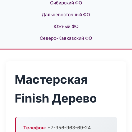
Сибирский ФО
Дальневосточный ФО
Южный ФО
Северо-Кавказский ФО
Мастерская
Finish Дерево
Телефон:
+7-956-963-69-24