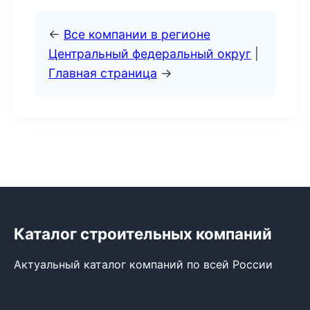
←
Все компании в регионе
Центральный федеральный округ
|
Главная страница
→
Каталог строительных компаний
Актуальный каталог компаний по всей России