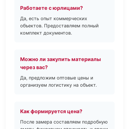
Работаете с юрлицами?
Да, есть опыт коммерческих
объектов. Предоставляем полный
комплект документов.
Можно ли закупить материалы
через вас?
Да, предложим оптовые цены и
организуем логистику на объект.
Как формируется цена?
После замера составляем подробную