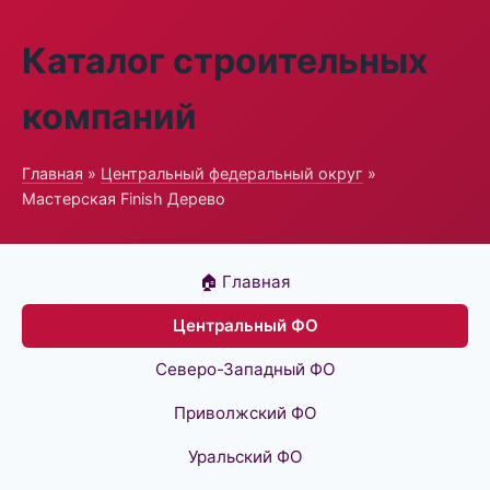
Каталог строительных
компаний
Главная
»
Центральный федеральный округ
»
Мастерская Finish Дерево
🏠 Главная
Центральный ФО
Северо-Западный ФО
Приволжский ФО
Уральский ФО