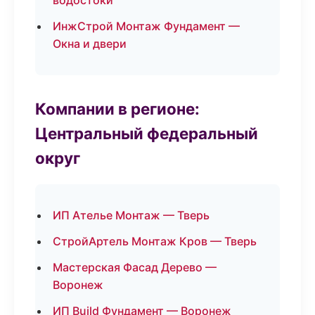
водостоки
ИнжСтрой Монтаж Фундамент —
Окна и двери
Компании в регионе:
Центральный федеральный
округ
ИП Ателье Монтаж — Тверь
СтройАртель Монтаж Кров — Тверь
Мастерская Фасад Дерево —
Воронеж
ИП Build Фундамент — Воронеж