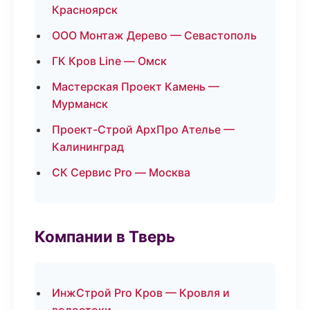
Красноярск
ООО Монтаж Дерево — Севастополь
ГК Кров Line — Омск
Мастерская Проект Камень —
Мурманск
Проект-Строй АрхПро Ателье —
Калининград
СК Сервис Pro — Москва
Компании в Тверь
ИнжСтрой Pro Кров — Кровля и