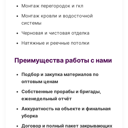
Монтаж перегородок и гкл
Монтаж кровли и водосточной
системы
Черновая и чистовая отделка
Натяжные и реечные потолки
Преимущества работы с нами
Подбор и закупка материалов по
оптовым ценам
Собственные прорабы и бригады,
еженедельный отчёт
Аккуратность на объекте и финальная
уборка
Договор и полный пакет закрывающих