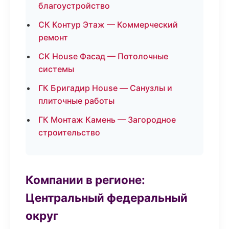
благоустройство
СК Контур Этаж — Коммерческий
ремонт
СК House Фасад — Потолочные
системы
ГК Бригадир House — Санузлы и
плиточные работы
ГК Монтаж Камень — Загородное
строительство
Компании в регионе:
Центральный федеральный
округ