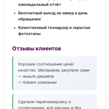
еженедельный отчёт
Бесплатный выезд на замер в день
обращения
Качественный технадзор и скрытые
фотоэтапы
Отзывы клиентов
Хорошее соотношение цена/
качество. Материалы закупали сами
— вышло дешевле.
— Клиент компании
Сделали перепланировку и
согласование, всё законно и без