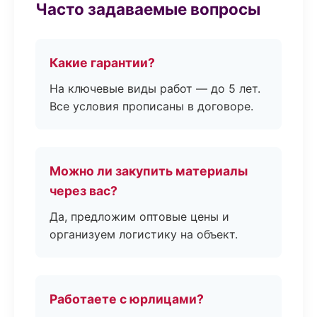
Часто задаваемые вопросы
Какие гарантии?
На ключевые виды работ — до 5 лет.
Все условия прописаны в договоре.
Можно ли закупить материалы
через вас?
Да, предложим оптовые цены и
организуем логистику на объект.
Работаете с юрлицами?