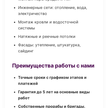
Инженерные сети: отопление, вода,
электричество
Монтаж кровли и водосточной
системы
Натяжные и реечные потолки
Фасады: утепление, штукатурка,
сайдинг
Преимущества работы с нами
Точные сроки с графиком этапов и
платежей
Гарантия до 5 лет на основные виды
работ
Собственные прорабы и бригады,