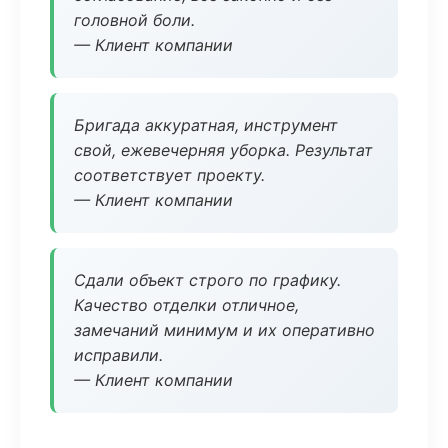
головной боли.
— Клиент компании
Бригада аккуратная, инструмент
свой, ежевечерняя уборка. Результат
соответствует проекту.
— Клиент компании
Сдали объект строго по графику.
Качество отделки отличное,
замечаний минимум и их оперативно
исправили.
— Клиент компании