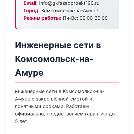
Email:
info@gkfasadproekt190.ru
Город:
Комсомольск-на-Амуре
Режим работы:
Пн-Вс: 09:00-20:00
Инженерные сети в
Комсомольск-на-
Амуре
инженерные сети в Комсомольск-на-
Амуре с закреплённой сметой и
понятными сроками. Работаем
официально, предоставляем гарантию до
5 лет.