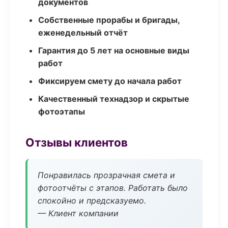
документов
Собственные прорабы и бригады,
еженедельный отчёт
Гарантия до 5 лет на основные виды
работ
Фиксируем смету до начала работ
Качественный технадзор и скрытые
фотоэтапы
Отзывы клиентов
Понравилась прозрачная смета и
фотоотчёты с этапов. Работать было
спокойно и предсказуемо.
— Клиент компании