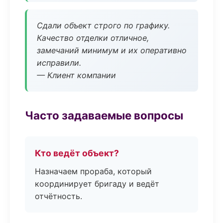
Сдали объект строго по графику.
Качество отделки отличное,
замечаний минимум и их оперативно
исправили.
— Клиент компании
Часто задаваемые вопросы
Кто ведёт объект?
Назначаем прораба, который
координирует бригаду и ведёт
отчётность.