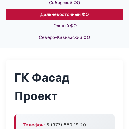
Сибирский ФО
Дальневосточный ФО
Южный ФО
Северо-Кавказский ФО
ГК Фасад
Проект
Телефон:
8 (977) 650 19 20