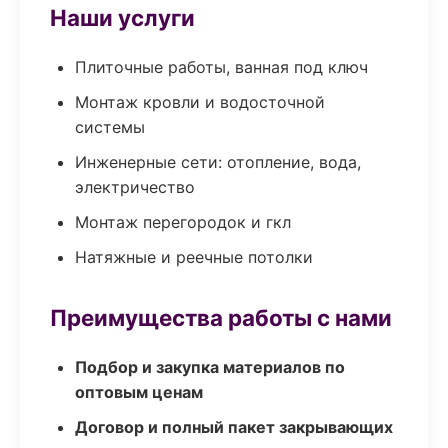
Наши услуги
Плиточные работы, ванная под ключ
Монтаж кровли и водосточной
системы
Инженерные сети: отопление, вода,
электричество
Монтаж перегородок и гкл
Натяжные и реечные потолки
Преимущества работы с нами
Подбор и закупка материалов по
оптовым ценам
Договор и полный пакет закрывающих