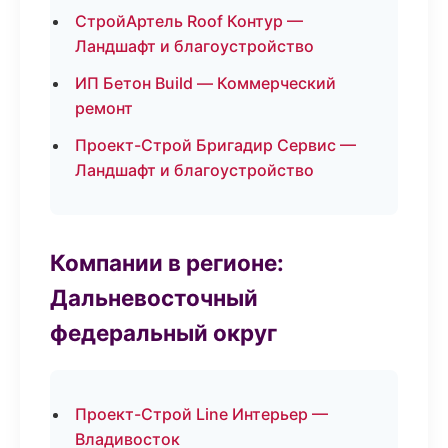
СтройАртель Roof Контур —
Ландшафт и благоустройство
ИП Бетон Build — Коммерческий
ремонт
Проект-Строй Бригадир Сервис —
Ландшафт и благоустройство
Компании в регионе:
Дальневосточный
федеральный округ
Проект-Строй Line Интерьер —
Владивосток