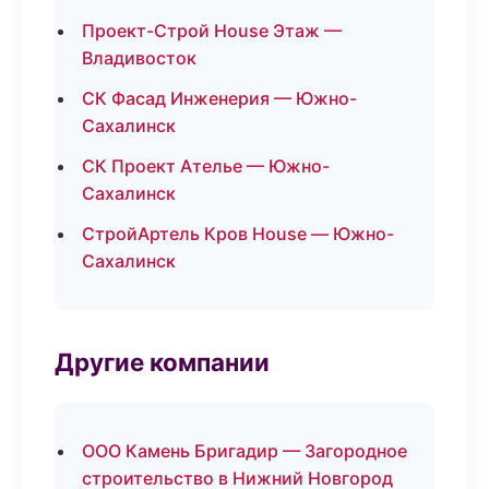
Проект-Строй House Этаж —
Владивосток
СК Фасад Инженерия — Южно-
Сахалинск
СК Проект Ателье — Южно-
Сахалинск
СтройАртель Кров House — Южно-
Сахалинск
Другие компании
ООО Камень Бригадир — Загородное
строительство в Нижний Новгород