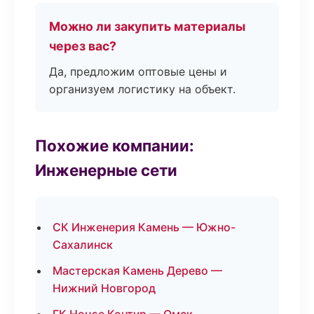
Можно ли закупить материалы
через вас?
Да, предложим оптовые цены и
организуем логистику на объект.
Похожие компании:
Инженерные сети
СК Инженерия Камень — Южно-
Сахалинск
Мастерская Камень Дерево —
Нижний Новгород