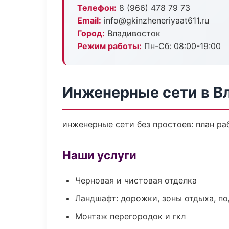
Телефон:
8 (966) 478 79 73
Email:
info@gkinzheneriyaat611.ru
Город:
Владивосток
Режим работы:
Пн-Сб: 08:00-19:00
Инженерные сети в В
инженерные сети без простоев: план раб
Наши услуги
Черновая и чистовая отделка
Ландшафт: дорожки, зоны отдыха, п
Монтаж перегородок и гкл