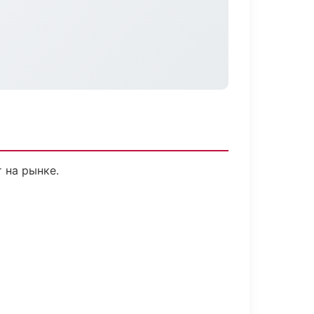
 на рынке.