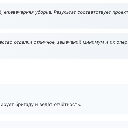
, ежевечерняя уборка. Результат соответствует проект
чество отделки отличное, замечаний минимум и их опер
ирует бригаду и ведёт отчётность.