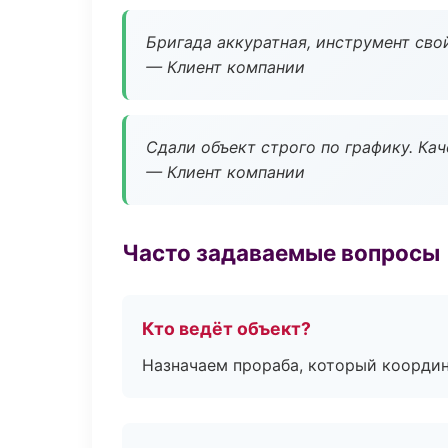
Бригада аккуратная, инструмент свой
— Клиент компании
Сдали объект строго по графику. Ка
— Клиент компании
Часто задаваемые вопросы
Кто ведёт объект?
Назначаем прораба, который координ