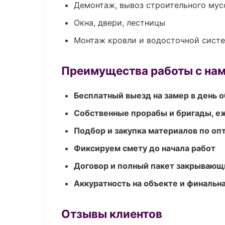
Демонтаж, вывоз строительного мус
Окна, двери, лестницы
Монтаж кровли и водосточной сист
Преимущества работы с на
Бесплатный выезд на замер в день 
Собственные прорабы и бригады, е
Подбор и закупка материалов по о
Фиксируем смету до начала работ
Договор и полный пакет закрывающ
Аккуратность на объекте и финальн
Отзывы клиентов