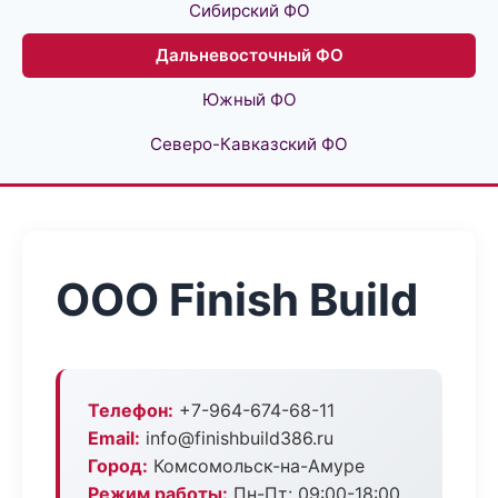
Сибирский ФО
Дальневосточный ФО
Южный ФО
Северо-Кавказский ФО
ООО Finish Build
Телефон:
+7-964-674-68-11
Email:
info@finishbuild386.ru
Город:
Комсомольск-на-Амуре
Режим работы:
Пн-Пт: 09:00-18:00,