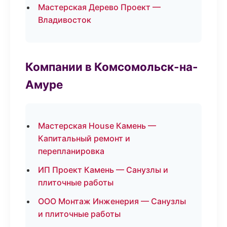
Мастерская Дерево Проект —
Владивосток
Компании в Комсомольск-на-
Амуре
Мастерская House Камень —
Капитальный ремонт и
перепланировка
ИП Проект Камень — Санузлы и
плиточные работы
ООО Монтаж Инженерия — Санузлы
и плиточные работы