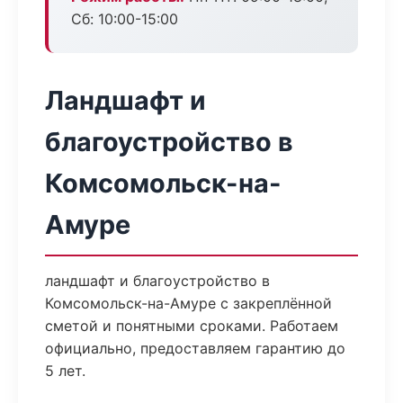
Сб: 10:00-15:00
Ландшафт и
благоустройство в
Комсомольск-на-
Амуре
ландшафт и благоустройство в
Комсомольск-на-Амуре с закреплённой
сметой и понятными сроками. Работаем
официально, предоставляем гарантию до
5 лет.