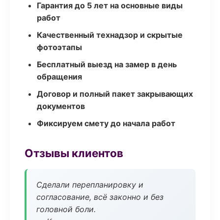
Гарантия до 5 лет на основные виды
работ
Качественный технадзор и скрытые
фотоэтапы
Бесплатный выезд на замер в день
обращения
Договор и полный пакет закрывающих
документов
Фиксируем смету до начала работ
Отзывы клиентов
Сделали перепланировку и
согласование, всё законно и без
головной боли.