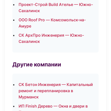
Проект-Строй Build Ателье — Южно-
Сахалинск
ООО Roof Pro — Комсомольск-на-
Амуре
СК АрхПро Инженерия — Южно-
Сахалинск
Другие компании
СК Бетон Инженерия — Капитальный
ремонт и перепланировка в
Мурманск
ИП Finish Дерево — Окна и двери в