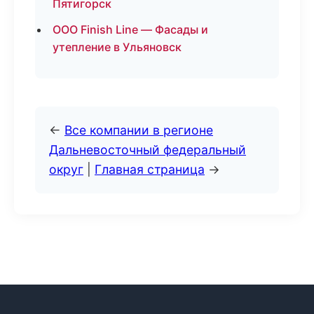
Пятигорск
ООО Finish Line — Фасады и
утепление в Ульяновск
←
Все компании в регионе
Дальневосточный федеральный
округ
|
Главная страница
→