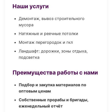
Наши услуги
Демонтаж, вывоз строительного
мусора
Натяжные и реечные потолки
Монтаж перегородок и гкл
Ландшафт: дорожки, зоны отдыха,
подсветка
Преимущества работы с нами
Подбор и закупка материалов по
оптовым ценам
Собственные прорабы и бригады,
еженедельный отчёт