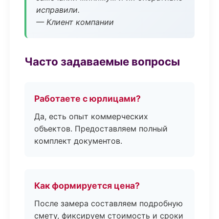
исправили.
— Клиент компании
Часто задаваемые вопросы
Работаете с юрлицами?
Да, есть опыт коммерческих
объектов. Предоставляем полный
комплект документов.
Как формируется цена?
После замера составляем подробную
смету, фиксируем стоимость и сроки