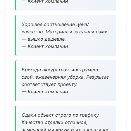
— Клиент компании
Хорошее соотношение цена/
качество. Материалы закупали сами
— вышло дешевле.
— Клиент компании
Бригада аккуратная, инструмент
свой, ежевечерняя уборка. Результат
соответствует проекту.
— Клиент компании
Сдали объект строго по графику.
Качество отделки отличное,
замечаний минимум и их оперативно