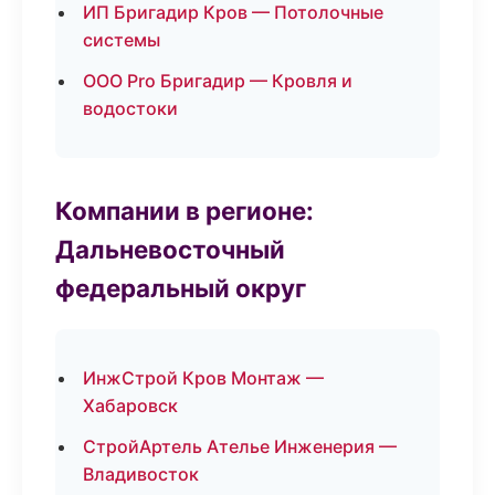
ИП Бригадир Кров — Потолочные
системы
ООО Pro Бригадир — Кровля и
водостоки
Компании в регионе:
Дальневосточный
федеральный округ
ИнжСтрой Кров Монтаж —
Хабаровск
СтройАртель Ателье Инженерия —
Владивосток