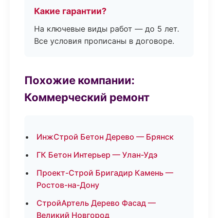
Какие гарантии?
На ключевые виды работ — до 5 лет.
Все условия прописаны в договоре.
Похожие компании:
Коммерческий ремонт
ИнжСтрой Бетон Дерево — Брянск
ГК Бетон Интерьер — Улан-Удэ
Проект-Строй Бригадир Камень —
Ростов-на-Дону
СтройАртель Дерево Фасад —
Великий Новгород