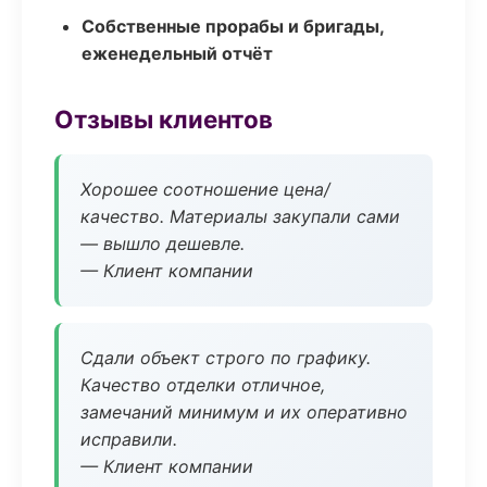
Собственные прорабы и бригады,
еженедельный отчёт
Отзывы клиентов
Хорошее соотношение цена/
качество. Материалы закупали сами
— вышло дешевле.
— Клиент компании
Сдали объект строго по графику.
Качество отделки отличное,
замечаний минимум и их оперативно
исправили.
— Клиент компании