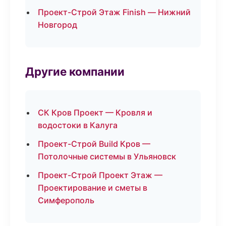
Проект-Строй Этаж Finish — Нижний
Новгород
Другие компании
СК Кров Проект — Кровля и
водостоки в Калуга
Проект-Строй Build Кров —
Потолочные системы в Ульяновск
Проект-Строй Проект Этаж —
Проектирование и сметы в
Симферополь