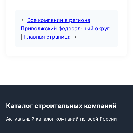
←
Все компании в регионе
Приволжский федеральный округ
|
Главная страница
→
Каталог строительных компаний
Актуальный каталог компаний по всей России