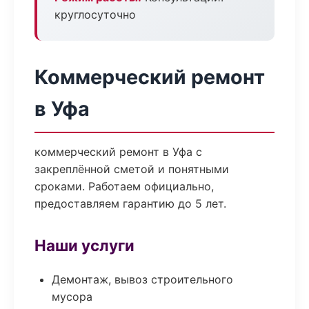
круглосуточно
Коммерческий ремонт
в Уфа
коммерческий ремонт в Уфа с
закреплённой сметой и понятными
сроками. Работаем официально,
предоставляем гарантию до 5 лет.
Наши услуги
Демонтаж, вывоз строительного
мусора