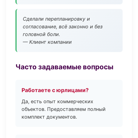
Сделали перепланировку и
согласование, всё законно и без
головной боли.
— Клиент компании
Часто задаваемые вопросы
Работаете с юрлицами?
Да, есть опыт коммерческих
объектов. Предоставляем полный
комплект документов.