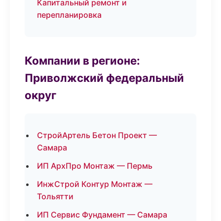
Капитальный ремонт и
перепланировка
Компании в регионе:
Приволжский федеральный
округ
СтройАртель Бетон Проект —
Самара
ИП АрхПро Монтаж — Пермь
ИнжСтрой Контур Монтаж —
Тольятти
ИП Сервис Фундамент — Самара