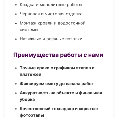
Кладка и монолитные работы
Черновая и чистовая отделка
Монтаж кровли и водосточной
системы
Натяжные и реечные потолки
Преимущества работы с нами
Точные сроки с графиком этапов и
платежей
Фиксируем смету до начала работ
Аккуратность на объекте и финальная
уборка
Качественный технадзор и скрытые
фотоэтапы