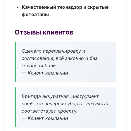
Качественный технадзор и скрытые
фотоэтапы
Отзывы клиентов
Сделали перепланировку и
согласование, всё законно и без
головной боли.
— Клиент компании
Бригада аккуратная, инструмент
свой, ежевечерняя уборка. Результат
соответствует проекту.
— Клиент компании