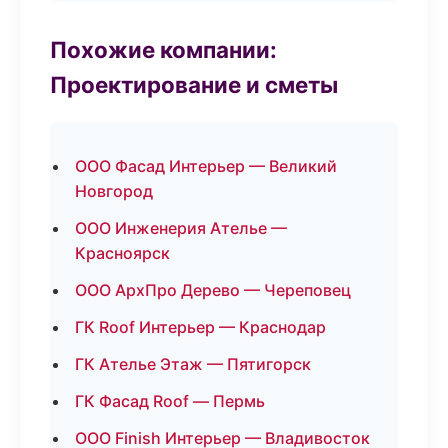
Похожие компании:
Проектирование и сметы
ООО Фасад Интерьер — Великий
Новгород
ООО Инженерия Ателье —
Красноярск
ООО АрхПро Дерево — Череповец
ГК Roof Интерьер — Краснодар
ГК Ателье Этаж — Пятигорск
ГК Фасад Roof — Пермь
ООО Finish Интерьер — Владивосток