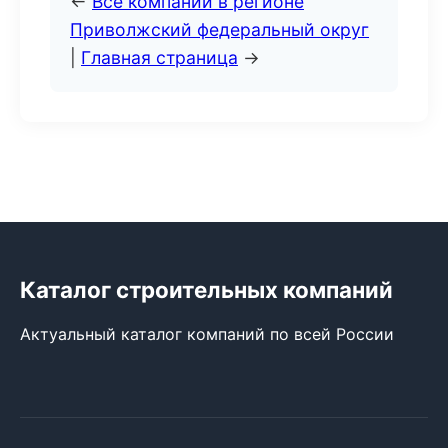
←
Все компании в регионе
Приволжский федеральный округ
|
Главная страница
→
Каталог строительных компаний
Актуальный каталог компаний по всей России