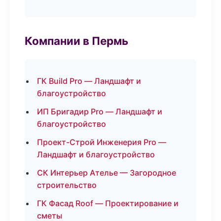
Компании в Пермь
ГК Build Pro — Ландшафт и
благоустройство
ИП Бригадир Pro — Ландшафт и
благоустройство
Проект-Строй Инженерия Pro —
Ландшафт и благоустройство
СК Интерьер Ателье — Загородное
строительство
ГК Фасад Roof — Проектирование и
сметы