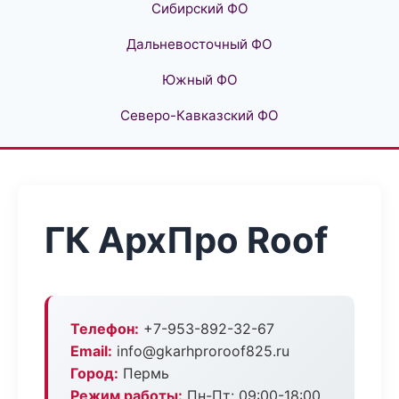
Сибирский ФО
Дальневосточный ФО
Южный ФО
Северо-Кавказский ФО
ГК АрхПро Roof
Телефон:
+7-953-892-32-67
Email:
info@gkarhproroof825.ru
Город:
Пермь
Режим работы:
Пн-Пт: 09:00-18:00,