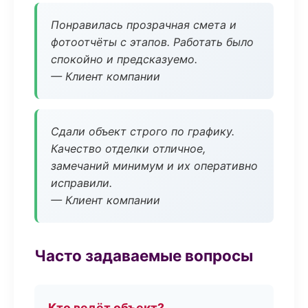
Понравилась прозрачная смета и
фотоотчёты с этапов. Работать было
спокойно и предсказуемо.
— Клиент компании
Сдали объект строго по графику.
Качество отделки отличное,
замечаний минимум и их оперативно
исправили.
— Клиент компании
Часто задаваемые вопросы
Кто ведёт объект?