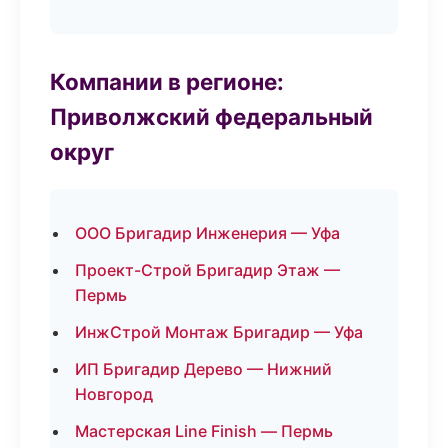
Компании в регионе:
Приволжский федеральный
округ
ООО Бригадир Инженерия — Уфа
Проект-Строй Бригадир Этаж —
Пермь
ИнжСтрой Монтаж Бригадир — Уфа
ИП Бригадир Дерево — Нижний
Новгород
Мастерская Line Finish — Пермь