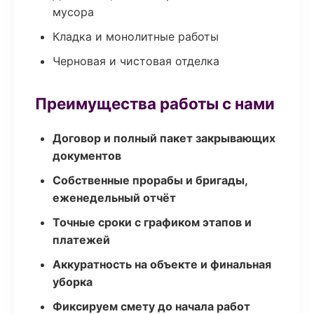
мусора
Кладка и монолитные работы
Черновая и чистовая отделка
Преимущества работы с нами
Договор и полный пакет закрывающих
документов
Собственные прорабы и бригады,
еженедельный отчёт
Точные сроки с графиком этапов и
платежей
Аккуратность на объекте и финальная
уборка
Фиксируем смету до начала работ