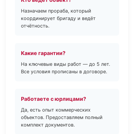
Назначаем прораба, который
координирует бригаду и ведёт
отчётность.
Какие гарантии?
На ключевые виды работ — до 5 лет.
Все условия прописаны в договоре.
Работаете с юрлицами?
Да, есть опыт коммерческих
объектов. Предоставляем полный
комплект документов.