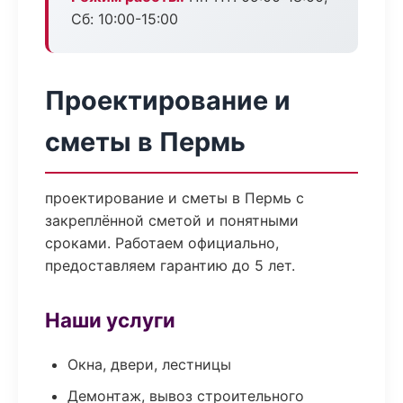
Сб: 10:00-15:00
Проектирование и
сметы в Пермь
проектирование и сметы в Пермь с
закреплённой сметой и понятными
сроками. Работаем официально,
предоставляем гарантию до 5 лет.
Наши услуги
Окна, двери, лестницы
Демонтаж, вывоз строительного