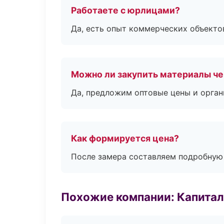
Работаете с юрлицами?
Да, есть опыт коммерческих объекто
Можно ли закупить материалы че
Да, предложим оптовые цены и орган
Как формируется цена?
После замера составляем подробную 
Похожие компании: Капитал