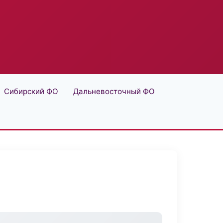
Сибирский ФО
Дальневосточный ФО