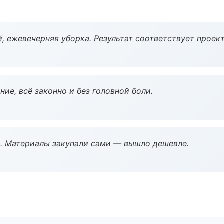
, ежевечерняя уборка. Результат соответствует проект
ие, всё законно и без головной боли.
. Материалы закупали сами — вышло дешевле.