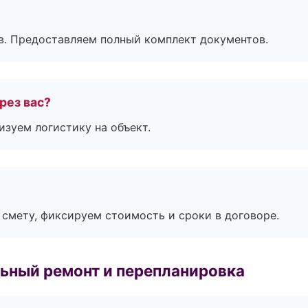
в. Предоставляем полный комплект документов.
рез вас?
изуем логистику на объект.
смету, фиксируем стоимость и сроки в договоре.
ьный ремонт и перепланировка