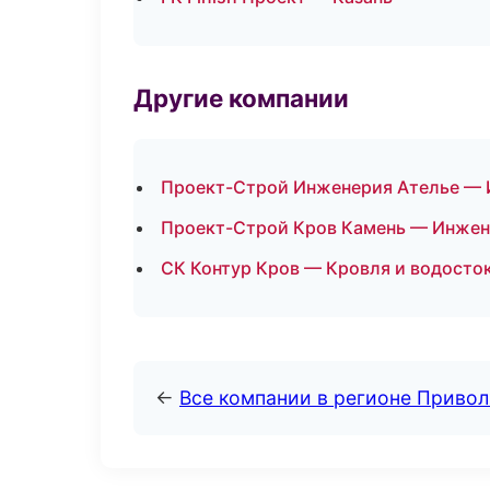
Другие компании
Проект-Строй Инженерия Ателье — 
Проект-Строй Кров Камень — Инжен
СК Контур Кров — Кровля и водосто
←
Все компании в регионе Приво