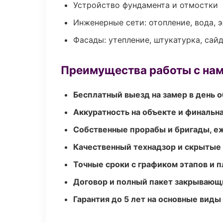
Устройство фундамента и отмостки
Инженерные сети: отопление, вода, 
Фасады: утепление, штукатурка, сай
Преимущества работы с на
Бесплатный выезд на замер в день 
Аккуратность на объекте и финальн
Собственные прорабы и бригады, е
Качественный технадзор и скрытые
Точные сроки с графиком этапов и 
Договор и полный пакет закрывающ
Гарантия до 5 лет на основные виды