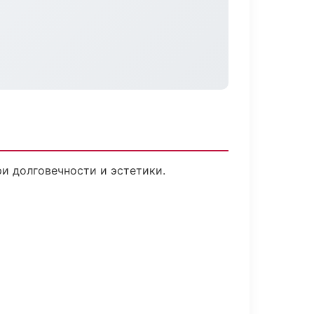
и долговечности и эстетики.