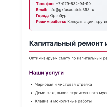
Телефон:
+7-979-532-94-90
Email:
info@gkfasadatele393.ru
Город:
Оренбург
Режим работы:
Консультации: кругл
Капитальный ремонт 
Оптимизируем смету по капитальный ре
Наши услуги
Черновая и чистовая отделка
Демонтаж, вывоз строительного мус
Кладка и монолитные работы