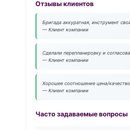
Отзывы клиентов
Бригада аккуратная, инструмент свой
— Клиент компании
Сделали перепланировку и согласован
— Клиент компании
Хорошее соотношение цена/качество
— Клиент компании
Часто задаваемые вопросы