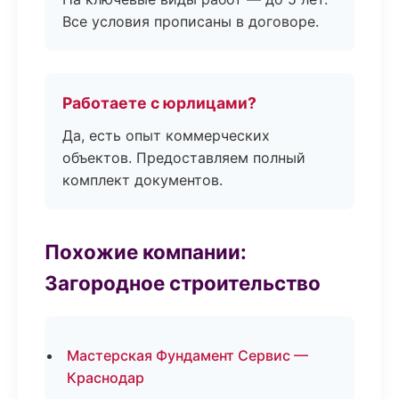
Все условия прописаны в договоре.
Работаете с юрлицами?
Да, есть опыт коммерческих
объектов. Предоставляем полный
комплект документов.
Похожие компании:
Загородное строительство
Мастерская Фундамент Сервис —
Краснодар