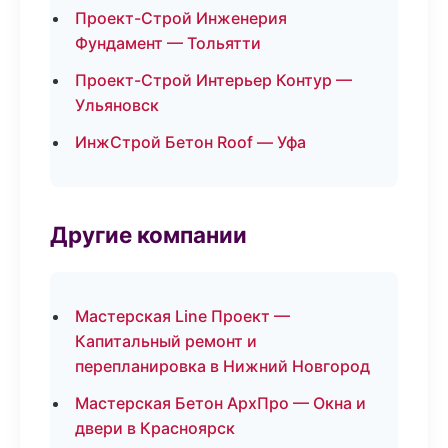
Проект-Строй Инженерия
Фундамент — Тольятти
Проект-Строй Интерьер Контур —
Ульяновск
ИнжСтрой Бетон Roof — Уфа
Другие компании
Мастерская Line Проект —
Капитальный ремонт и
перепланировка в Нижний Новгород
Мастерская Бетон АрхПро — Окна и
двери в Красноярск