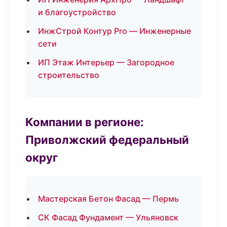
и благоустройство
ИнжСтрой Контур Pro — Инженерные
сети
ИП Этаж Интерьер — Загородное
строительство
Компании в регионе:
Приволжский федеральный
округ
Мастерская Бетон Фасад — Пермь
СК Фасад Фундамент — Ульяновск