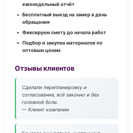
еженедельный отчёт
Бесплатный выезд на замер в день
обращения
Фиксируем смету до начала работ
Подбор и закупка материалов по
оптовым ценам
Отзывы клиентов
Сделали перепланировку и
согласование, всё законно и без
головной боли.
— Клиент компании