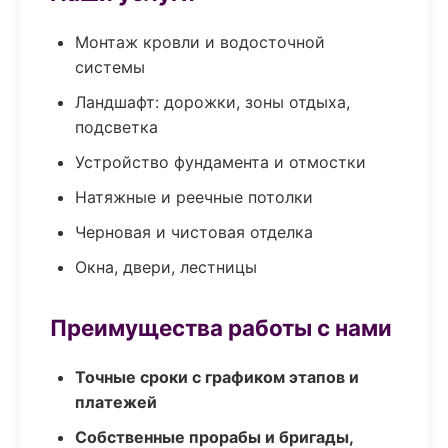
Монтаж кровли и водосточной
системы
Ландшафт: дорожки, зоны отдыха,
подсветка
Устройство фундамента и отмостки
Натяжные и реечные потолки
Черновая и чистовая отделка
Окна, двери, лестницы
Преимущества работы с нами
Точные сроки с графиком этапов и
платежей
Собственные прорабы и бригады,