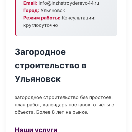
Email:
info@inzhstroyderevo44.ru
Город:
Ульяновск
Режим работы:
Консультации:
круглосуточно
Загородное
строительство в
Ульяновск
загородное строительство без простоев:
план работ, календарь поставок, отчёты с
объекта. Более 8 лет на рынке.
Наши услуги