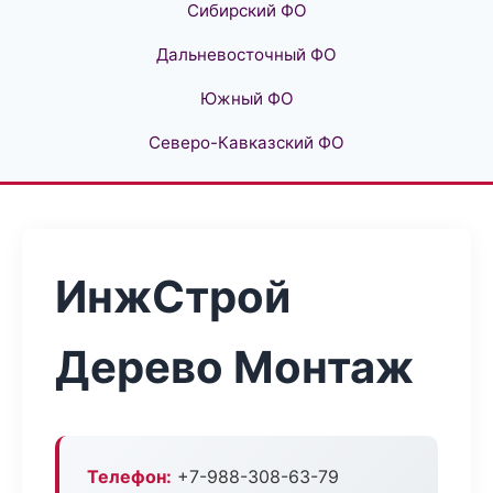
Сибирский ФО
Дальневосточный ФО
Южный ФО
Северо-Кавказский ФО
ИнжСтрой
Дерево Монтаж
Телефон:
+7-988-308-63-79