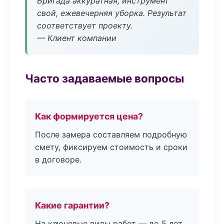
Бригада аккуратная, инструмент
свой, ежевечерняя уборка. Результат
соответствует проекту.
— Клиент компании
Часто задаваемые вопросы
Как формируется цена?
После замера составляем подробную
смету, фиксируем стоимость и сроки
в договоре.
Какие гарантии?
На ключевые виды работ — до 5 лет.