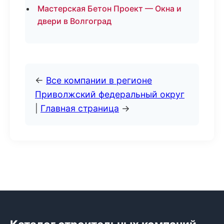
Мастерская Бетон Проект — Окна и
двери в Волгоград
←
Все компании в регионе
Приволжский федеральный округ
|
Главная страница
→