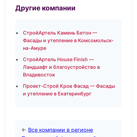
Другие компании
СтройАртель Камень Бетон —
Фасады и утепление в Комсомольск-
на-Амуре
СтройАртель House Finish —
Ландшафт и благоустройство в
Владивосток
Проект-Строй Кров Фасад — Фасады
и утепление в Екатеринбург
←
Все компании в регионе