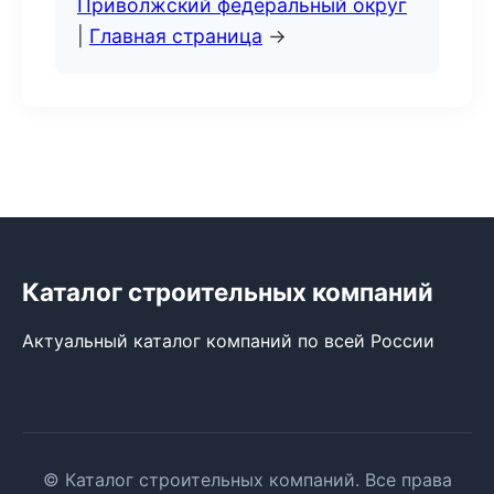
Приволжский федеральный округ
|
Главная страница
→
Каталог строительных компаний
Актуальный каталог компаний по всей России
© Каталог строительных компаний. Все права