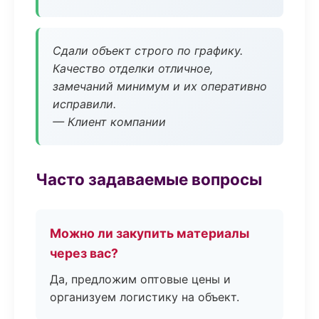
Сдали объект строго по графику.
Качество отделки отличное,
замечаний минимум и их оперативно
исправили.
— Клиент компании
Часто задаваемые вопросы
Можно ли закупить материалы
через вас?
Да, предложим оптовые цены и
организуем логистику на объект.