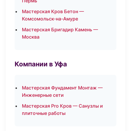
Пермь
Мастерская Кров Бетон —
Комсомольск-на-Амуре
Мастерская Бригадир Камень —
Москва
Компании в Уфа
Мастерская Фундамент Монтаж —
Инженерные сети
Мастерская Pro Кров — Санузлы и
плиточные работы