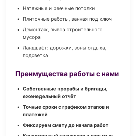
Натяжные и реечные потолки
Плиточные работы, ванная под ключ
Демонтаж, вывоз строительного
мусора
Ландшафт: дорожки, зоны отдыха,
подсветка
Преимущества работы с нами
Собственные прорабы и бригады,
еженедельный отчёт
Точные сроки с графиком этапов и
платежей
Фиксируем смету до начала работ
Качественный технадзор и скрытые