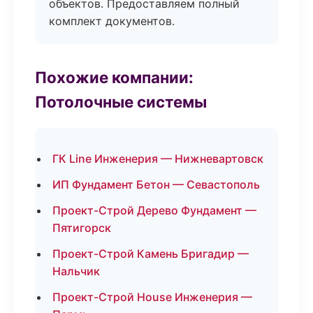
объектов. Предоставляем полный
комплект документов.
Похожие компании:
Потолочные системы
ГК Line Инженерия — Нижневартовск
ИП Фундамент Бетон — Севастополь
Проект-Строй Дерево Фундамент —
Пятигорск
Проект-Строй Камень Бригадир —
Нальчик
Проект-Строй House Инженерия —