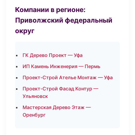
Компании в регионе:
Приволжский федеральный
округ
ГК Дерево Проект — Уфа
ИП Камень Инженерия — Пермь
Проект-Строй Ателье Монтаж — Уфа
Проект-Строй Фасад Контур —
Ульяновск
Мастерская Дерево Этаж —
Оренбург