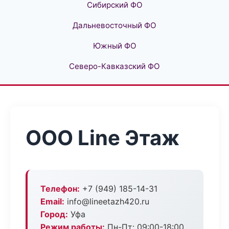
Сибирский ФО
Дальневосточный ФО
Южный ФО
Северо-Кавказский ФО
ООО Line Этаж
Телефон:
+7 (949) 185-14-31
Email:
info@lineetazh420.ru
Город:
Уфа
Режим работы:
Пн-Пт: 09:00-18:00,