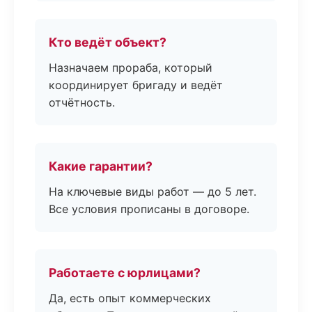
Кто ведёт объект?
Назначаем прораба, который
координирует бригаду и ведёт
отчётность.
Какие гарантии?
На ключевые виды работ — до 5 лет.
Все условия прописаны в договоре.
Работаете с юрлицами?
Да, есть опыт коммерческих