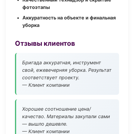
фотоэтапы
Аккуратность на объекте и финальная
уборка
Отзывы клиентов
Бригада аккуратная, инструмент
свой, ежевечерняя уборка. Результат
соответствует проекту.
— Клиент компании
Хорошее соотношение цена/
качество. Материалы закупали сами
— вышло дешевле.
— Клиент компании