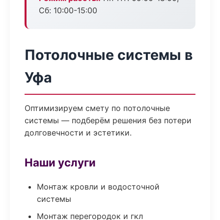
Сб: 10:00-15:00
Потолочные системы в
Уфа
Оптимизируем смету по потолочные
системы — подберём решения без потери
долговечности и эстетики.
Наши услуги
Монтаж кровли и водосточной
системы
Монтаж перегородок и гкл