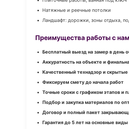
Плиточные работы, ванная под ключ
Натяжные и реечные потолки
Ландшафт: дорожки, зоны отдыха, п
Преимущества работы с на
Бесплатный выезд на замер в день 
Аккуратность на объекте и финальн
Качественный технадзор и скрытые
Фиксируем смету до начала работ
Точные сроки с графиком этапов и 
Подбор и закупка материалов по о
Договор и полный пакет закрывающ
Гарантия до 5 лет на основные виды