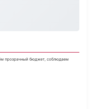
дём прозрачный бюджет, соблюдаем