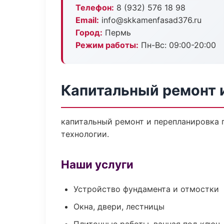
Телефон:
8 (932) 576 18 98
Email:
info@skkamenfasad376.ru
Город:
Пермь
Режим работы:
Пн-Вс: 09:00-20:00
Капитальный ремонт 
капитальный ремонт и перепланировка 
технологии.
Наши услуги
Устройство фундамента и отмостки
Окна, двери, лестницы