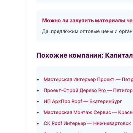
Можно ли закупить материалы че
Да, предложим оптовые цены и орган
Похожие компании: Капитал
Мастерская Интерьер Проект — Пет
Проект-Строй Дерево Pro — Пятигор
ИП АрхПро Roof — Екатеринбург
Мастерская Монтаж Сервис — Красн
СК Roof Интерьер — Нижневартовск