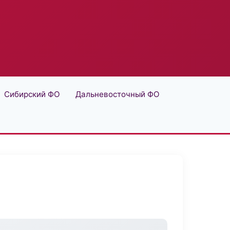
Сибирский ФО
Дальневосточный ФО