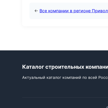
←
Все компании в регионе Приво
Каталог строительных компан
Актуальный каталог компаний по всей Рос