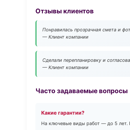
Отзывы клиентов
Понравилась прозрачная смета и фот
— Клиент компании
Сделали перепланировку и согласован
— Клиент компании
Часто задаваемые вопросы
Какие гарантии?
На ключевые виды работ — до 5 лет. 