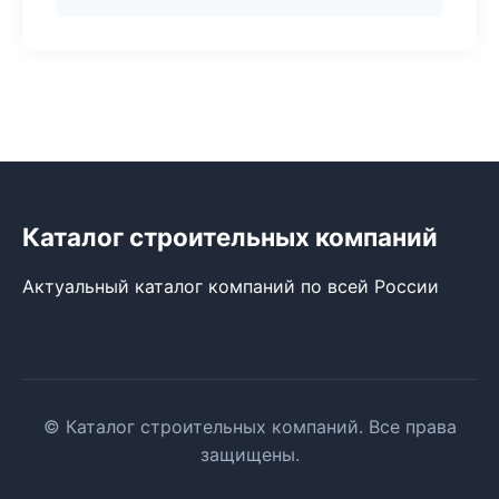
Каталог строительных компаний
Актуальный каталог компаний по всей России
© Каталог строительных компаний. Все права
защищены.