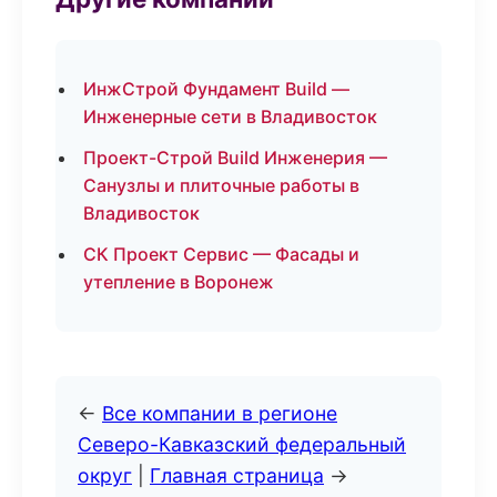
ИнжСтрой Фундамент Build —
Инженерные сети в Владивосток
Проект-Строй Build Инженерия —
Санузлы и плиточные работы в
Владивосток
СК Проект Сервис — Фасады и
утепление в Воронеж
←
Все компании в регионе
Северо-Кавказский федеральный
округ
|
Главная страница
→