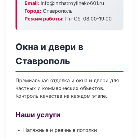
Email:
info@inzhstroylineko601.ru
Город:
Ставрополь
Режим работы:
Пн-Сб: 08:00-19:00
Окна и двери в
Ставрополь
Премиальная отделка и окна и двери для
частных и коммерческих объектов.
Контроль качества на каждом этапе.
Наши услуги
Натяжные и реечные потолки