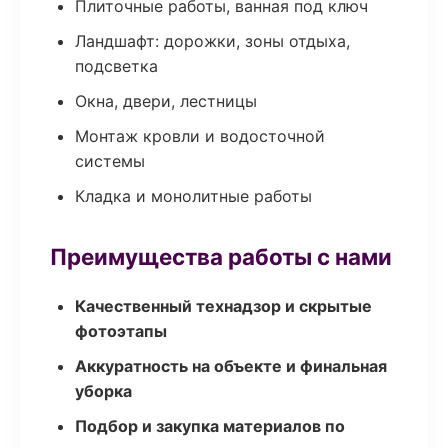
Плиточные работы, ванная под ключ
Ландшафт: дорожки, зоны отдыха,
подсветка
Окна, двери, лестницы
Монтаж кровли и водосточной
системы
Кладка и монолитные работы
Преимущества работы с нами
Качественный технадзор и скрытые
фотоэтапы
Аккуратность на объекте и финальная
уборка
Подбор и закупка материалов по