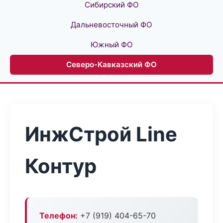
Сибирский ФО
Дальневосточный ФО
Южный ФО
Северо-Кавказский ФО
ИнжСтрой Line
Контур
Телефон:
+7 (919) 404-65-70