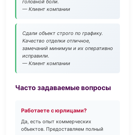
головной боли.
— Клиент компании
Сдали объект строго по графику.
Качество отделки отличное,
замечаний минимум и их оперативно
исправили.
— Клиент компании
Часто задаваемые вопросы
Работаете с юрлицами?
Да, есть опыт коммерческих
объектов. Предоставляем полный