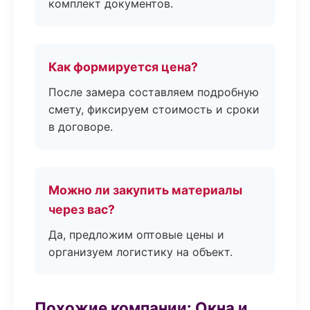
комплект документов.
Как формируется цена?
После замера составляем подробную
смету, фиксируем стоимость и сроки
в договоре.
Можно ли закупить материалы
через вас?
Да, предложим оптовые цены и
организуем логистику на объект.
Похожие компании: Окна и