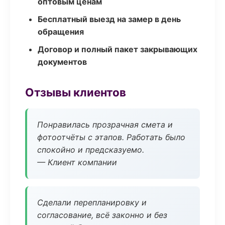
оптовым ценам
Бесплатный выезд на замер в день
обращения
Договор и полный пакет закрывающих
документов
Отзывы клиентов
Понравилась прозрачная смета и
фотоотчёты с этапов. Работать было
спокойно и предсказуемо.
— Клиент компании
Сделали перепланировку и
согласование, всё законно и без