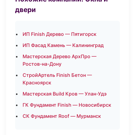
двери
ИП Finish Дерево — Пятигорск
ИП Фасад Камень — Калининград
Мастерская Дерево АрхПро —
Ростов-на-Дону
СтройАртель Finish Бетон —
Красноярск
Мастерская Build Кров — Улан-Удэ
ГК Фундамент Finish — Новосибирск
СК Фундамент Roof — Мурманск