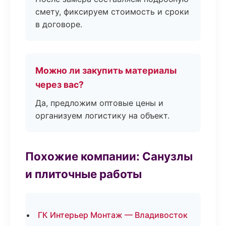
смету, фиксируем стоимость и сроки
в договоре.
Можно ли закупить материалы
через вас?
Да, предложим оптовые цены и
организуем логистику на объект.
Похожие компании: Санузлы
и плиточные работы
ГК Интерьер Монтаж — Владивосток