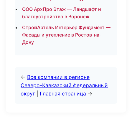
ООО АрхПро Этаж — Ландшафт и
благоустройство в Воронеж
СтройАртель Интерьер Фундамент —
Фасады и утепление в Ростов-на-
Дону
←
Все компании в регионе
Северо-Кавказский федеральный
округ
|
Главная страница
→