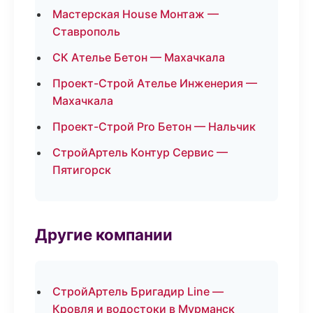
Мастерская House Монтаж —
Ставрополь
СК Ателье Бетон — Махачкала
Проект-Строй Ателье Инженерия —
Махачкала
Проект-Строй Pro Бетон — Нальчик
СтройАртель Контур Сервис —
Пятигорск
Другие компании
СтройАртель Бригадир Line —
Кровля и водостоки в Мурманск