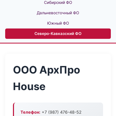
Сибирский ФО
Дальневосточный ФО
Южный ФО
Северо-Кавказский ФО
ООО АрхПро
House
Телефон:
+7 (987) 476-48-52