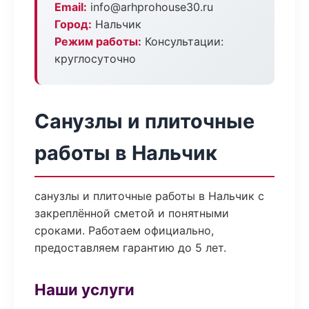
Email:
info@arhprohouse30.ru
Город:
Нальчик
Режим работы:
Консультации:
круглосуточно
Санузлы и плиточные
работы в Нальчик
санузлы и плиточные работы в Нальчик с
закреплённой сметой и понятными
сроками. Работаем официально,
предоставляем гарантию до 5 лет.
Наши услуги