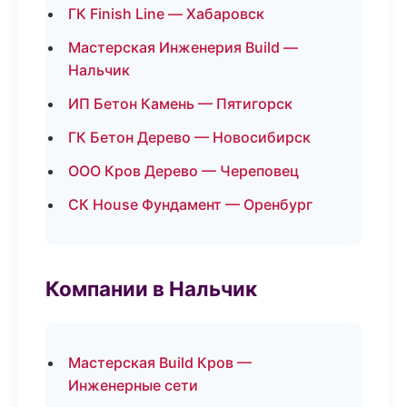
ГК Finish Line — Хабаровск
Мастерская Инженерия Build —
Нальчик
ИП Бетон Камень — Пятигорск
ГК Бетон Дерево — Новосибирск
ООО Кров Дерево — Череповец
СК House Фундамент — Оренбург
Компании в Нальчик
Мастерская Build Кров —
Инженерные сети