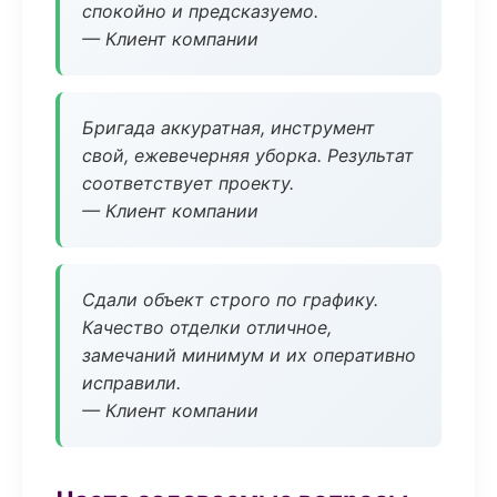
спокойно и предсказуемо.
— Клиент компании
Бригада аккуратная, инструмент
свой, ежевечерняя уборка. Результат
соответствует проекту.
— Клиент компании
Сдали объект строго по графику.
Качество отделки отличное,
замечаний минимум и их оперативно
исправили.
— Клиент компании