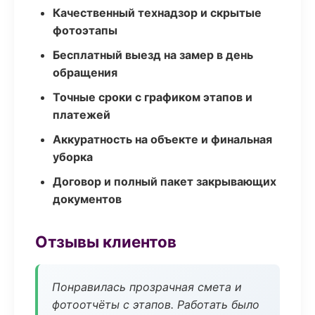
Качественный технадзор и скрытые
фотоэтапы
Бесплатный выезд на замер в день
обращения
Точные сроки с графиком этапов и
платежей
Аккуратность на объекте и финальная
уборка
Договор и полный пакет закрывающих
документов
Отзывы клиентов
Понравилась прозрачная смета и
фотоотчёты с этапов. Работать было