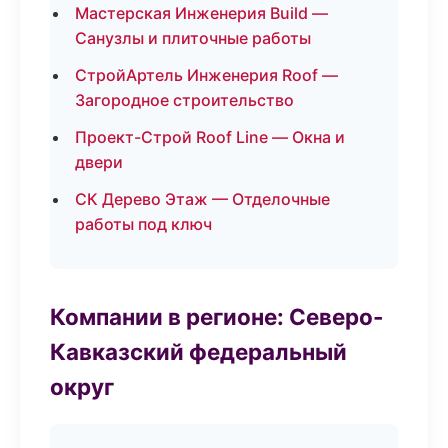
Мастерская Инженерия Build —
Санузлы и плиточные работы
СтройАртель Инженерия Roof —
Загородное строительство
Проект-Строй Roof Line — Окна и
двери
СК Дерево Этаж — Отделочные
работы под ключ
Компании в регионе: Северо-
Кавказский федеральный
округ