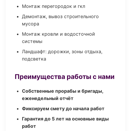
Монтаж перегородок и гкл
Демонтаж, вывоз строительного
мусора
Монтаж кровли и водосточной
системы
Ландшафт: дорожки, зоны отдыха,
подсветка
Преимущества работы с нами
Собственные прорабы и бригады,
еженедельный отчёт
Фиксируем смету до начала работ
Гарантия до 5 лет на основные виды
работ