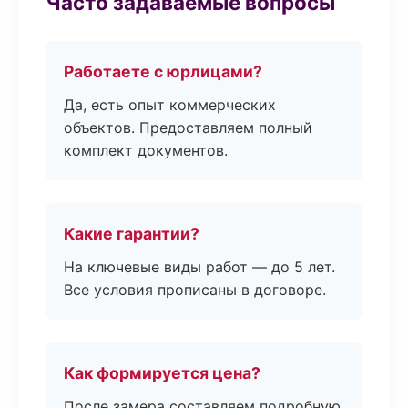
Часто задаваемые вопросы
Работаете с юрлицами?
Да, есть опыт коммерческих
объектов. Предоставляем полный
комплект документов.
Какие гарантии?
На ключевые виды работ — до 5 лет.
Все условия прописаны в договоре.
Как формируется цена?
После замера составляем подробную