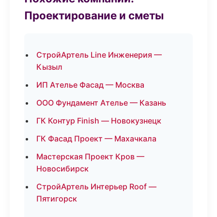
Проектирование и сметы
СтройАртель Line Инженерия —
Кызыл
ИП Ателье Фасад — Москва
ООО Фундамент Ателье — Казань
ГК Контур Finish — Новокузнецк
ГК Фасад Проект — Махачкала
Мастерская Проект Кров —
Новосибирск
СтройАртель Интерьер Roof —
Пятигорск