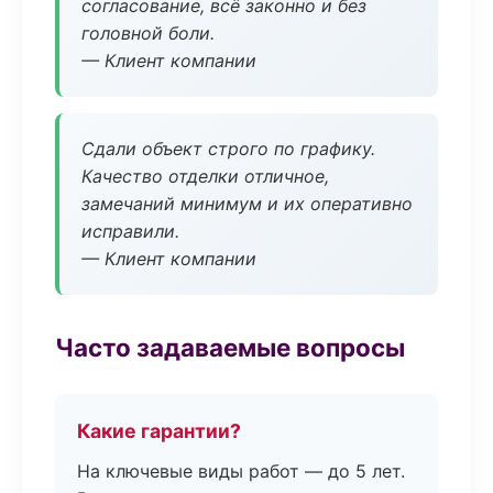
согласование, всё законно и без
головной боли.
— Клиент компании
Сдали объект строго по графику.
Качество отделки отличное,
замечаний минимум и их оперативно
исправили.
— Клиент компании
Часто задаваемые вопросы
Какие гарантии?
На ключевые виды работ — до 5 лет.