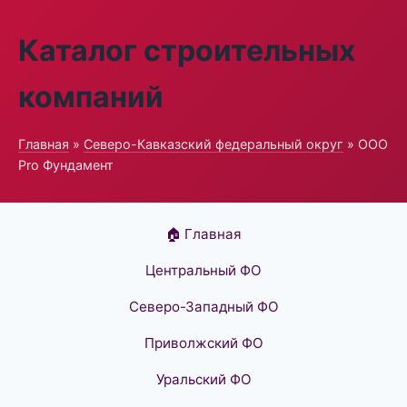
Каталог строительных
компаний
Главная
»
Северо-Кавказский федеральный округ
» ООО
Pro Фундамент
🏠 Главная
Центральный ФО
Северо-Западный ФО
Приволжский ФО
Уральский ФО