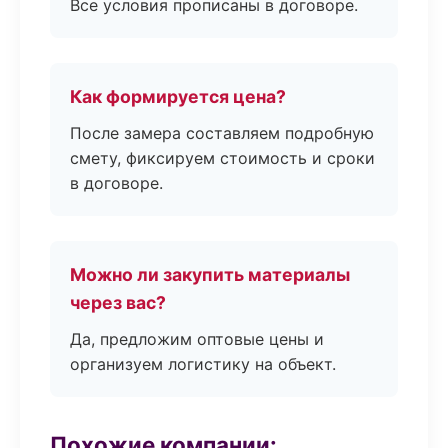
Все условия прописаны в договоре.
Как формируется цена?
После замера составляем подробную
смету, фиксируем стоимость и сроки
в договоре.
Можно ли закупить материалы
через вас?
Да, предложим оптовые цены и
организуем логистику на объект.
Похожие компании: