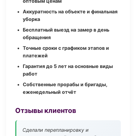
оптовым ценам
Аккуратность на объекте и финальная
уборка
Бесплатный выезд на замер в день
обращения
Точные сроки с графиком этапов и
платежей
Гарантия до 5 лет на основные виды
работ
Собственные прорабы и бригады,
еженедельный отчёт
Отзывы клиентов
Сделали перепланировку и