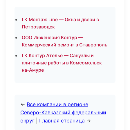
ГК Монтаж Line — Окна и двери в
Петрозаводск
ООО Инженерия Контур —
Коммерческий ремонт в Ставрополь
ГК Контур Ателье — Санузлы и
плиточные работы в Комсомольск-
на-Амуре
←
Все компании в регионе
Северо-Кавказский федеральный
округ
|
Главная страница
→