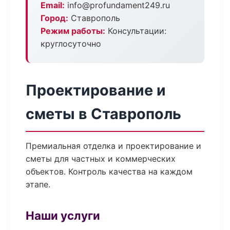
Email:
info@profundament249.ru
Город:
Ставрополь
Режим работы:
Консультации:
круглосуточно
Проектирование и
сметы в Ставрополь
Премиальная отделка и проектирование и
сметы для частных и коммерческих
объектов. Контроль качества на каждом
этапе.
Наши услуги