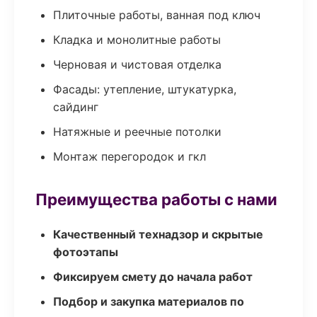
Плиточные работы, ванная под ключ
Кладка и монолитные работы
Черновая и чистовая отделка
Фасады: утепление, штукатурка,
сайдинг
Натяжные и реечные потолки
Монтаж перегородок и гкл
Преимущества работы с нами
Качественный технадзор и скрытые
фотоэтапы
Фиксируем смету до начала работ
Подбор и закупка материалов по