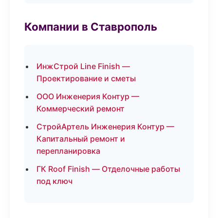
Компании в Ставрополь
ИнжСтрой Line Finish —
Проектирование и сметы
ООО Инженерия Контур —
Коммерческий ремонт
СтройАртель Инженерия Контур —
Капитальный ремонт и
перепланировка
ГК Roof Finish — Отделочные работы
под ключ