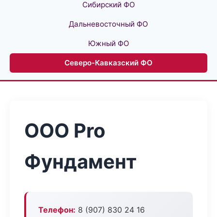
Сибирский ФО
Дальневосточный ФО
Южный ФО
Северо-Кавказский ФО
ООО Pro
Фундамент
Телефон:
8 (907) 830 24 16