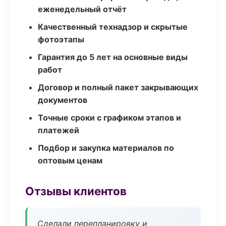
еженедельный отчёт
Качественный технадзор и скрытые
фотоэтапы
Гарантия до 5 лет на основные виды
работ
Договор и полный пакет закрывающих
документов
Точные сроки с графиком этапов и
платежей
Подбор и закупка материалов по
оптовым ценам
Отзывы клиентов
Сделали перепланировку и