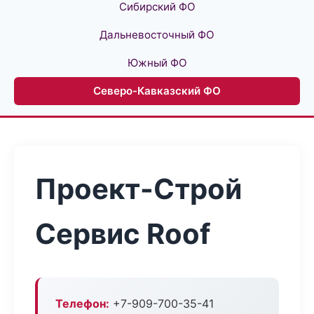
Сибирский ФО
Дальневосточный ФО
Южный ФО
Северо-Кавказский ФО
Проект-Строй
Сервис Roof
Телефон:
+7-909-700-35-41