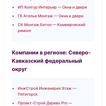
ИП Контур Интерьер — Окна и двери
ГК Ателье Монтаж — Окна и двери
СК Монтаж Бетон — Коммерческий
ремонт
Компании в регионе: Северо-
Кавказский федеральный
округ
ИнжСтрой Инженерия Этаж —
Пятигорск
Проект-Строй Дерево Pro —