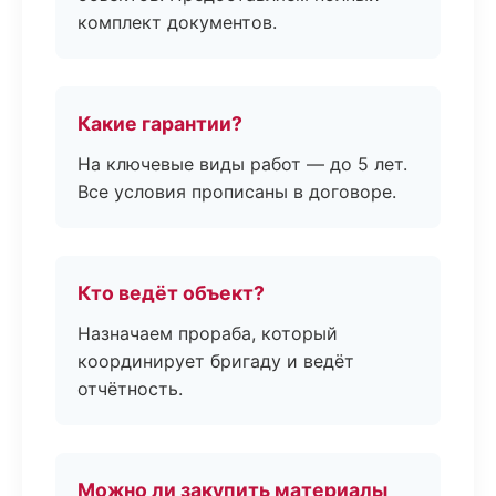
комплект документов.
Какие гарантии?
На ключевые виды работ — до 5 лет.
Все условия прописаны в договоре.
Кто ведёт объект?
Назначаем прораба, который
координирует бригаду и ведёт
отчётность.
Можно ли закупить материалы