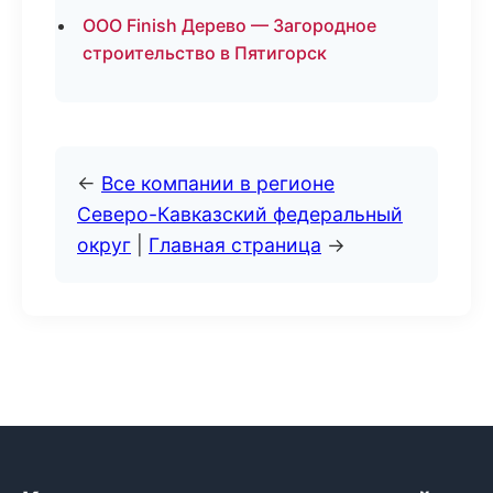
ООО Finish Дерево — Загородное
строительство в Пятигорск
←
Все компании в регионе
Северо-Кавказский федеральный
округ
|
Главная страница
→