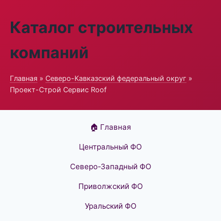
Каталог строительных
компаний
Главная
»
Северо-Кавказский федеральный округ
»
Проект-Строй Сервис Roof
🏠 Главная
Центральный ФО
Северо-Западный ФО
Приволжский ФО
Уральский ФО