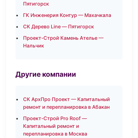
Пятигорск
ГК Инженерия Контур — Махачкала
СК Дерево Line — Пятигорск
Проект-Строй Камень Ателье —
Нальчик
Другие компании
СК АрхПро Проект — Капитальный
ремонт и перепланировка в Абакан
Проект-Строй Pro Roof —
Капитальный ремонт и
перепланировка в Москва