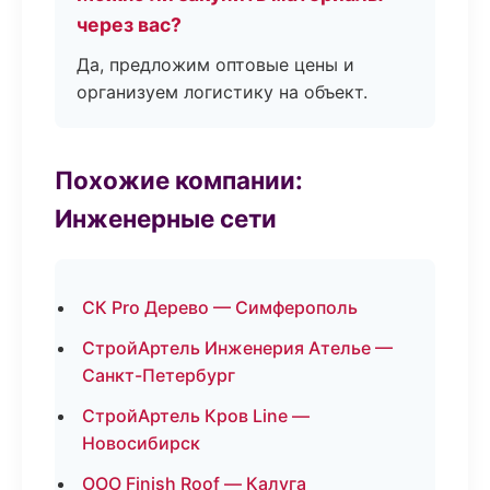
через вас?
Да, предложим оптовые цены и
организуем логистику на объект.
Похожие компании:
Инженерные сети
СК Pro Дерево — Симферополь
СтройАртель Инженерия Ателье —
Санкт-Петербург
СтройАртель Кров Line —
Новосибирск
ООО Finish Roof — Калуга