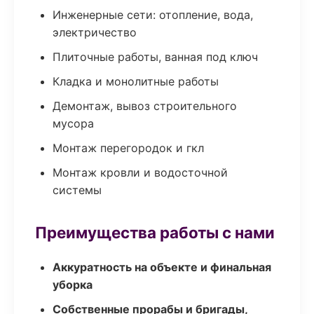
Инженерные сети: отопление, вода,
электричество
Плиточные работы, ванная под ключ
Кладка и монолитные работы
Демонтаж, вывоз строительного
мусора
Монтаж перегородок и гкл
Монтаж кровли и водосточной
системы
Преимущества работы с нами
Аккуратность на объекте и финальная
уборка
Собственные прорабы и бригады,