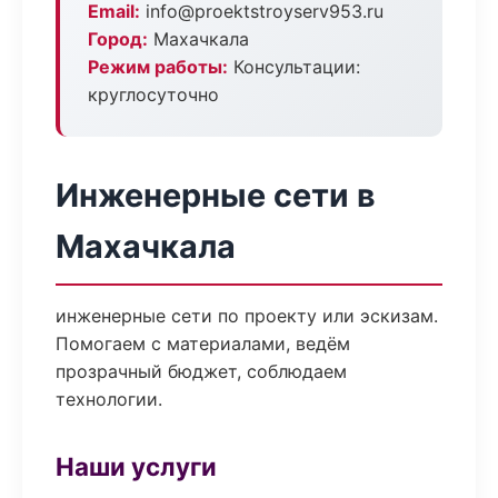
Email:
info@proektstroyserv953.ru
Город:
Махачкала
Режим работы:
Консультации:
круглосуточно
Инженерные сети в
Махачкала
инженерные сети по проекту или эскизам.
Помогаем с материалами, ведём
прозрачный бюджет, соблюдаем
технологии.
Наши услуги