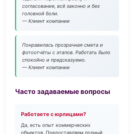
согласование, всё законно и без
головной боли.
— Клиент компании
Понравилась прозрачная смета и
фотоотчёты с этапов. Работать было
спокойно и предсказуемо.
— Клиент компании
Часто задаваемые вопросы
Работаете с юрлицами?
Да, есть опыт коммерческих
объектов. Предоставляем полный