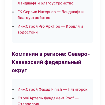
Ландшафт и благоустройство
ГК Сервис Интерьер — Ландшафт и
благоустройство
ИнжСтрой Pro АрхПро — Кровля и
водостоки
Компании в регионе: Северо-
Кавказский федеральный
округ
ИнжСтрой Фасад Finish — Пятигорск
СтройАртель Фундамент Roof —
Ставрополь