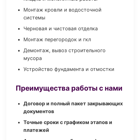
Монтаж кровли и водосточной
системы
Черновая и чистовая отделка
Монтаж перегородок и гкл
Демонтаж, вывоз строительного
мусора
Устройство фундамента и отмостки
Преимущества работы с нами
Договор и полный пакет закрывающих
документов
Точные сроки с графиком этапов и
платежей