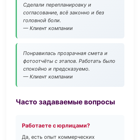
Сделали перепланировку и
согласование, всё законно и без
головной боли.
— Клиент компании
Понравилась прозрачная смета и
фотоотчёты с этапов. Работать было
спокойно и предсказуемо.
— Клиент компании
Часто задаваемые вопросы
Работаете с юрлицами?
Да, есть опыт коммерческих