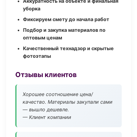
Аккуратность на объекте и финальная
уборка
Фиксируем смету до начала работ
Подбор и закупка материалов по
оптовым ценам
Качественный технадзор и скрытые
фотоэтапы
Отзывы клиентов
Хорошее соотношение цена/
качество. Материалы закупали сами
— вышло дешевле.
— Клиент компании