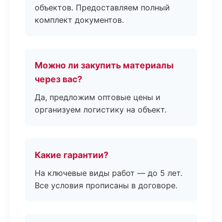
объектов. Предоставляем полный
комплект документов.
Можно ли закупить материалы
через вас?
Да, предложим оптовые цены и
организуем логистику на объект.
Какие гарантии?
На ключевые виды работ — до 5 лет.
Все условия прописаны в договоре.