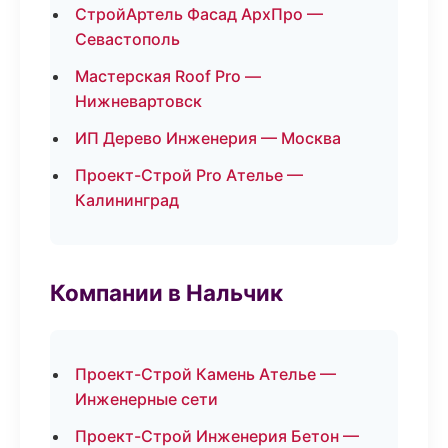
СтройАртель Фасад АрхПро —
Севастополь
Мастерская Roof Pro —
Нижневартовск
ИП Дерево Инженерия — Москва
Проект-Строй Pro Ателье —
Калининград
Компании в Нальчик
Проект-Строй Камень Ателье —
Инженерные сети
Проект-Строй Инженерия Бетон —