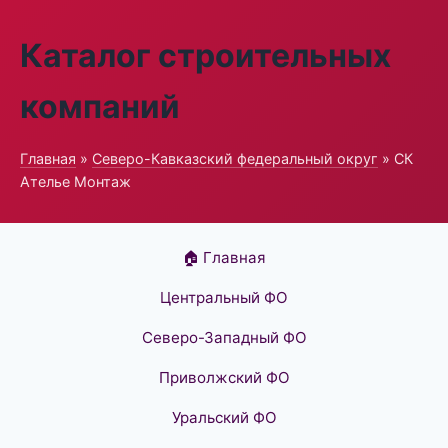
Каталог строительных
компаний
Главная
»
Северо-Кавказский федеральный округ
» СК
Ателье Монтаж
🏠 Главная
Центральный ФО
Северо-Западный ФО
Приволжский ФО
Уральский ФО