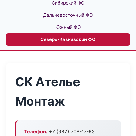
Сибирский ФО
Дальневосточный ФО
Южный ФО
Северо-Кавказский ФО
СК Ателье
Монтаж
Телефон:
+7 (982) 708-17-93