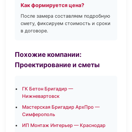
Как формируется цена?
После замера составляем подробную
смету, фиксируем стоимость и сроки
в договоре.
Похожие компании:
Проектирование и сметы
ГК Бетон Бригадир —
Нижневартовск
Мастерская Бригадир АрхПро —
Симферополь
ИП Монтаж Интерьер — Краснодар