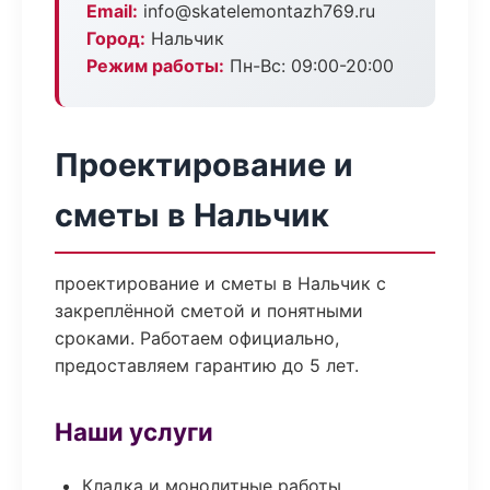
Email:
info@skatelemontazh769.ru
Город:
Нальчик
Режим работы:
Пн-Вс: 09:00-20:00
Проектирование и
сметы в Нальчик
проектирование и сметы в Нальчик с
закреплённой сметой и понятными
сроками. Работаем официально,
предоставляем гарантию до 5 лет.
Наши услуги
Кладка и монолитные работы