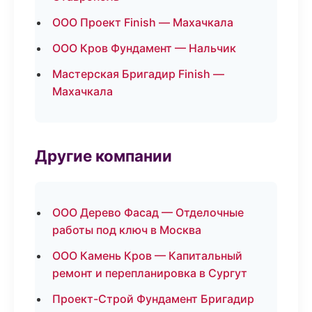
ООО Проект Finish — Махачкала
ООО Кров Фундамент — Нальчик
Мастерская Бригадир Finish —
Махачкала
Другие компании
ООО Дерево Фасад — Отделочные
работы под ключ в Москва
ООО Камень Кров — Капитальный
ремонт и перепланировка в Сургут
Проект-Строй Фундамент Бригадир