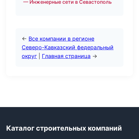
— Инженерные сети в Севастополь
←
Все компании в регионе
Северо-Кавказский федеральный
округ
|
Главная страница
→
Каталог строительных компаний