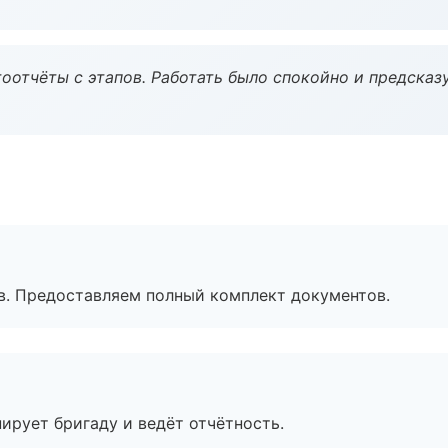
оотчёты с этапов. Работать было спокойно и предсказ
в. Предоставляем полный комплект документов.
ирует бригаду и ведёт отчётность.