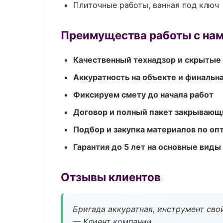
Плиточные работы, ванная под ключ
Преимущества работы с на
Качественный технадзор и скрытые
Аккуратность на объекте и финальн
Фиксируем смету до начала работ
Договор и полный пакет закрывающ
Подбор и закупка материалов по о
Гарантия до 5 лет на основные виды
Отзывы клиентов
Бригада аккуратная, инструмент свой
— Клиент компании