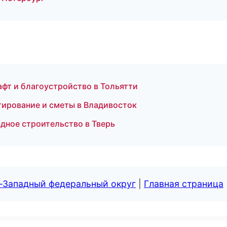
фт и благоустройство в Тольятти
ирование и сметы в Владивосток
дное строительство в Тверь
о-Западный федеральный округ
|
Главная страница