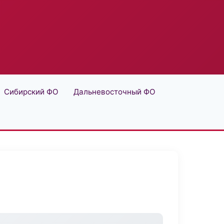
Сибирский ФО
Дальневосточный ФО