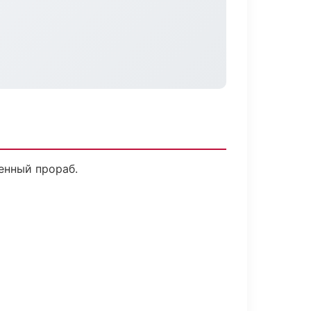
енный прораб.