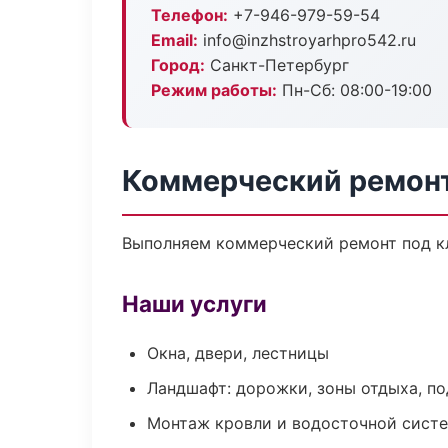
Телефон:
+7-946-979-59-54
Email:
info@inzhstroyarhpro542.ru
Город:
Санкт-Петербург
Режим работы:
Пн-Сб: 08:00-19:00
Коммерческий ремонт
Выполняем коммерческий ремонт под кл
Наши услуги
Окна, двери, лестницы
Ландшафт: дорожки, зоны отдыха, п
Монтаж кровли и водосточной сист