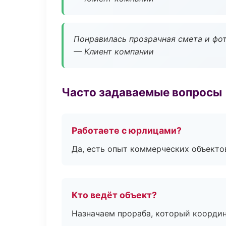
Понравилась прозрачная смета и фот
— Клиент компании
Часто задаваемые вопросы
Работаете с юрлицами?
Да, есть опыт коммерческих объекто
Кто ведёт объект?
Назначаем прораба, который координ