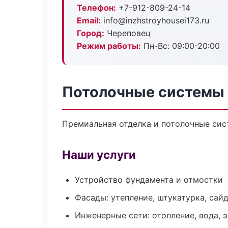
Телефон:
+7-912-809-24-14
Email:
info@inzhstroyhousei173.ru
Город:
Череповец
Режим работы:
Пн-Вс: 09:00-20:00
Потолочные системы 
Премиальная отделка и потолочные сис
Наши услуги
Устройство фундамента и отмостки
Фасады: утепление, штукатурка, сай
Инженерные сети: отопление, вода, 