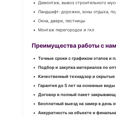
Демонтаж, вывоз строительного мус
Ландшафт: дорожки, зоны отдыха, п
Окна, двери, лестницы
Монтаж перегородок и гкл
Преимущества работы с на
Точные сроки с графиком этапов и 
Подбор и закупка материалов по о
Качественный технадзор и скрытые
Гарантия до 5 лет на основные виды
Договор и полный пакет закрывающ
Бесплатный выезд на замер в день 
Аккуратность на объекте и финальн