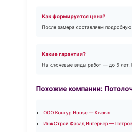
Как формируется цена?
После замера составляем подробную 
Какие гарантии?
На ключевые виды работ — до 5 лет. 
Похожие компании: Потоло
ООО Контур House — Кызыл
ИнжСтрой Фасад Интерьер — Петро