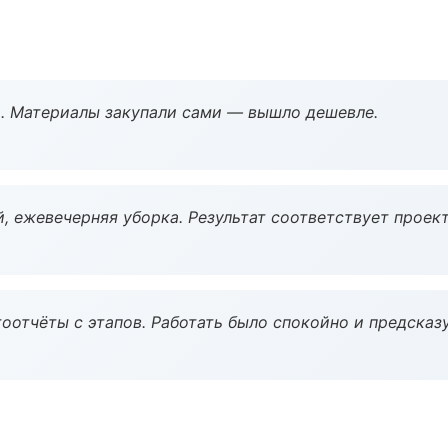
. Материалы закупали сами — вышло дешевле.
, ежевечерняя уборка. Результат соответствует проект
оотчёты с этапов. Работать было спокойно и предсказ