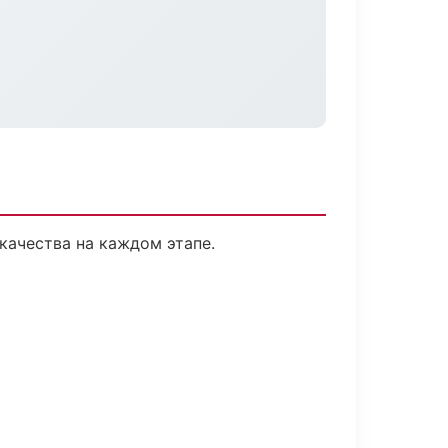
качества на каждом этапе.