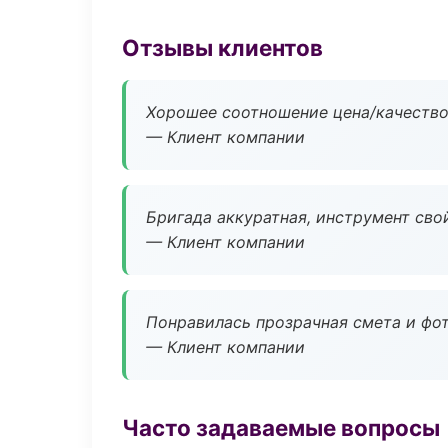
Отзывы клиентов
Хорошее соотношение цена/качество
— Клиент компании
Бригада аккуратная, инструмент свой
— Клиент компании
Понравилась прозрачная смета и фот
— Клиент компании
Часто задаваемые вопросы