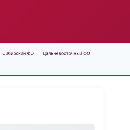
Сибирский ФО
Дальневосточный ФО