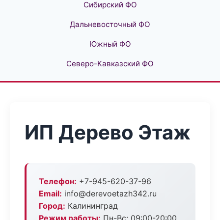
Сибирский ФО
Дальневосточный ФО
Южный ФО
Северо-Кавказский ФО
ИП Дерево Этаж
Телефон:
+7-945-620-37-96
Email:
info@derevoetazh342.ru
Город:
Калининград
Режим работы:
Пн-Вс: 09:00-20:00