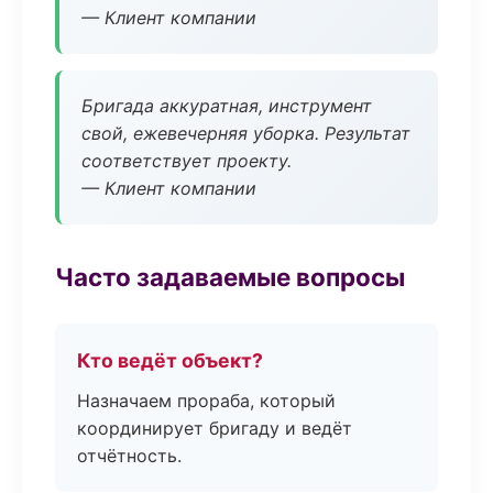
— Клиент компании
Бригада аккуратная, инструмент
свой, ежевечерняя уборка. Результат
соответствует проекту.
— Клиент компании
Часто задаваемые вопросы
Кто ведёт объект?
Назначаем прораба, который
координирует бригаду и ведёт
отчётность.