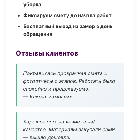
уборка
Фиксируем смету до начала работ
Бесплатный выезд на замер в день
обращения
Отзывы клиентов
Понравилась прозрачная смета и
фотоотчёты с этапов. Работать было
спокойно и предсказуемо.
— Клиент компании
Хорошее соотношение цена/
качество. Материалы закупали сами
— вышло дешевле.