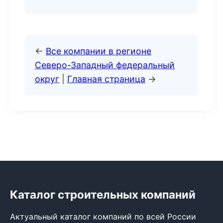
←
Все компании в регионе
Северо-Западный федеральный
округ
|
Главная страница
→
Каталог строительных компаний
Актуальный каталог компаний по всей России