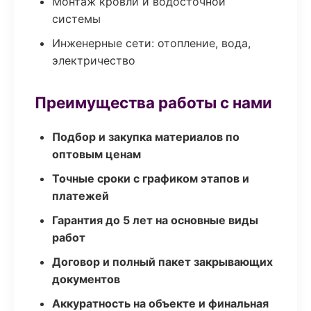
Монтаж кровли и водосточной
системы
Инженерные сети: отопление, вода,
электричество
Преимущества работы с нами
Подбор и закупка материалов по
оптовым ценам
Точные сроки с графиком этапов и
платежей
Гарантия до 5 лет на основные виды
работ
Договор и полный пакет закрывающих
документов
Аккуратность на объекте и финальная