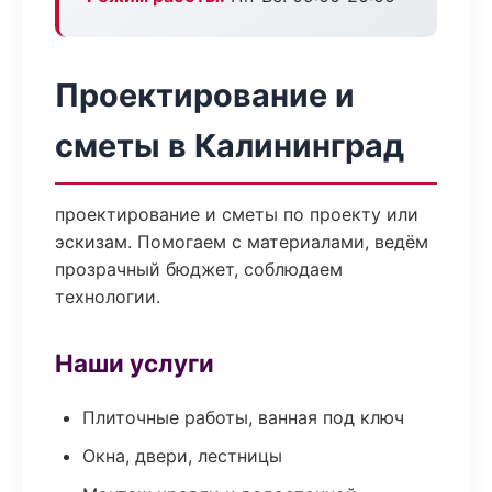
Проектирование и
сметы в Калининград
проектирование и сметы по проекту или
эскизам. Помогаем с материалами, ведём
прозрачный бюджет, соблюдаем
технологии.
Наши услуги
Плиточные работы, ванная под ключ
Окна, двери, лестницы