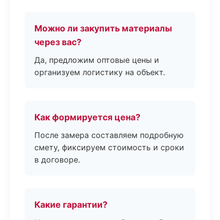
Можно ли закупить материалы
через вас?
Да, предложим оптовые цены и
организуем логистику на объект.
Как формируется цена?
После замера составляем подробную
смету, фиксируем стоимость и сроки
в договоре.
Какие гарантии?