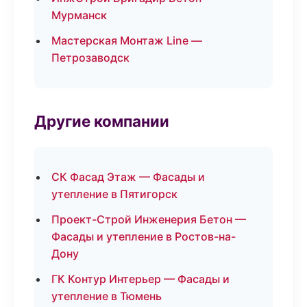
Мурманск
Мастерская Монтаж Line —
Петрозаводск
Другие компании
СК Фасад Этаж — Фасады и
утепление в Пятигорск
Проект-Строй Инженерия Бетон —
Фасады и утепление в Ростов-на-
Дону
ГК Контур Интерьер — Фасады и
утепление в Тюмень