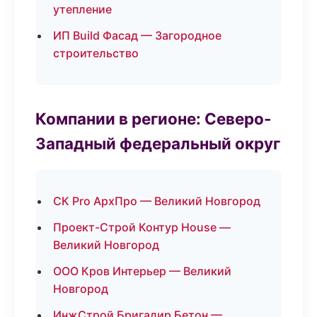
утепление
ИП Build Фасад — Загородное
строительство
Компании в регионе: Северо-
Западный федеральный округ
СК Pro АрхПро — Великий Новгород
Проект-Строй Контур House —
Великий Новгород
ООО Кров Интерьер — Великий
Новгород
ИнжСтрой Бригадир Бетон —