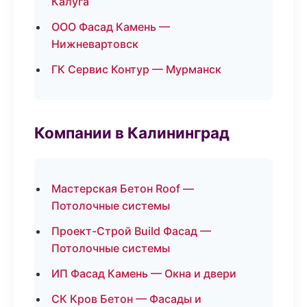
Калуга
ООО Фасад Камень —
Нижневартовск
ГК Сервис Контур — Мурманск
Компании в Калининград
Мастерская Бетон Roof —
Потолочные системы
Проект-Строй Build Фасад —
Потолочные системы
ИП Фасад Камень — Окна и двери
СК Кров Бетон — Фасады и