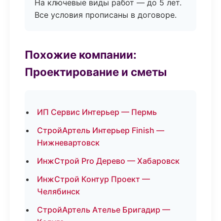
На ключевые виды работ — до 5 лет.
Все условия прописаны в договоре.
Похожие компании:
Проектирование и сметы
ИП Сервис Интерьер — Пермь
СтройАртель Интерьер Finish —
Нижневартовск
ИнжСтрой Pro Дерево — Хабаровск
ИнжСтрой Контур Проект —
Челябинск
СтройАртель Ателье Бригадир —