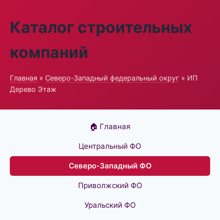
Каталог строительных
компаний
Главная
»
Северо-Западный федеральный округ
» ИП
Дерево Этаж
🏠 Главная
Центральный ФО
Северо-Западный ФО
Приволжский ФО
Уральский ФО