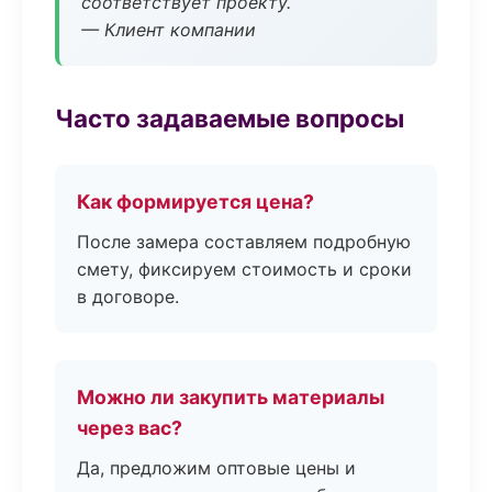
соответствует проекту.
— Клиент компании
Часто задаваемые вопросы
Как формируется цена?
После замера составляем подробную
смету, фиксируем стоимость и сроки
в договоре.
Можно ли закупить материалы
через вас?
Да, предложим оптовые цены и