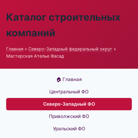
Каталог строительных
компаний
Главная
»
Северо-Западный федеральный округ
»
Мастерская Ателье Фасад
🏠 Главная
Центральный ФО
Северо-Западный ФО
Приволжский ФО
Уральский ФО