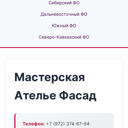
Сибирский ФО
Дальневосточный ФО
Южный ФО
Северо-Кавказский ФО
Мастерская
Ателье Фасад
Телефон:
+7 (972) 374-67-94