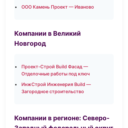
ООО Камень Проект — Иваново
Компании в Великий
Новгород
Проект-Строй Build Фасад —
Отделочные работы под ключ
ИнжСтрой Инженерия Build —
Загородное строительство
Компании в регионе: Северо-
Западный федеральный округ