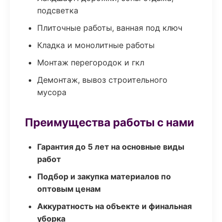
подсветка
Плиточные работы, ванная под ключ
Кладка и монолитные работы
Монтаж перегородок и гкл
Демонтаж, вывоз строительного
мусора
Преимущества работы с нами
Гарантия до 5 лет на основные виды
работ
Подбор и закупка материалов по
оптовым ценам
Аккуратность на объекте и финальная
уборка