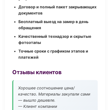
Договор и полный пакет закрывающих
документов
Бесплатный выезд на замер в день
обращения
Качественный технадзор и скрытые
фотоэтапы
Точные сроки с графиком этапов и
платежей
Отзывы клиентов
Хорошее соотношение цена/
качество. Материалы закупали сами
— вышло дешевле.
— Клиент компании