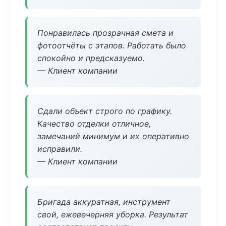
Понравилась прозрачная смета и
фотоотчёты с этапов. Работать было
спокойно и предсказуемо.
— Клиент компании
Сдали объект строго по графику.
Качество отделки отличное,
замечаний минимум и их оперативно
исправили.
— Клиент компании
Бригада аккуратная, инструмент
свой, ежевечерняя уборка. Результат