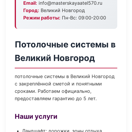
Email:
info@masterskayaatel570.ru
Город:
Великий Новгород
Режим работы:
Пн-Вс: 09:00-20:00
Потолочные системы в
Великий Новгород
потолочные системы в Великий Новгород
с закреплённой сметой и понятными
сроками. Работаем официально,
предоставляем гарантию до 5 лет.
Наши услуги
Ландшафт: дорожки, зоны отдыха,