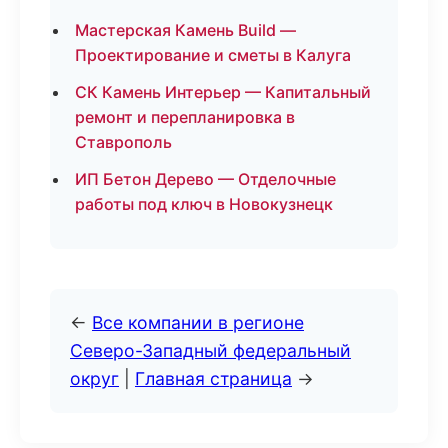
Мастерская Камень Build —
Проектирование и сметы в Калуга
СК Камень Интерьер — Капитальный
ремонт и перепланировка в
Ставрополь
ИП Бетон Дерево — Отделочные
работы под ключ в Новокузнецк
←
Все компании в регионе
Северо-Западный федеральный
округ
|
Главная страница
→