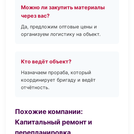
Можно ли закупить материалы
через вас?
Да, предложим оптовые цены и
организуем логистику на объект.
Кто ведёт объект?
Назначаем прораба, который
координирует бригаду и ведёт
отчётность.
Похожие компании:
Капитальный ремонт и
перепланировка