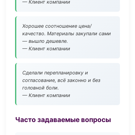
— Клиент компании
Хорошее соотношение цена/
качество. Материалы закупали сами
— вышло дешевле.
— Клиент компании
Сделали перепланировку и
согласование, всё законно и без
головной боли.
— Клиент компании
Часто задаваемые вопросы