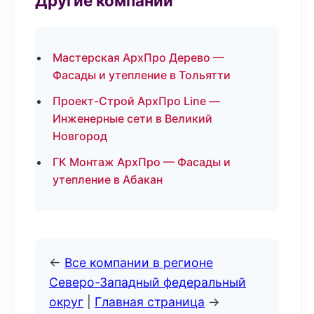
Другие компании
Мастерская АрхПро Дерево —
Фасады и утепление в Тольятти
Проект-Строй АрхПро Line —
Инженерные сети в Великий
Новгород
ГК Монтаж АрхПро — Фасады и
утепление в Абакан
←
Все компании в регионе
Северо-Западный федеральный
округ
|
Главная страница
→