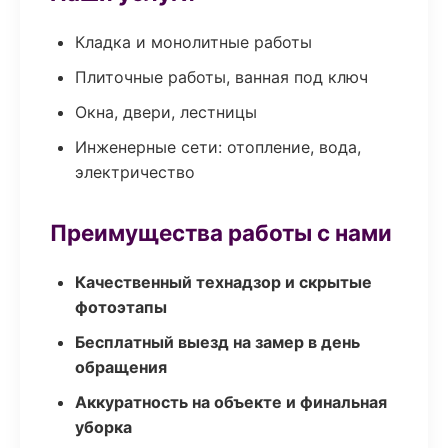
Кладка и монолитные работы
Плиточные работы, ванная под ключ
Окна, двери, лестницы
Инженерные сети: отопление, вода,
электричество
Преимущества работы с нами
Качественный технадзор и скрытые
фотоэтапы
Бесплатный выезд на замер в день
обращения
Аккуратность на объекте и финальная
уборка