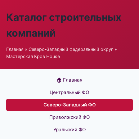
Каталог строительных
компаний
Главная
»
Северо-Западный федеральный округ
»
Мастерская Кров House
🏠 Главная
Центральный ФО
Северо-Западный ФО
Приволжский ФО
Уральский ФО