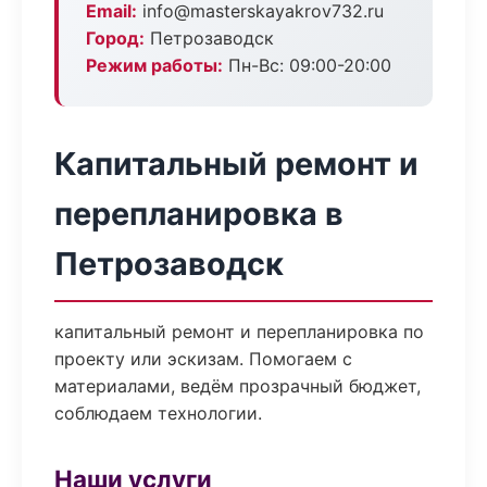
Email:
info@masterskayakrov732.ru
Город:
Петрозаводск
Режим работы:
Пн-Вс: 09:00-20:00
Капитальный ремонт и
перепланировка в
Петрозаводск
капитальный ремонт и перепланировка по
проекту или эскизам. Помогаем с
материалами, ведём прозрачный бюджет,
соблюдаем технологии.
Наши услуги