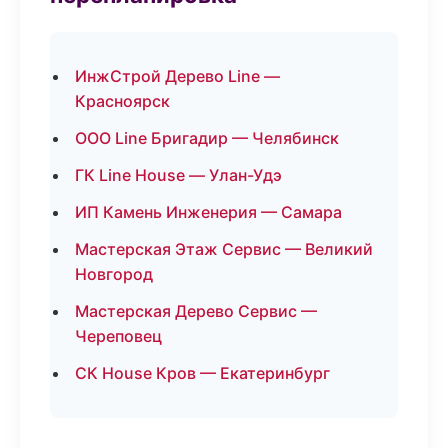
ИнжСтрой Дерево Line —
Красноярск
ООО Line Бригадир — Челябинск
ГК Line House — Улан-Удэ
ИП Камень Инженерия — Самара
Мастерская Этаж Сервис — Великий
Новгород
Мастерская Дерево Сервис —
Череповец
СК House Кров — Екатеринбург