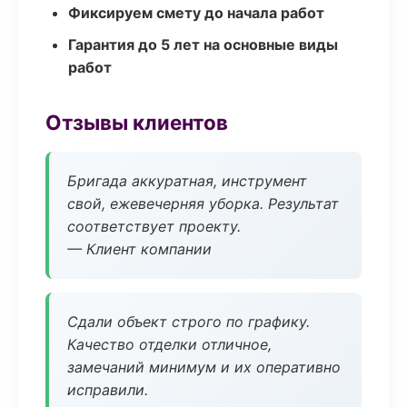
Фиксируем смету до начала работ
Гарантия до 5 лет на основные виды
работ
Отзывы клиентов
Бригада аккуратная, инструмент
свой, ежевечерняя уборка. Результат
соответствует проекту.
— Клиент компании
Сдали объект строго по графику.
Качество отделки отличное,
замечаний минимум и их оперативно
исправили.