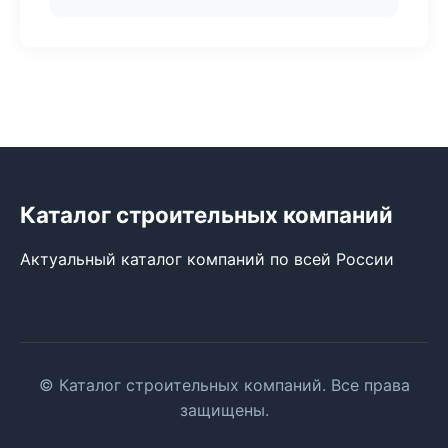
Каталог строительных компаний
Актуальный каталог компаний по всей России
© Каталог строительных компаний. Все права
защищены.