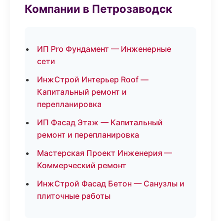
Компании в Петрозаводск
ИП Pro Фундамент — Инженерные
сети
ИнжСтрой Интерьер Roof —
Капитальный ремонт и
перепланировка
ИП Фасад Этаж — Капитальный
ремонт и перепланировка
Мастерская Проект Инженерия —
Коммерческий ремонт
ИнжСтрой Фасад Бетон — Санузлы и
плиточные работы