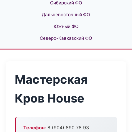
Сибирский ФО
Дальневосточный ФО
Южный ФО
Северо-Кавказский ФО
Мастерская
Кров House
Телефон:
8 (904) 890 78 93