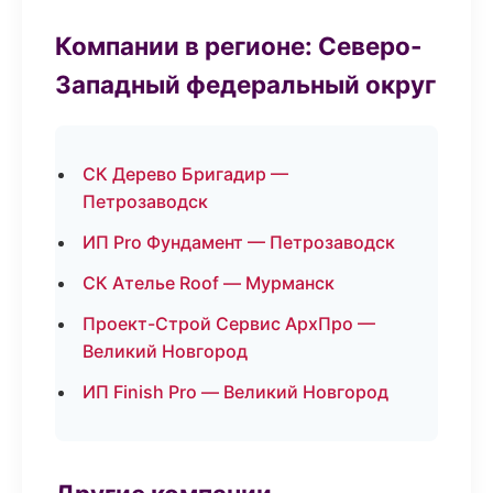
Компании в регионе: Северо-
Западный федеральный округ
СК Дерево Бригадир —
Петрозаводск
ИП Pro Фундамент — Петрозаводск
СК Ателье Roof — Мурманск
Проект-Строй Сервис АрхПро —
Великий Новгород
ИП Finish Pro — Великий Новгород