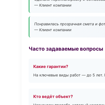
— Клиент компании
Понравилась прозрачная смета и фот
— Клиент компании
Часто задаваемые вопросы
Какие гарантии?
На ключевые виды работ — до 5 лет. 
Кто ведёт объект?