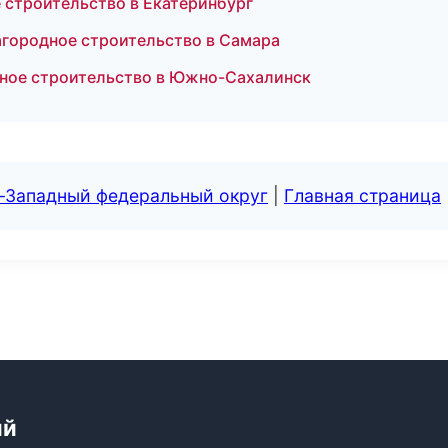
строительство в Екатеринбург
городное строительство в Самара
ное строительство в Южно-Сахалинск
о-Западный федеральный округ
|
Главная страница
ий