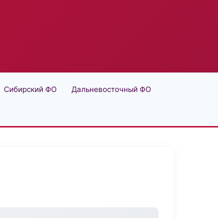
Сибирский ФО
Дальневосточный ФО