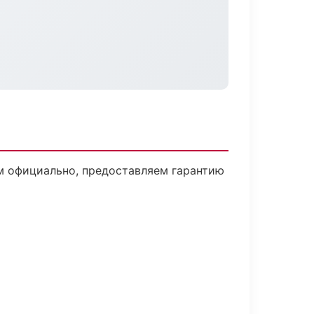
м официально, предоставляем гарантию