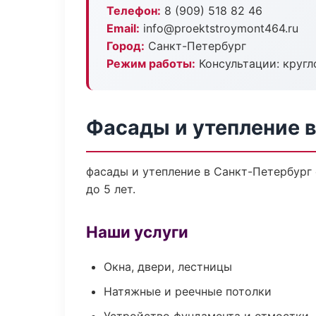
Телефон:
8 (909) 518 82 46
Email:
info@proektstroymont464.ru
Город:
Санкт-Петербург
Режим работы:
Консультации: кругл
Фасады и утепление 
фасады и утепление в Санкт-Петербург
до 5 лет.
Наши услуги
Окна, двери, лестницы
Натяжные и реечные потолки