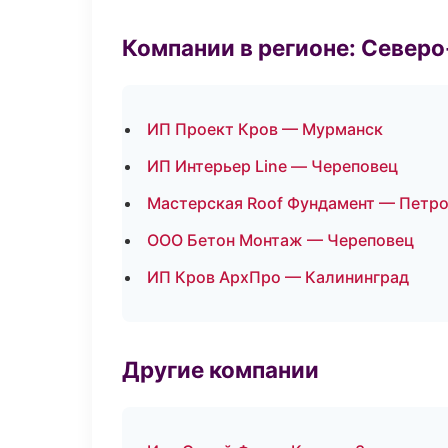
Компании в регионе: Север
ИП Проект Кров — Мурманск
ИП Интерьер Line — Череповец
Мастерская Roof Фундамент — Петр
ООО Бетон Монтаж — Череповец
ИП Кров АрхПро — Калининград
Другие компании