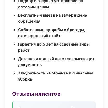
Подбор и закупка материалов по
оптовым ценам
Бесплатный выезд на замер в день
обращения
Собственные прорабы и бригады,
еженедельный отчёт
Гарантия до 5 лет на основные виды
работ
Договор и полный пакет закрывающих
документов
Аккуратность на объекте и финальная
уборка
Отзывы клиентов