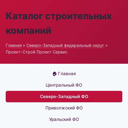
Каталог строительных
компаний
Главная
»
Северо-Западный федеральный округ
»
Проект-Строй Проект Сервис
🏠 Главная
Центральный ФО
Северо-Западный ФО
Приволжский ФО
Уральский ФО