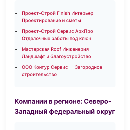
Проект-Строй Finish Интерьер —
Проектирование и сметы
Проект-Строй Сервис АрхПро —
Отделочные работы под ключ
Мастерская Roof Инженерия —
Ландшафт и благоустройство
ООО Контур Сервис — Загородное
строительство
Компании в регионе: Северо-
Западный федеральный округ