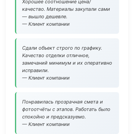
Хорошее соотношение цена/
качество. Материалы закупали сами
— вышло дешевле.
— Клиент компании
Сдали объект строго по графику.
Качество отделки отличное,
замечаний минимум и их оперативно
исправили.
— Клиент компании
Понравилась прозрачная смета и
фотоотчёты с этапов. Работать было
спокойно и предсказуемо.
— Клиент компании