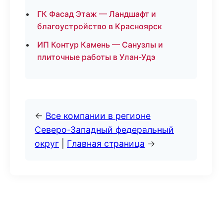
ГК Фасад Этаж — Ландшафт и
благоустройство в Красноярск
ИП Контур Камень — Санузлы и
плиточные работы в Улан-Удэ
←
Все компании в регионе
Северо-Западный федеральный
округ
|
Главная страница
→