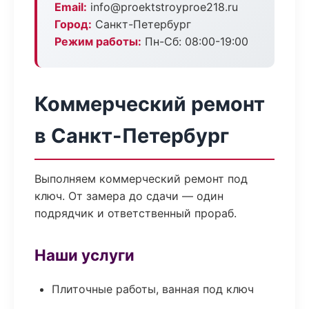
Email:
info@proektstroyproe218.ru
Город:
Санкт-Петербург
Режим работы:
Пн-Сб: 08:00-19:00
Коммерческий ремонт
в Санкт-Петербург
Выполняем коммерческий ремонт под
ключ. От замера до сдачи — один
подрядчик и ответственный прораб.
Наши услуги
Плиточные работы, ванная под ключ