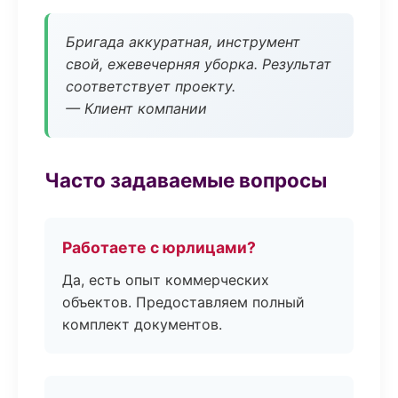
Бригада аккуратная, инструмент
свой, ежевечерняя уборка. Результат
соответствует проекту.
— Клиент компании
Часто задаваемые вопросы
Работаете с юрлицами?
Да, есть опыт коммерческих
объектов. Предоставляем полный
комплект документов.