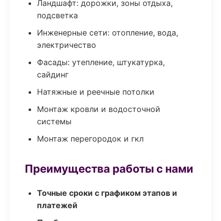
Ландшафт: дорожки, зоны отдыха,
подсветка
Инженерные сети: отопление, вода,
электричество
Фасады: утепление, штукатурка,
сайдинг
Натяжные и реечные потолки
Монтаж кровли и водосточной
системы
Монтаж перегородок и гкл
Преимущества работы с нами
Точные сроки с графиком этапов и
платежей