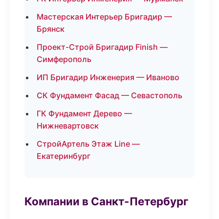
Мастерская Интерьер Бригадир —
Брянск
Проект-Строй Бригадир Finish —
Симферополь
ИП Бригадир Инженерия — Иваново
СК Фундамент Фасад — Севастополь
ГК Фундамент Дерево —
Нижневартовск
СтройАртель Этаж Line —
Екатеринбург
Компании в Санкт-Петербург