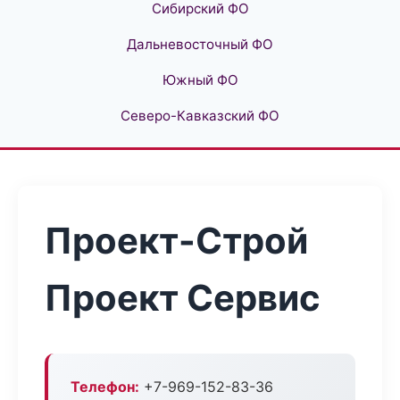
Сибирский ФО
Дальневосточный ФО
Южный ФО
Северо-Кавказский ФО
Проект-Строй
Проект Сервис
Телефон:
+7-969-152-83-36