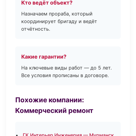
Кто ведёт объект?
Назначаем прораба, который
координирует бригаду и ведёт
отчётность.
Какие гарантии?
На ключевые виды работ — до 5 лет.
Все условия прописаны в договоре.
Похожие компании:
Коммерческий ремонт
ГК Интерьер Инженерия — Мурманск