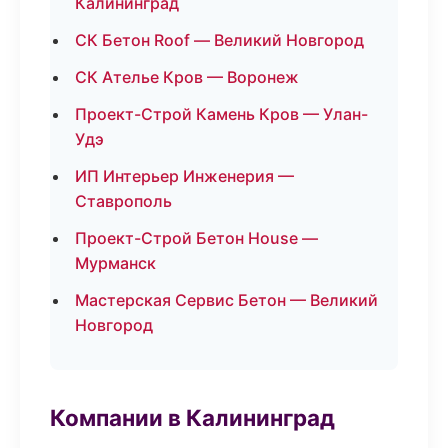
Калининград
СК Бетон Roof — Великий Новгород
СК Ателье Кров — Воронеж
Проект-Строй Камень Кров — Улан-
Удэ
ИП Интерьер Инженерия —
Ставрополь
Проект-Строй Бетон House —
Мурманск
Мастерская Сервис Бетон — Великий
Новгород
Компании в Калининград