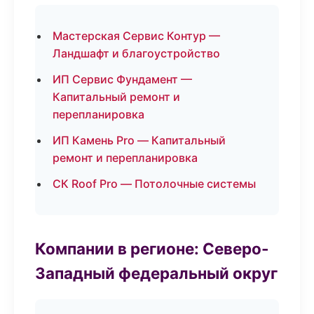
Мастерская Сервис Контур —
Ландшафт и благоустройство
ИП Сервис Фундамент —
Капитальный ремонт и
перепланировка
ИП Камень Pro — Капитальный
ремонт и перепланировка
СК Roof Pro — Потолочные системы
Компании в регионе: Северо-
Западный федеральный округ