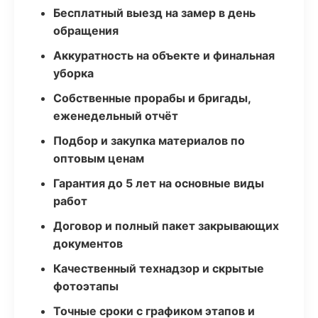
Бесплатный выезд на замер в день
обращения
Аккуратность на объекте и финальная
уборка
Собственные прорабы и бригады,
еженедельный отчёт
Подбор и закупка материалов по
оптовым ценам
Гарантия до 5 лет на основные виды
работ
Договор и полный пакет закрывающих
документов
Качественный технадзор и скрытые
фотоэтапы
Точные сроки с графиком этапов и