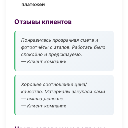
платежей
Отзывы клиентов
Понравилась прозрачная смета и
фотоотчёты с этапов. Работать было
спокойно и предсказуемо.
— Клиент компании
Хорошее соотношение цена/
качество. Материалы закупали сами
— вышло дешевле.
— Клиент компании