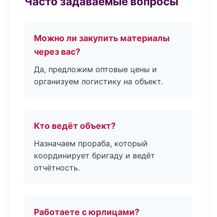
Часто задаваемые вопросы
Можно ли закупить материалы
через вас?
Да, предложим оптовые цены и
организуем логистику на объект.
Кто ведёт объект?
Назначаем прораба, который
координирует бригаду и ведёт
отчётность.
Работаете с юрлицами?