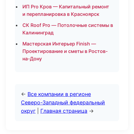
ИП Pro Кров — Капитальный ремонт
и перепланировка в Красноярск
СК Roof Pro — Потолочные системы в
Калининград
Мастерская Интерьер Finish —
Проектирование и сметы в Ростов-
на-Дону
←
Все компании в регионе
Северо-Западный федеральный
округ
|
Главная страница
→