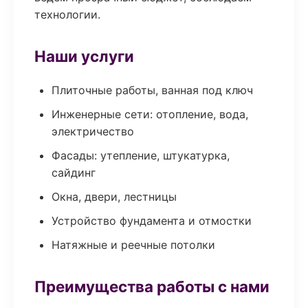
технологии.
Наши услуги
Плиточные работы, ванная под ключ
Инженерные сети: отопление, вода,
электричество
Фасады: утепление, штукатурка,
сайдинг
Окна, двери, лестницы
Устройство фундамента и отмостки
Натяжные и реечные потолки
Преимущества работы с нами