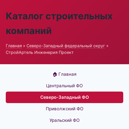
Каталог строительных
компаний
Главная
»
Северо-Западный федеральный округ
»
СтройАртель Инженерия Проект
🏠 Главная
Центральный ФО
Северо-Западный ФО
Приволжский ФО
Уральский ФО