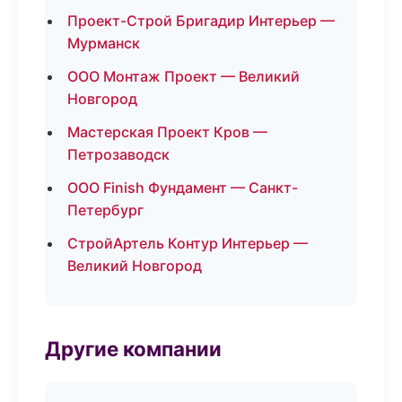
Проект-Строй Бригадир Интерьер —
Мурманск
ООО Монтаж Проект — Великий
Новгород
Мастерская Проект Кров —
Петрозаводск
ООО Finish Фундамент — Санкт-
Петербург
СтройАртель Контур Интерьер —
Великий Новгород
Другие компании