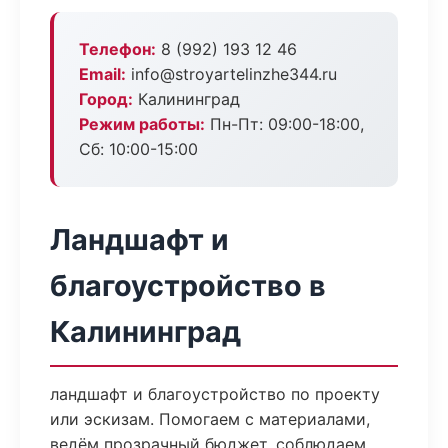
Телефон:
8 (992) 193 12 46
Email:
info@stroyartelinzhe344.ru
Город:
Калининград
Режим работы:
Пн-Пт: 09:00-18:00,
Сб: 10:00-15:00
Ландшафт и
благоустройство в
Калининград
ландшафт и благоустройство по проекту
или эскизам. Помогаем с материалами,
ведём прозрачный бюджет, соблюдаем