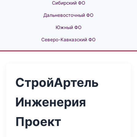
Сибирский ФО
Дальневосточный ФО
Южный ФО
Северо-Кавказский ФО
СтройАртель
Инженерия
Проект