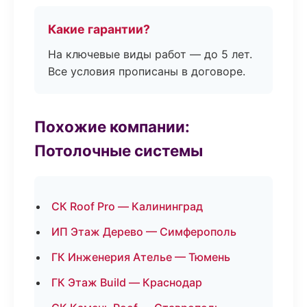
Какие гарантии?
На ключевые виды работ — до 5 лет.
Все условия прописаны в договоре.
Похожие компании:
Потолочные системы
СК Roof Pro — Калининград
ИП Этаж Дерево — Симферополь
ГК Инженерия Ателье — Тюмень
ГК Этаж Build — Краснодар