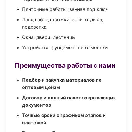
Плиточные работы, ванная под ключ
Ландшафт: дорожки, зоны отдыха,
подсветка
Окна, двери, лестницы
Устройство фундамента и отмостки
Преимущества работы с нами
Подбор и закупка материалов по
оптовым ценам
Договор и полный пакет закрывающих
документов
Точные сроки с графиком этапов и
платежей