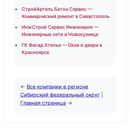
СтройАртель Бетон Сервис —
Коммерческий ремонт в Севастополь
ИнжСтрой Сервис Инженерия —
Инженерные сети в Новокузнецк
ГК Фасад Ателье — Окна и двери в
Красноярск
←
Все компании в регионе
Сибирский федеральный округ
|
Главная страница
→