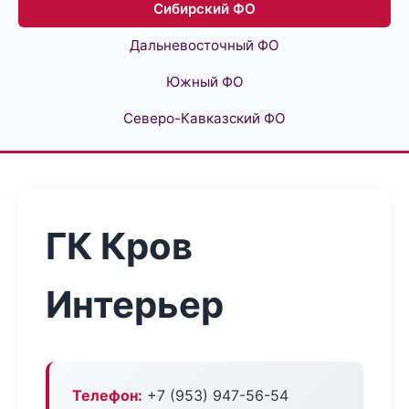
Сибирский ФО
Дальневосточный ФО
Южный ФО
Северо-Кавказский ФО
ГК Кров
Интерьер
Телефон:
+7 (953) 947-56-54