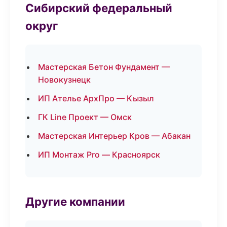
Сибирский федеральный
округ
Мастерская Бетон Фундамент —
Новокузнецк
ИП Ателье АрхПро — Кызыл
ГК Line Проект — Омск
Мастерская Интерьер Кров — Абакан
ИП Монтаж Pro — Красноярск
Другие компании