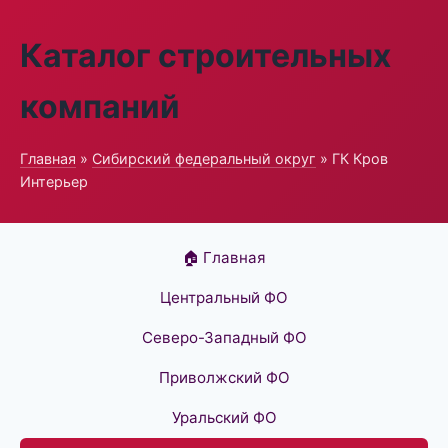
Каталог строительных
компаний
Главная
»
Сибирский федеральный округ
» ГК Кров
Интерьер
🏠 Главная
Центральный ФО
Северо-Западный ФО
Приволжский ФО
Уральский ФО