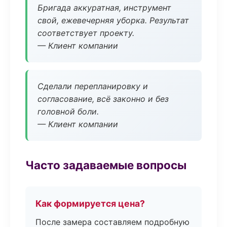
Бригада аккуратная, инструмент
свой, ежевечерняя уборка. Результат
соответствует проекту.
— Клиент компании
Сделали перепланировку и
согласование, всё законно и без
головной боли.
— Клиент компании
Часто задаваемые вопросы
Как формируется цена?
После замера составляем подробную