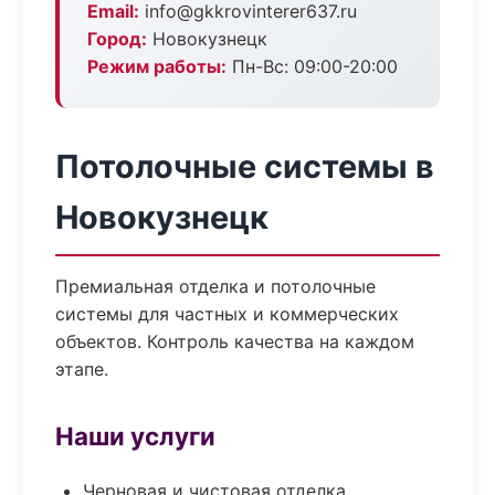
Email:
info@gkkrovinterer637.ru
Город:
Новокузнецк
Режим работы:
Пн-Вс: 09:00-20:00
Потолочные системы в
Новокузнецк
Премиальная отделка и потолочные
системы для частных и коммерческих
объектов. Контроль качества на каждом
этапе.
Наши услуги
Черновая и чистовая отделка