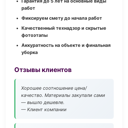
Гарантия до 5 лет на основные виды
работ
Фиксируем смету до начала работ
Качественный технадзор и скрытые
фотоэтапы
Аккуратность на объекте и финальная
уборка
Отзывы клиентов
Хорошее соотношение цена/
качество. Материалы закупали сами
— вышло дешевле.
— Клиент компании