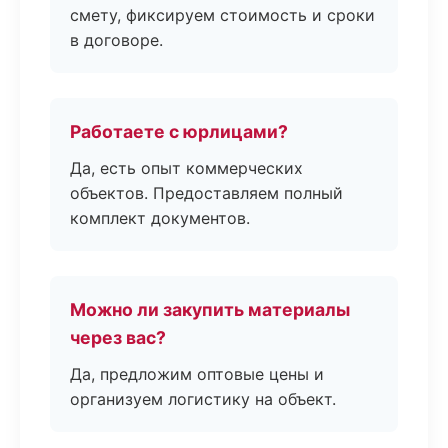
смету, фиксируем стоимость и сроки
в договоре.
Работаете с юрлицами?
Да, есть опыт коммерческих
объектов. Предоставляем полный
комплект документов.
Можно ли закупить материалы
через вас?
Да, предложим оптовые цены и
организуем логистику на объект.