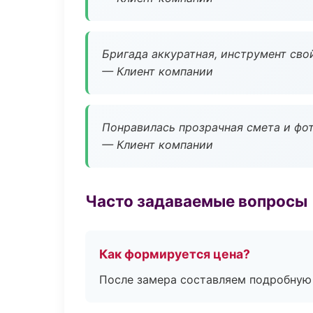
Бригада аккуратная, инструмент свой
— Клиент компании
Понравилась прозрачная смета и фот
— Клиент компании
Часто задаваемые вопросы
Как формируется цена?
После замера составляем подробную 