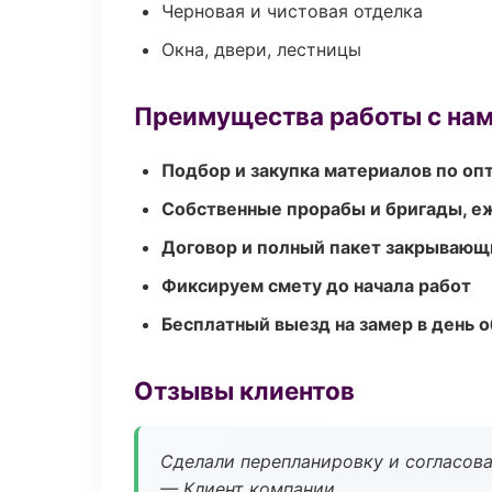
Черновая и чистовая отделка
Окна, двери, лестницы
Преимущества работы с на
Подбор и закупка материалов по о
Собственные прорабы и бригады, е
Договор и полный пакет закрывающ
Фиксируем смету до начала работ
Бесплатный выезд на замер в день 
Отзывы клиентов
Сделали перепланировку и согласован
— Клиент компании