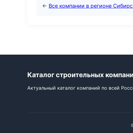
←
Все компании в регионе Сибир
Каталог строительных компан
Актуальный каталог компаний по всей Рос