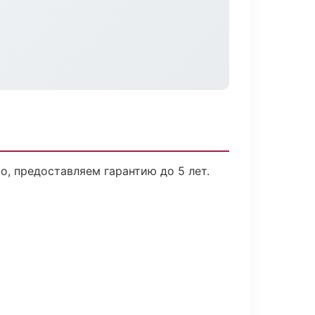
, предоставляем гарантию до 5 лет.