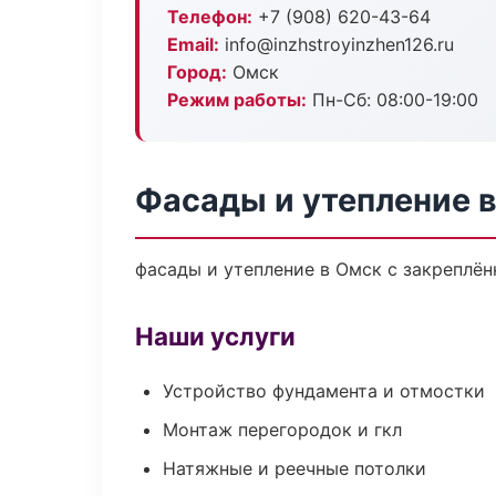
Телефон:
+7 (908) 620-43-64
Email:
info@inzhstroyinzhen126.ru
Город:
Омск
Режим работы:
Пн-Сб: 08:00-19:00
Фасады и утепление 
фасады и утепление в Омск с закреплён
Наши услуги
Устройство фундамента и отмостки
Монтаж перегородок и гкл
Натяжные и реечные потолки