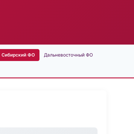
Сибирский ФО
Дальневосточный ФО