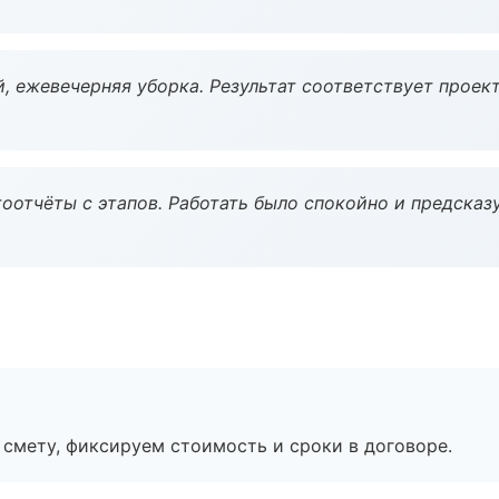
, ежевечерняя уборка. Результат соответствует проект
оотчёты с этапов. Работать было спокойно и предсказ
смету, фиксируем стоимость и сроки в договоре.