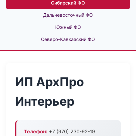
Сибирский ФО
Дальневосточный ФО
Южный ФО
Северо-Кавказский ФО
ИП АрхПро
Интерьер
Телефон:
+7 (970) 230-92-19