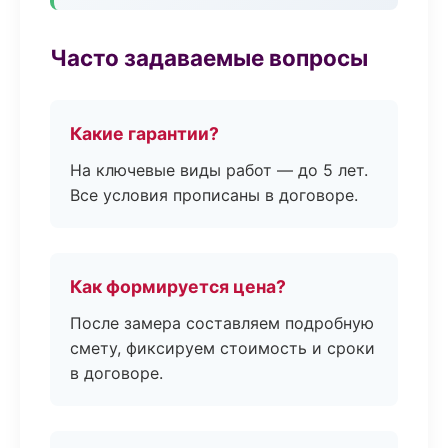
Часто задаваемые вопросы
Какие гарантии?
На ключевые виды работ — до 5 лет.
Все условия прописаны в договоре.
Как формируется цена?
После замера составляем подробную
смету, фиксируем стоимость и сроки
в договоре.