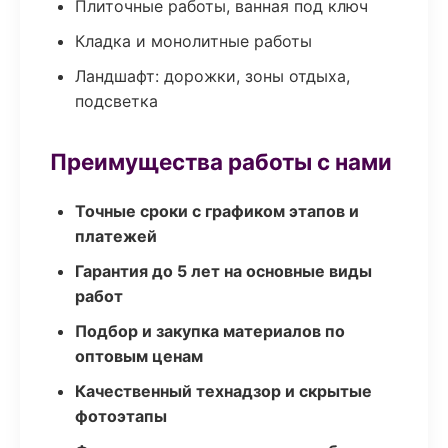
Плиточные работы, ванная под ключ
Кладка и монолитные работы
Ландшафт: дорожки, зоны отдыха,
подсветка
Преимущества работы с нами
Точные сроки с графиком этапов и
платежей
Гарантия до 5 лет на основные виды
работ
Подбор и закупка материалов по
оптовым ценам
Качественный технадзор и скрытые
фотоэтапы