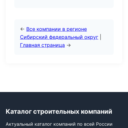
←
Все компании в регионе
Сибирский федеральный округ
|
Главная страница
→
Каталог строительных компаний
Актуальный каталог компаний по всей России