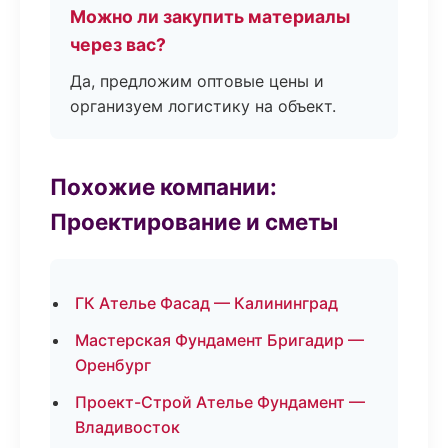
Можно ли закупить материалы
через вас?
Да, предложим оптовые цены и
организуем логистику на объект.
Похожие компании:
Проектирование и сметы
ГК Ателье Фасад — Калининград
Мастерская Фундамент Бригадир —
Оренбург
Проект-Строй Ателье Фундамент —
Владивосток