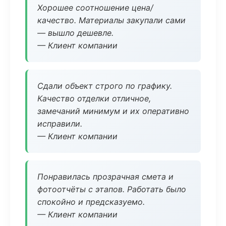
Хорошее соотношение цена/
качество. Материалы закупали сами
— вышло дешевле.
— Клиент компании
Сдали объект строго по графику.
Качество отделки отличное,
замечаний минимум и их оперативно
исправили.
— Клиент компании
Понравилась прозрачная смета и
фотоотчёты с этапов. Работать было
спокойно и предсказуемо.
— Клиент компании