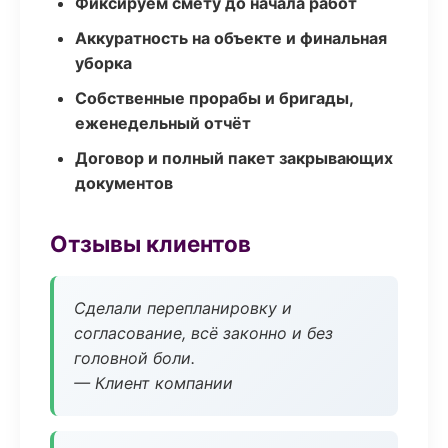
Фиксируем смету до начала работ
Аккуратность на объекте и финальная
уборка
Собственные прорабы и бригады,
еженедельный отчёт
Договор и полный пакет закрывающих
документов
Отзывы клиентов
Сделали перепланировку и
согласование, всё законно и без
головной боли.
— Клиент компании