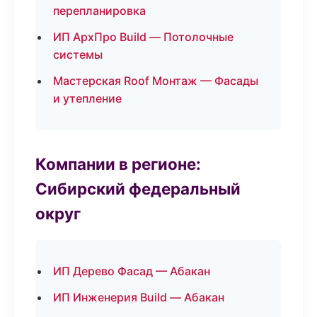
перепланировка
ИП АрхПро Build — Потолочные
системы
Мастерская Roof Монтаж — Фасады
и утепление
Компании в регионе:
Сибирский федеральный
округ
ИП Дерево Фасад — Абакан
ИП Инженерия Build — Абакан