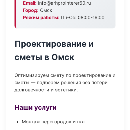
Email:
info@arhprointerer50.ru
Город:
Омск
Режим работы:
Пн-Сб: 08:00-19:00
Проектирование и
сметы в Омск
Оптимизируем смету по проектирование и
сметы — подберём решения без потери
долговечности и эстетики.
Наши услуги
Монтаж перегородок и гкл