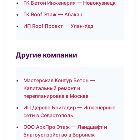
ГК Бетон Инженерия — Новокузнецк
ГК Roof Этаж — Абакан
ИП Roof Проект — Улан-Удэ
Другие компании
Мастерская Контур Бетон —
Капитальный ремонт и
перепланировка в Москва
ИП Дерево Бригадир — Инженерные
сети в Севастополь
ООО АрхПро Этаж — Ландшафт и
благоустройство в Воронеж