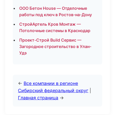
ООО Бетон House — Отделочные
работы под ключ в Ростов-на-Дону
СтройАртель Кров Монтаж —
Потолочные системы в Краснодар
Проект-Строй Build Сервис —
Загородное строительство в Улан-
Удэ
←
Все компании в регионе
Сибирский федеральный округ
|
Главная страница
→