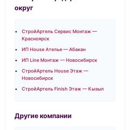
округ
СтройАртель Сервис Монтаж —
Красноярск
ИП House Ателье — Абакан
ИП Line Монтаж — Новосибирск
СтройАртель House Этаж —
Новосибирск
СтройАртель Finish Этаж — Кызыл
Другие компании