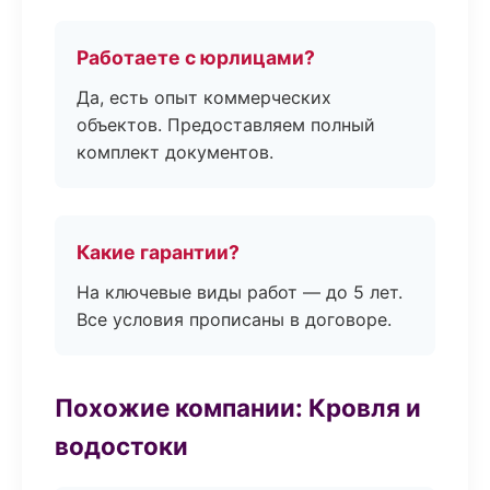
Работаете с юрлицами?
Да, есть опыт коммерческих
объектов. Предоставляем полный
комплект документов.
Какие гарантии?
На ключевые виды работ — до 5 лет.
Все условия прописаны в договоре.
Похожие компании: Кровля и
водостоки