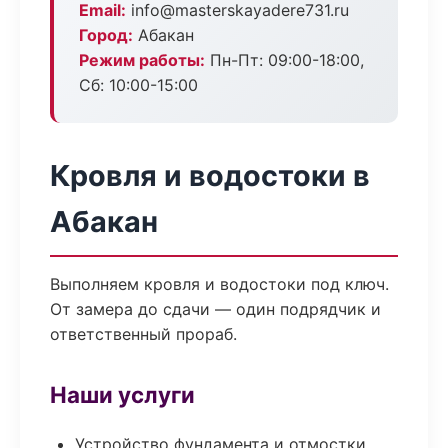
Email:
info@masterskayadere731.ru
Город:
Абакан
Режим работы:
Пн-Пт: 09:00-18:00,
Сб: 10:00-15:00
Кровля и водостоки в
Абакан
Выполняем кровля и водостоки под ключ.
От замера до сдачи — один подрядчик и
ответственный прораб.
Наши услуги
Устройство фундамента и отмостки