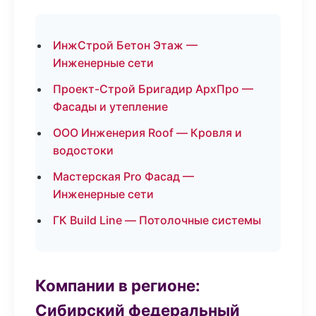
ИнжСтрой Бетон Этаж —
Инженерные сети
Проект-Строй Бригадир АрхПро —
Фасады и утепление
ООО Инженерия Roof — Кровля и
водостоки
Мастерская Pro Фасад —
Инженерные сети
ГК Build Line — Потолочные системы
Компании в регионе:
Сибирский федеральный