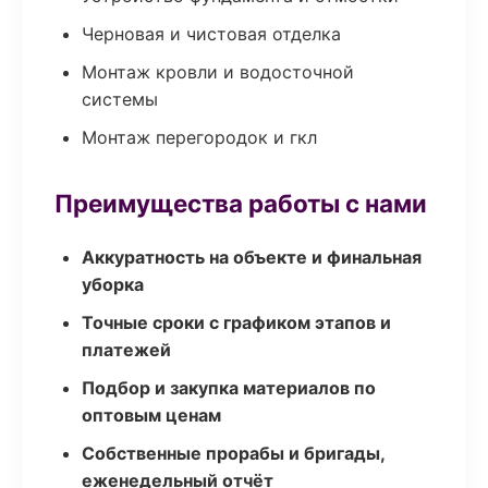
Черновая и чистовая отделка
Монтаж кровли и водосточной
системы
Монтаж перегородок и гкл
Преимущества работы с нами
Аккуратность на объекте и финальная
уборка
Точные сроки с графиком этапов и
платежей
Подбор и закупка материалов по
оптовым ценам
Собственные прорабы и бригады,
еженедельный отчёт