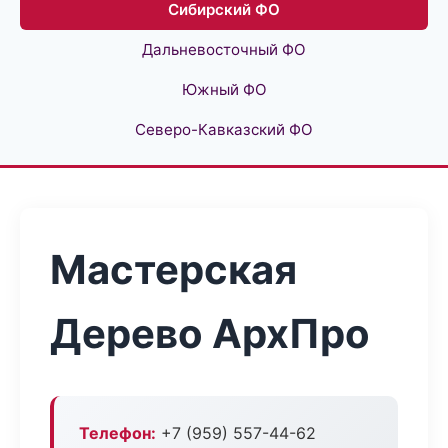
Сибирский ФО
Дальневосточный ФО
Южный ФО
Северо-Кавказский ФО
Мастерская
Дерево АрхПро
Телефон:
+7 (959) 557-44-62