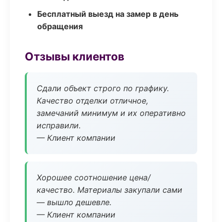
Бесплатный выезд на замер в день
обращения
Отзывы клиентов
Сдали объект строго по графику.
Качество отделки отличное,
замечаний минимум и их оперативно
исправили.
— Клиент компании
Хорошее соотношение цена/
качество. Материалы закупали сами
— вышло дешевле.
— Клиент компании