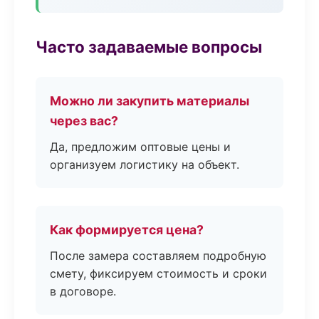
Часто задаваемые вопросы
Можно ли закупить материалы
через вас?
Да, предложим оптовые цены и
организуем логистику на объект.
Как формируется цена?
После замера составляем подробную
смету, фиксируем стоимость и сроки
в договоре.