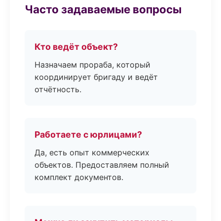
Часто задаваемые вопросы
Кто ведёт объект?
Назначаем прораба, который
координирует бригаду и ведёт
отчётность.
Работаете с юрлицами?
Да, есть опыт коммерческих
объектов. Предоставляем полный
комплект документов.