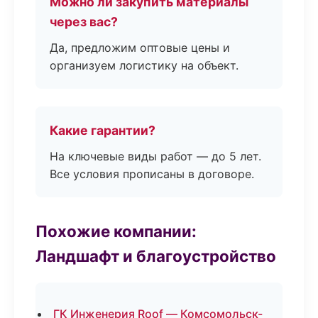
Можно ли закупить материалы
через вас?
Да, предложим оптовые цены и
организуем логистику на объект.
Какие гарантии?
На ключевые виды работ — до 5 лет.
Все условия прописаны в договоре.
Похожие компании:
Ландшафт и благоустройство
ГК Инженерия Roof — Комсомольск-