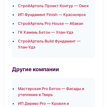
СтройАртель Проект Контур — Омск
ИП Фундамент Finish — Красноярск
СтройАртель Pro House — Абакан
ГК Камень Бетон — Улан-Удэ
СтройАртель Build Фундамент —
Улан-Удэ
Другие компании
Мастерская Pro Бетон — Фасады и
утепление в Тверь
ИП Дерево Pro — Кровля и