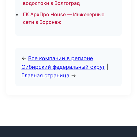
водостоки в Волгоград
ГК АрхПро House — Инженерные
сети в Воронеж
←
Все компании в регионе
Сибирский федеральный округ
|
Главная страница
→