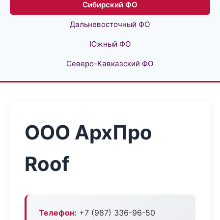
Сибирский ФО
Дальневосточный ФО
Южный ФО
Северо-Кавказский ФО
ООО АрхПро
Roof
Телефон:
+7 (987) 336-96-50