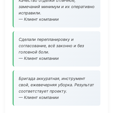
Качество отделки отличное,
замечаний минимум и их оперативно
исправили.
— Клиент компании
Сделали перепланировку и
согласование, всё законно и без
головной боли.
— Клиент компании
Бригада аккуратная, инструмент
свой, ежевечерняя уборка. Результат
соответствует проекту.
— Клиент компании