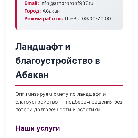
Email:
info@arhproroof987.ru
Город:
Абакан
Режим работы:
Пн-Вс: 09:00-20:00
Ландшафт и
благоустройство в
Абакан
Оптимизируем смету по ландшафт и
благоустройство — подберём решения без
потери долговечности и эстетики.
Наши услуги