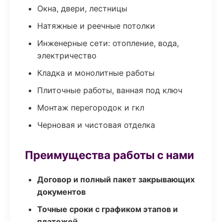
Окна, двери, лестницы
Натяжные и реечные потолки
Инженерные сети: отопление, вода,
электричество
Кладка и монолитные работы
Плиточные работы, ванная под ключ
Монтаж перегородок и гкл
Черновая и чистовая отделка
Преимущества работы с нами
Договор и полный пакет закрывающих
документов
Точные сроки с графиком этапов и
платежей