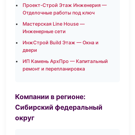
Проект-Строй Этаж Инженерия —
Отделочные работы под ключ
Мастерская Line House —
Инженерные сети
ИнжСтрой Build Этаж — Окна и
двери
ИП Камень АрхПро — Капитальный
ремонт и перепланировка
Компании в регионе:
Сибирский федеральный
округ