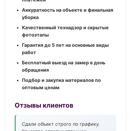
Аккуратность на объекте и финальная
уборка
Качественный технадзор и скрытые
фотоэтапы
Гарантия до 5 лет на основные виды
работ
Бесплатный выезд на замер в день
обращения
Подбор и закупка материалов по
оптовым ценам
Отзывы клиентов
Сдали объект строго по графику.