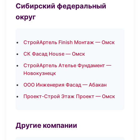
Сибирский федеральный
округ
СтройАртель Finish Монтаж — Омск
СК Фасад House — Омск
СтройАртель Ателье Фундамент —
Новокузнецк
ООО Инженерия Фасад — Абакан
Проект-Строй Этаж Проект — Омск
Другие компании