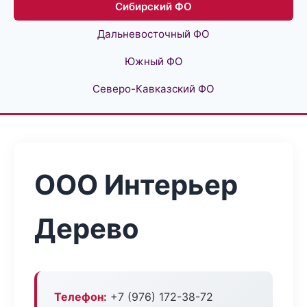
Сибирский ФО
Дальневосточный ФО
Южный ФО
Северо-Кавказский ФО
ООО Интерьер
Дерево
Телефон:
+7 (976) 172-38-72