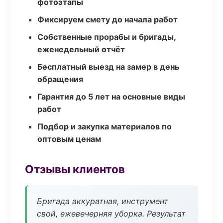
фотоэтапы
Фиксируем смету до начала работ
Собственные прорабы и бригады,
еженедельный отчёт
Бесплатный выезд на замер в день
обращения
Гарантия до 5 лет на основные виды
работ
Подбор и закупка материалов по
оптовым ценам
Отзывы клиентов
Бригада аккуратная, инструмент
свой, ежевечерняя уборка. Результат