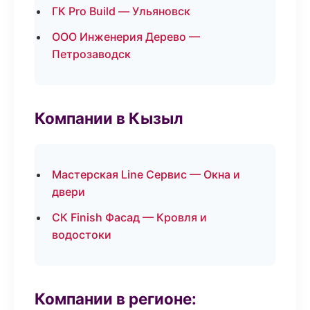
ГК Pro Build — Ульяновск
ООО Инженерия Дерево —
Петрозаводск
Компании в Кызыл
Мастерская Line Сервис — Окна и
двери
СК Finish Фасад — Кровля и
водостоки
Компании в регионе: