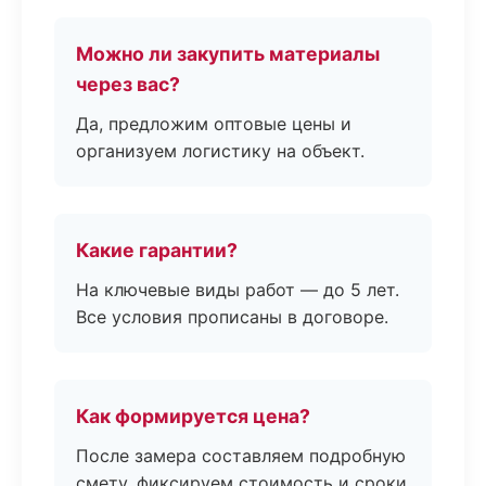
Можно ли закупить материалы
через вас?
Да, предложим оптовые цены и
организуем логистику на объект.
Какие гарантии?
На ключевые виды работ — до 5 лет.
Все условия прописаны в договоре.
Как формируется цена?
После замера составляем подробную
смету, фиксируем стоимость и сроки