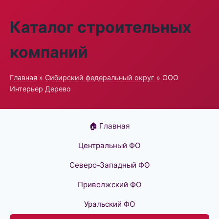
Каталог строительных
компаний
Главная
»
Сибирский федеральный округ
» ООО
Интерьер Дерево
🏠 Главная
Центральный ФО
Северо-Западный ФО
Приволжский ФО
Уральский ФО