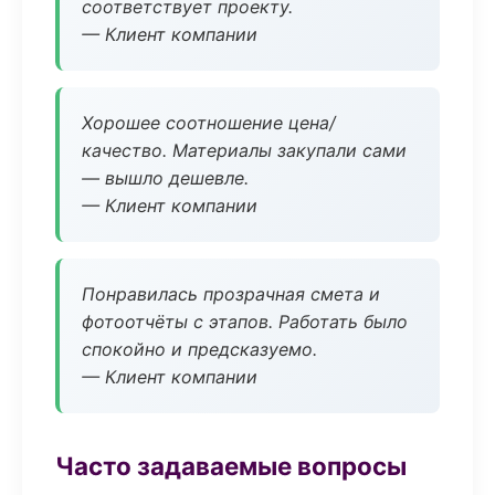
соответствует проекту.
— Клиент компании
Хорошее соотношение цена/
качество. Материалы закупали сами
— вышло дешевле.
— Клиент компании
Понравилась прозрачная смета и
фотоотчёты с этапов. Работать было
спокойно и предсказуемо.
— Клиент компании
Часто задаваемые вопросы