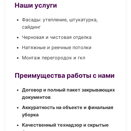
Наши услуги
Фасады: утепление, штукатурка,
сайдинг
Черновая и чистовая отделка
Натяжные и реечные потолки
Монтаж перегородок и гкл
Преимущества работы с нами
Договор и полный пакет закрывающих
документов
Аккуратность на объекте и финальная
уборка
Качественный технадзор и скрытые