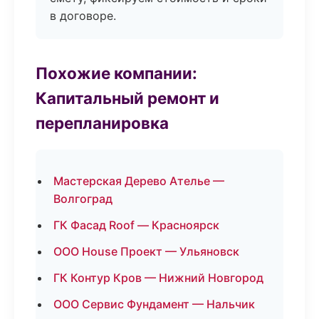
в договоре.
Похожие компании:
Капитальный ремонт и
перепланировка
Мастерская Дерево Ателье —
Волгоград
ГК Фасад Roof — Красноярск
ООО House Проект — Ульяновск
ГК Контур Кров — Нижний Новгород
ООО Сервис Фундамент — Нальчик