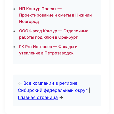
ИП Контур Проект —
Проектирование и сметы в Нижний
Новгород
ООО Фасад Контур — Отделочные
работы под ключ в Оренбург
ГК Pro Интерьер — Фасады и
утепление в Петрозаводск
←
Все компании в регионе
Сибирский федеральный округ
|
Главная страница
→