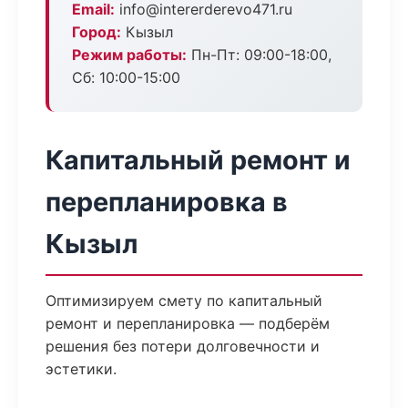
Email:
info@intererderevo471.ru
Город:
Кызыл
Режим работы:
Пн-Пт: 09:00-18:00,
Сб: 10:00-15:00
Капитальный ремонт и
перепланировка в
Кызыл
Оптимизируем смету по капитальный
ремонт и перепланировка — подберём
решения без потери долговечности и
эстетики.