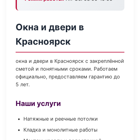
Окна и двери в
Красноярск
окна и двери в Красноярск с закреплённой
сметой и понятными сроками. Работаем
официально, предоставляем гарантию до
5 лет.
Наши услуги
Натяжные и реечные потолки
Кладка и монолитные работы