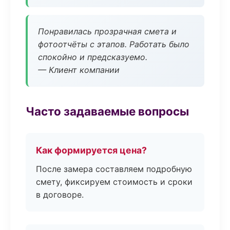
Понравилась прозрачная смета и
фотоотчёты с этапов. Работать было
спокойно и предсказуемо.
— Клиент компании
Часто задаваемые вопросы
Как формируется цена?
После замера составляем подробную
смету, фиксируем стоимость и сроки
в договоре.