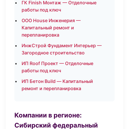
ГК Finish Монтаж — Отделочные
работы под ключ
ООО House Инженерия —
Капитальный ремонт и
перепланировка
ИнжСтрой Фундамент Интерьер —
Загородное строительство
ИП Roof Проект — Отделочные
работы под ключ
ИП Бетон Build — Капитальный
ремонт и перепланировка
Компании в регионе:
Сибирский федеральный