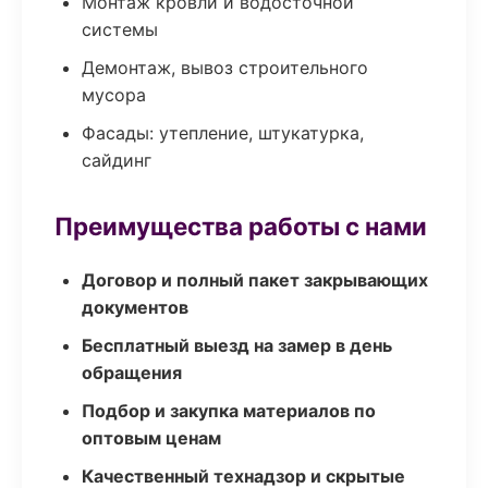
Монтаж кровли и водосточной
системы
Демонтаж, вывоз строительного
мусора
Фасады: утепление, штукатурка,
сайдинг
Преимущества работы с нами
Договор и полный пакет закрывающих
документов
Бесплатный выезд на замер в день
обращения
Подбор и закупка материалов по
оптовым ценам
Качественный технадзор и скрытые