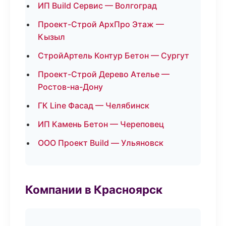
ИП Build Сервис — Волгоград
Проект-Строй АрхПро Этаж —
Кызыл
СтройАртель Контур Бетон — Сургут
Проект-Строй Дерево Ателье —
Ростов-на-Дону
ГК Line Фасад — Челябинск
ИП Камень Бетон — Череповец
ООО Проект Build — Ульяновск
Компании в Красноярск