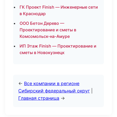
ГК Проект Finish — Инженерные сети
в Краснодар
ООО Бетон Дерево —
Проектирование и сметы в
Комсомольск-на-Амуре
ИП Этаж Finish — Проектирование и
сметы в Новокузнецк
←
Все компании в регионе
Сибирский федеральный округ
|
Главная страница
→