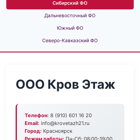
Сибирский ФО
Дальневосточный ФО
Южный ФО
Северо-Кавказский ФО
ООО Кров Этаж
Телефон:
8 (910) 601 16 20
Email:
info@krovetazh21.ru
Город:
Красноярск
Режим работы:
Пн-Сб: 08:00-19:00