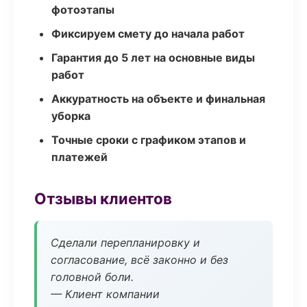
фотоэтапы
Фиксируем смету до начала работ
Гарантия до 5 лет на основные виды
работ
Аккуратность на объекте и финальная
уборка
Точные сроки с графиком этапов и
платежей
Отзывы клиентов
Сделали перепланировку и
согласование, всё законно и без
головной боли.
— Клиент компании