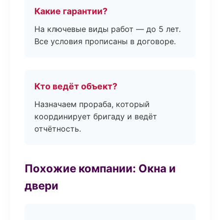
Какие гарантии?
На ключевые виды работ — до 5 лет.
Все условия прописаны в договоре.
Кто ведёт объект?
Назначаем прораба, который
координирует бригаду и ведёт
отчётность.
Похожие компании: Окна и
двери