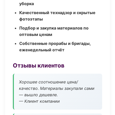
уборка
Качественный технадзор и скрытые
фотоэтапы
Подбор и закупка материалов по
оптовым ценам
Собственные прорабы и бригады,
еженедельный отчёт
Отзывы клиентов
Хорошее соотношение цена/
качество. Материалы закупали сами
— вышло дешевле.
— Клиент компании