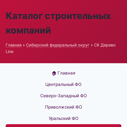
Каталог строительных
компаний
Главная
»
Сибирский федеральный округ
» СК Дерево
Line
🏠 Главная
Центральный ФО
Северо-Западный ФО
Приволжский ФО
Уральский ФО