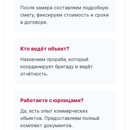
После замера составляем подробную
смету, фиксируем стоимость и сроки
в договоре.
Кто ведёт объект?
Назначаем прораба, который
координирует бригаду и ведёт
отчётность.
Работаете с юрлицами?
Да, есть опыт коммерческих
объектов. Предоставляем полный
комплект документов.