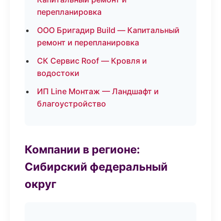
перепланировка
ООО Бригадир Build — Капитальный
ремонт и перепланировка
СК Сервис Roof — Кровля и
водостоки
ИП Line Монтаж — Ландшафт и
благоустройство
Компании в регионе:
Сибирский федеральный
округ