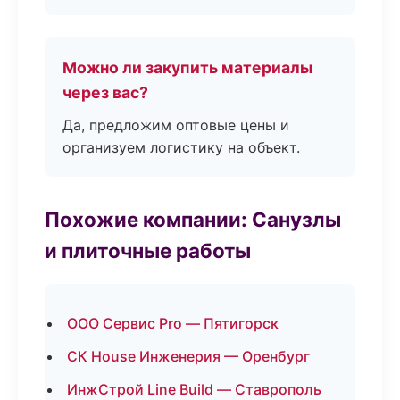
Можно ли закупить материалы
через вас?
Да, предложим оптовые цены и
организуем логистику на объект.
Похожие компании: Санузлы
и плиточные работы
ООО Сервис Pro — Пятигорск
СК House Инженерия — Оренбург
ИнжСтрой Line Build — Ставрополь