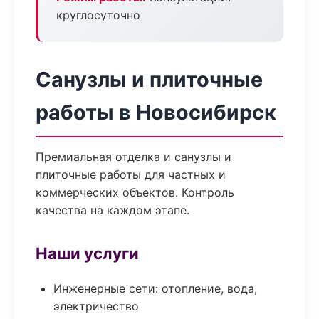
круглосуточно
Санузлы и плиточные
работы в Новосибирск
Премиальная отделка и санузлы и
плиточные работы для частных и
коммерческих объектов. Контроль
качества на каждом этапе.
Наши услуги
Инженерные сети: отопление, вода,
электричество