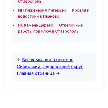
Ставрополь
ИП Инженерия Интерьер — Кровля и
водостоки в Иваново
ГК Камень Дерево — Отделочные
работы под ключ в Ставрополь
←
Все компании в регионе
Сибирский федеральный округ
|
Главная страница
→