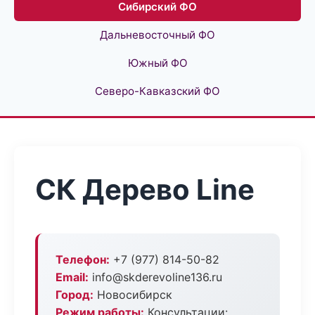
Сибирский ФО
Дальневосточный ФО
Южный ФО
Северо-Кавказский ФО
СК Дерево Line
Телефон:
+7 (977) 814-50-82
Email:
info@skderevoline136.ru
Город:
Новосибирск
Режим работы:
Консультации: