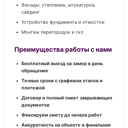
Фасады: утепление, штукатурка,
сайдинг
Устройство фундамента и отмостки
Монтаж перегородок и гкл
Преимущества работы с нами
Бесплатный выезд на замер в день
обращения
Точные сроки с графиком этапов и
платежей
Договор и полный пакет закрывающих
документов
Фиксируем смету до начала работ
Аккуратность на объекте и финальная