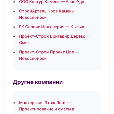
ООО Контур Камень — Улан-Удэ
СтройАртель Кров Камень —
Новосибирск
ГК Сервис Инженерия — Кызыл
Проект-Строй Бригадир Дерево —
Омск
Проект-Строй Проект Line —
Новосибирск
Другие компании
Мастерская Этаж Roof —
Проектирование и сметы в