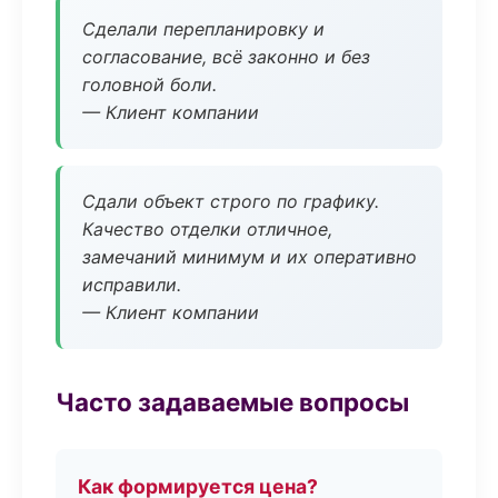
Сделали перепланировку и
согласование, всё законно и без
головной боли.
— Клиент компании
Сдали объект строго по графику.
Качество отделки отличное,
замечаний минимум и их оперативно
исправили.
— Клиент компании
Часто задаваемые вопросы
Как формируется цена?