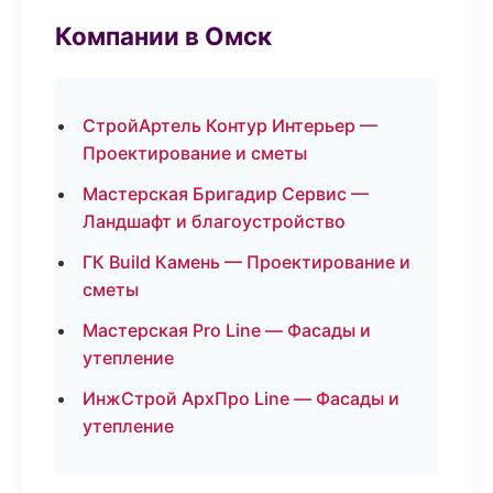
Компании в Омск
СтройАртель Контур Интерьер —
Проектирование и сметы
Мастерская Бригадир Сервис —
Ландшафт и благоустройство
ГК Build Камень — Проектирование и
сметы
Мастерская Pro Line — Фасады и
утепление
ИнжСтрой АрхПро Line — Фасады и
утепление