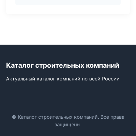
Каталог строительных компаний
Актуальный каталог компаний по всей России
© Каталог строительных компаний. Все права
защищены.