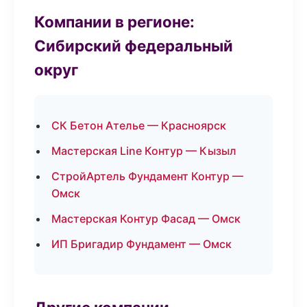
Компании в регионе:
Сибирский федеральный
округ
СК Бетон Ателье — Красноярск
Мастерская Line Контур — Кызыл
СтройАртель Фундамент Контур —
Омск
Мастерская Контур Фасад — Омск
ИП Бригадир Фундамент — Омск