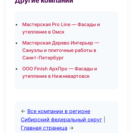
Другие компании
Мастерская Pro Line — Фасады и
утепление в Омск
Мастерская Дерево Интерьер —
Санузлы и плиточные работы в
Санкт-Петербург
ООО Finish АрхПро — Фасады и
утепление в Нижневартовск
←
Все компании в регионе
Сибирский федеральный округ
|
Главная страница
→