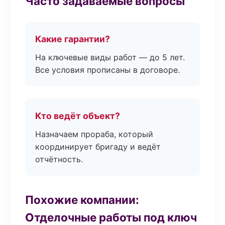
Часто задаваемые вопросы
Какие гарантии?
На ключевые виды работ — до 5 лет.
Все условия прописаны в договоре.
Кто ведёт объект?
Назначаем прораба, который
координирует бригаду и ведёт
отчётность.
Похожие компании:
Отделочные работы под ключ