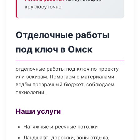
круглосуточно
Отделочные работы
под ключ в Омск
отделочные работы под ключ по проекту
или эскизам. Помогаем с материалами,
ведём прозрачный бюджет, соблюдаем
технологии.
Наши услуги
Натяжные и реечные потолки
Ландшафт: дорожки, зоны отдыха,