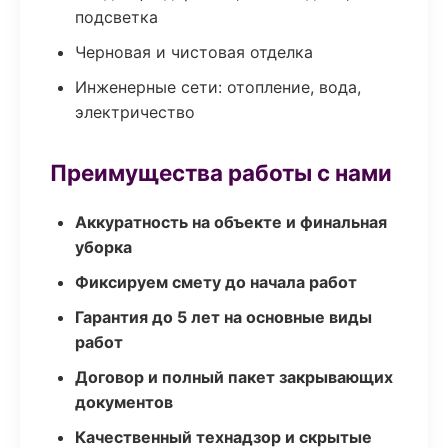
подсветка
Черновая и чистовая отделка
Инженерные сети: отопление, вода,
электричество
Преимущества работы с нами
Аккуратность на объекте и финальная
уборка
Фиксируем смету до начала работ
Гарантия до 5 лет на основные виды
работ
Договор и полный пакет закрывающих
документов
Качественный технадзор и скрытые