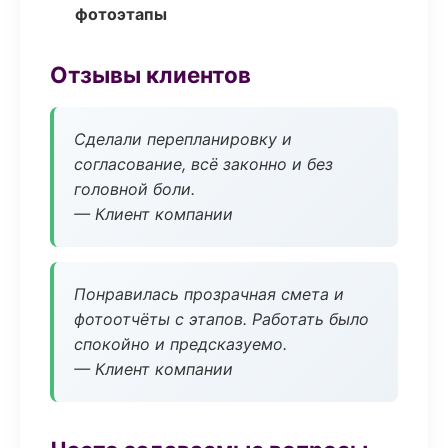
фотоэтапы
Отзывы клиентов
Сделали перепланировку и
согласование, всё законно и без
головной боли.
— Клиент компании
Понравилась прозрачная смета и
фотоотчёты с этапов. Работать было
спокойно и предсказуемо.
— Клиент компании