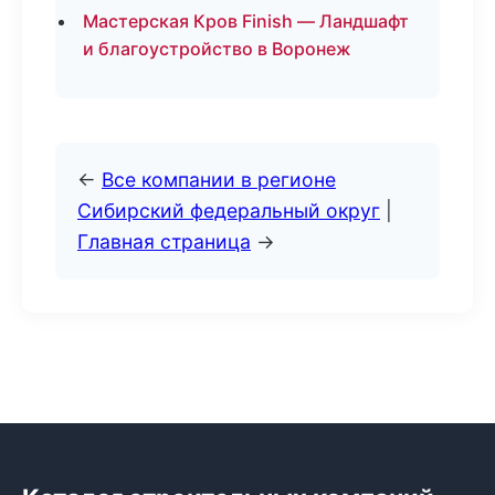
Мастерская Кров Finish — Ландшафт
и благоустройство в Воронеж
←
Все компании в регионе
Сибирский федеральный округ
|
Главная страница
→