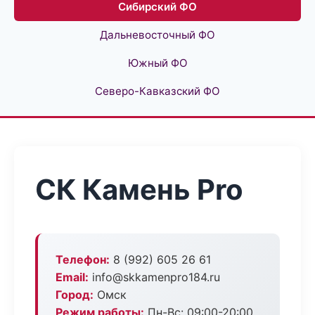
Сибирский ФО
Дальневосточный ФО
Южный ФО
Северо-Кавказский ФО
СК Камень Pro
Телефон:
8 (992) 605 26 61
Email:
info@skkamenpro184.ru
Город:
Омск
Режим работы:
Пн-Вс: 09:00-20:00