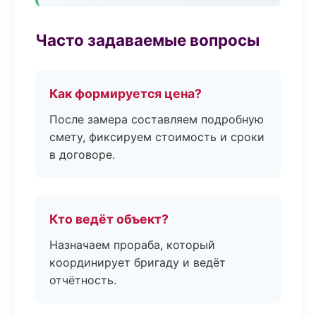
Часто задаваемые вопросы
Как формируется цена?
После замера составляем подробную
смету, фиксируем стоимость и сроки
в договоре.
Кто ведёт объект?
Назначаем прораба, который
координирует бригаду и ведёт
отчётность.