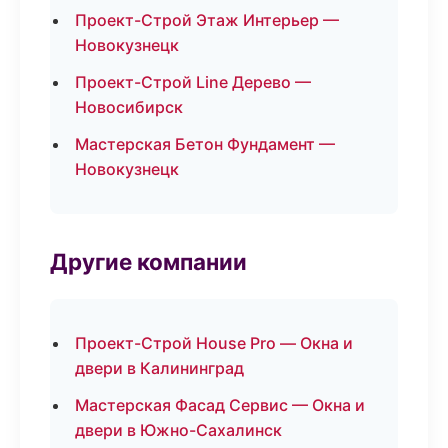
Проект-Строй Этаж Интерьер —
Новокузнецк
Проект-Строй Line Дерево —
Новосибирск
Мастерская Бетон Фундамент —
Новокузнецк
Другие компании
Проект-Строй House Pro — Окна и
двери в Калининград
Мастерская Фасад Сервис — Окна и
двери в Южно-Сахалинск