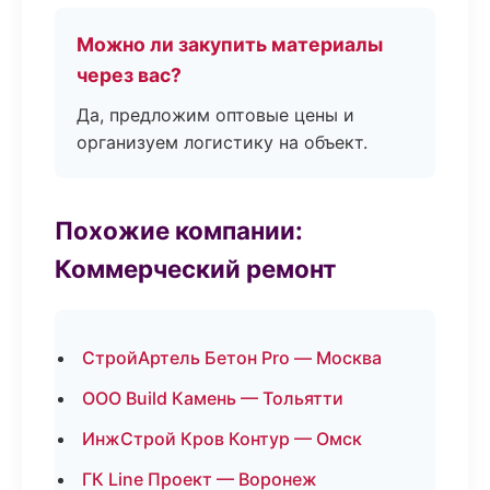
Можно ли закупить материалы
через вас?
Да, предложим оптовые цены и
организуем логистику на объект.
Похожие компании:
Коммерческий ремонт
СтройАртель Бетон Pro — Москва
ООО Build Камень — Тольятти
ИнжСтрой Кров Контур — Омск
ГК Line Проект — Воронеж