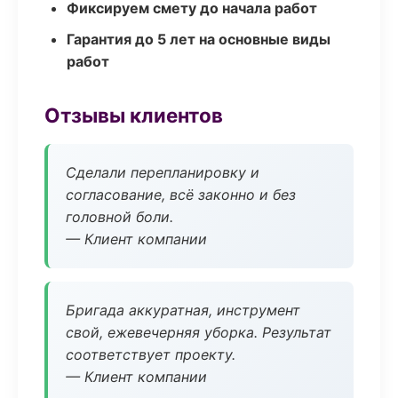
Фиксируем смету до начала работ
Гарантия до 5 лет на основные виды
работ
Отзывы клиентов
Сделали перепланировку и
согласование, всё законно и без
головной боли.
— Клиент компании
Бригада аккуратная, инструмент
свой, ежевечерняя уборка. Результат
соответствует проекту.
— Клиент компании