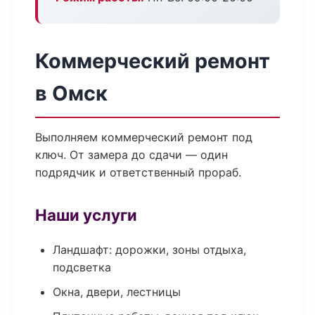
Коммерческий ремонт
в Омск
Выполняем коммерческий ремонт под
ключ. От замера до сдачи — один
подрядчик и ответственный прораб.
Наши услуги
Ландшафт: дорожки, зоны отдыха,
подсветка
Окна, двери, лестницы