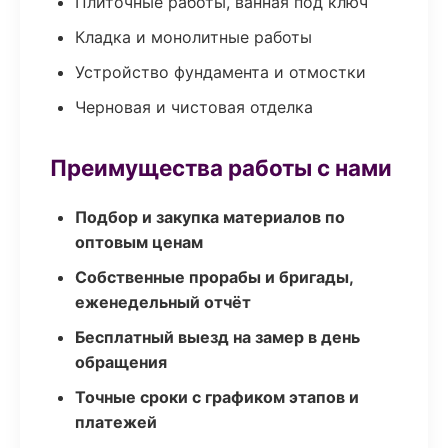
Плиточные работы, ванная под ключ
Кладка и монолитные работы
Устройство фундамента и отмостки
Черновая и чистовая отделка
Преимущества работы с нами
Подбор и закупка материалов по
оптовым ценам
Собственные прорабы и бригады,
еженедельный отчёт
Бесплатный выезд на замер в день
обращения
Точные сроки с графиком этапов и
платежей