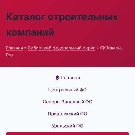
Каталог строительных
компаний
Главная
»
Сибирский федеральный округ
» СК Камень
Pro
🏠 Главная
Центральный ФО
Северо-Западный ФО
Приволжский ФО
Уральский ФО