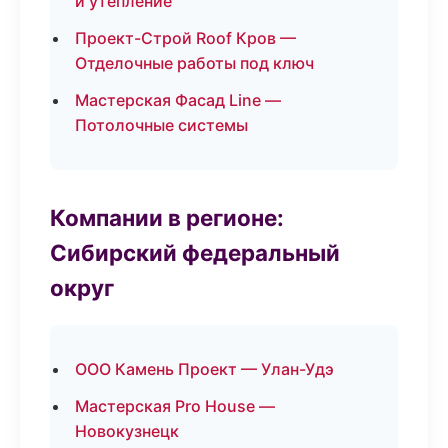
и утепление
Проект-Строй Roof Кров —
Отделочные работы под ключ
Мастерская Фасад Line —
Потолочные системы
Компании в регионе:
Сибирский федеральный
округ
ООО Камень Проект — Улан-Удэ
Мастерская Pro House —
Новокузнецк