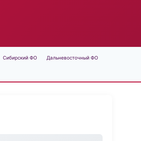
Сибирский ФО
Дальневосточный ФО