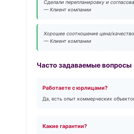
Сделали перепланировку и согласован
— Клиент компании
Хорошее соотношение цена/качество
— Клиент компании
Часто задаваемые вопросы
Работаете с юрлицами?
Да, есть опыт коммерческих объекто
Какие гарантии?