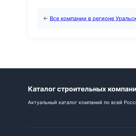
←
Все компании в регионе Уральс
Каталог строительных компан
Актуальный каталог компаний по всей Рос