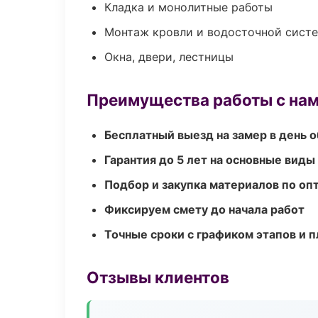
Кладка и монолитные работы
Монтаж кровли и водосточной сист
Окна, двери, лестницы
Преимущества работы с на
Бесплатный выезд на замер в день 
Гарантия до 5 лет на основные виды
Подбор и закупка материалов по о
Фиксируем смету до начала работ
Точные сроки с графиком этапов и 
Отзывы клиентов