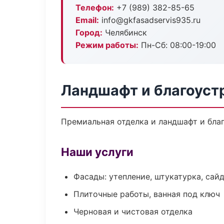
Телефон:
+7 (989) 382-85-65
Email:
info@gkfasadservis935.ru
Город:
Челябинск
Режим работы:
Пн-Сб: 08:00-19:00
Ландшафт и благоуст
Премиальная отделка и ландшафт и благ
Наши услуги
Фасады: утепление, штукатурка, сай
Плиточные работы, ванная под ключ
Черновая и чистовая отделка