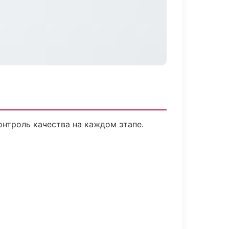
нтроль качества на каждом этапе.