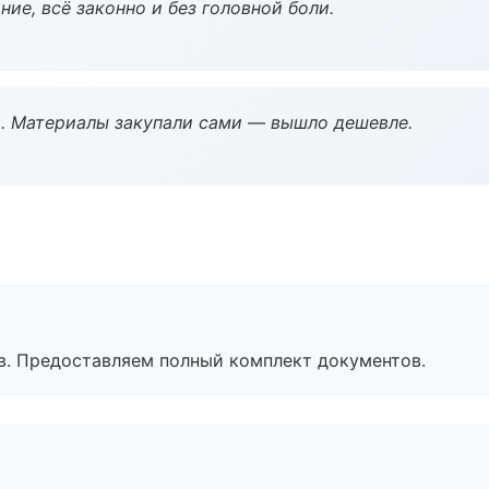
ие, всё законно и без головной боли.
. Материалы закупали сами — вышло дешевле.
в. Предоставляем полный комплект документов.