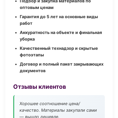
Подбор и закупка материалов по
оптовым ценам
Гарантия до 5 лет на основные виды
работ
Аккуратность на объекте и финальная
уборка
Качественный технадзор и скрытые
фотоэтапы
Договор и полный пакет закрывающих
документов
Отзывы клиентов
Хорошее соотношение цена/
качество. Материалы закупали сами
— вышло дешевле.