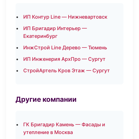
ИП Контур Line — Нижневартовск
ИП Бригадир Интерьер —
Екатеринбург
ИнжСтрой Line Дерево — Тюмень
ИП Инженерия АрхПро — Сургут
СтройАртель Кров Этаж — Сургут
Другие компании
ГК Бригадир Камень — Фасады и
утепление в Москва