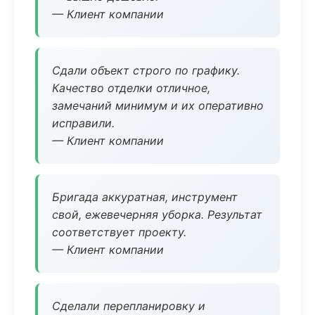
— Клиент компании
Сдали объект строго по графику.
Качество отделки отличное,
замечаний минимум и их оперативно
исправили.
— Клиент компании
Бригада аккуратная, инструмент
свой, ежевечерняя уборка. Результат
соответствует проекту.
— Клиент компании
Сделали перепланировку и