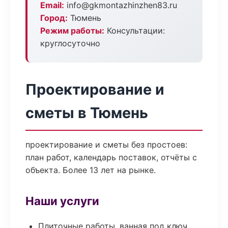
Email:
info@gkmontazhinzhen83.ru
Город:
Тюмень
Режим работы:
Консультации:
круглосуточно
Проектирование и
сметы в Тюмень
проектирование и сметы без простоев:
план работ, календарь поставок, отчёты с
объекта. Более 13 лет на рынке.
Наши услуги
Плиточные работы, ванная под ключ