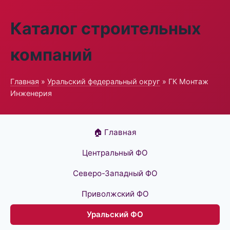
Каталог строительных
компаний
Главная
»
Уральский федеральный округ
» ГК Монтаж
Инженерия
🏠 Главная
Центральный ФО
Северо-Западный ФО
Приволжский ФО
Уральский ФО