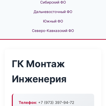
Сибирский ФО
Дальневосточный ФО
Южный ФО
Северо-Кавказский ФО
ГК Монтаж
Инженерия
Телефон:
+7 (973) 397-94-72