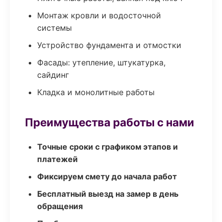
Монтаж кровли и водосточной
системы
Устройство фундамента и отмостки
Фасады: утепление, штукатурка,
сайдинг
Кладка и монолитные работы
Преимущества работы с нами
Точные сроки с графиком этапов и
платежей
Фиксируем смету до начала работ
Бесплатный выезд на замер в день
обращения