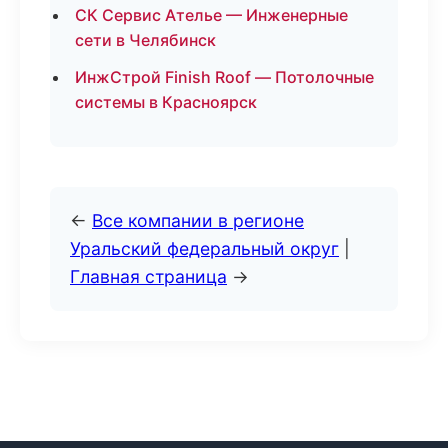
СК Сервис Ателье — Инженерные
сети в Челябинск
ИнжСтрой Finish Roof — Потолочные
системы в Красноярск
←
Все компании в регионе
Уральский федеральный округ
|
Главная страница
→