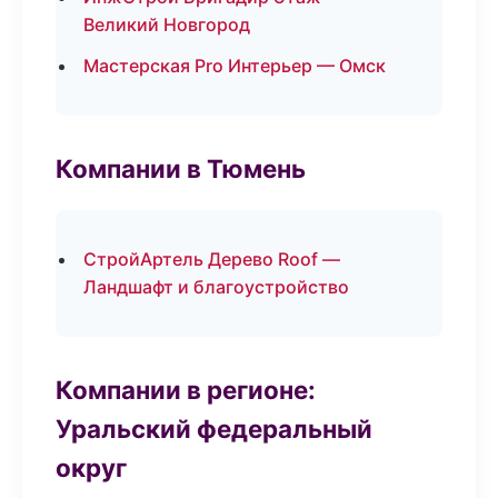
Великий Новгород
Мастерская Pro Интерьер — Омск
Компании в Тюмень
СтройАртель Дерево Roof —
Ландшафт и благоустройство
Компании в регионе:
Уральский федеральный
округ