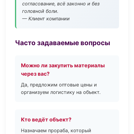
согласование, всё законно и без
головной боли.
— Клиент компании
Часто задаваемые вопросы
Можно ли закупить материалы
через вас?
Да, предложим оптовые цены и
организуем логистику на объект.
Кто ведёт объект?
Назначаем прораба, который