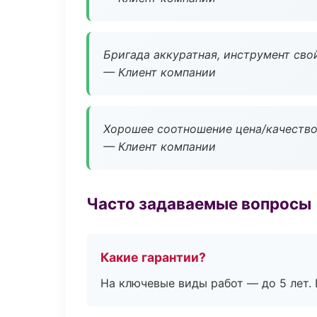
Бригада аккуратная, инструмент свой
— Клиент компании
Хорошее соотношение цена/качество
— Клиент компании
Часто задаваемые вопросы
Какие гарантии?
На ключевые виды работ — до 5 лет. 