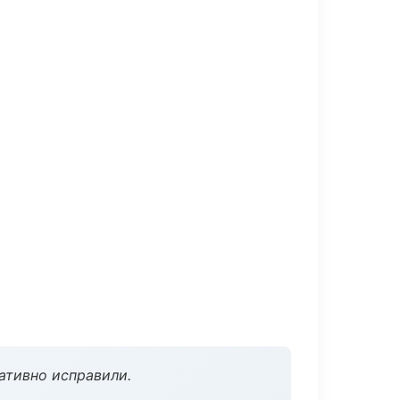
ативно исправили.