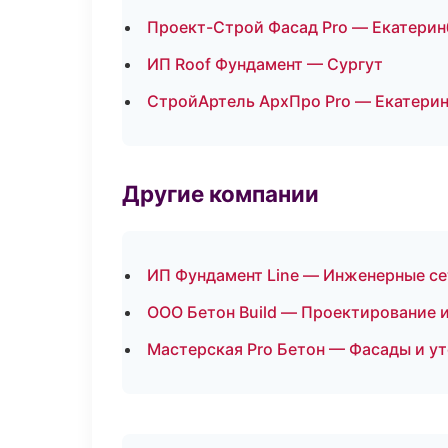
Проект-Строй Фасад Pro — Екатерин
ИП Roof Фундамент — Сургут
СтройАртель АрхПро Pro — Екатери
Другие компании
ИП Фундамент Line — Инженерные се
ООО Бетон Build — Проектирование и
Мастерская Pro Бетон — Фасады и ут