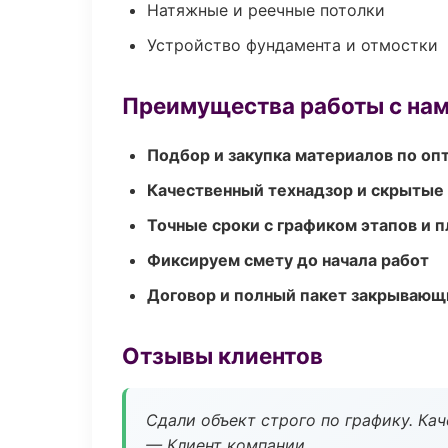
Натяжные и реечные потолки
Устройство фундамента и отмостки
Преимущества работы с на
Подбор и закупка материалов по о
Качественный технадзор и скрытые
Точные сроки с графиком этапов и 
Фиксируем смету до начала работ
Договор и полный пакет закрывающ
Отзывы клиентов
Сдали объект строго по графику. Ка
— Клиент компании