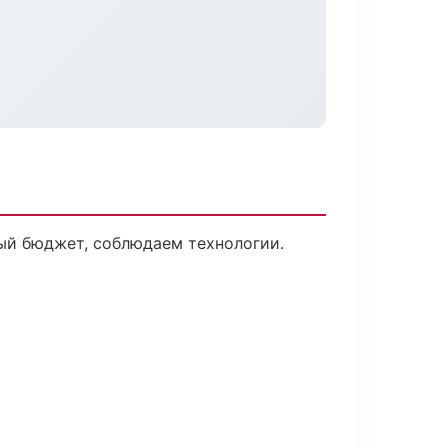
ый бюджет, соблюдаем технологии.