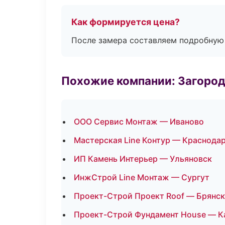
Как формируется цена?
После замера составляем подробную 
Похожие компании: Загород
ООО Сервис Монтаж — Иваново
Мастерская Line Контур — Краснода
ИП Камень Интерьер — Ульяновск
ИнжСтрой Line Монтаж — Сургут
Проект-Строй Проект Roof — Брянск
Проект-Строй Фундамент House — К