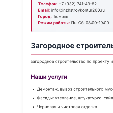
Телефон:
+7 (932) 741-43-82
Email:
info@inzhstroykontur260.ru
Город:
Тюмень
Режим работы:
Пн-Сб: 08:00-19:00
Загородное строител
загородное строительство по проекту 
Наши услуги
Демонтаж, вывоз строительного мус
Фасады: утепление, штукатурка, сай
Черновая и чистовая отделка