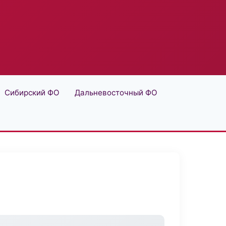
Сибирский ФО
Дальневосточный ФО