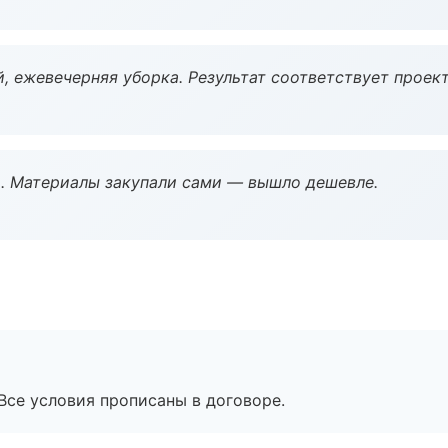
, ежевечерняя уборка. Результат соответствует проект
. Материалы закупали сами — вышло дешевле.
Все условия прописаны в договоре.