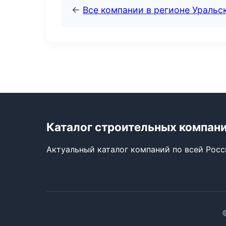
←
Все компании в регионе Уральс
Каталог строительных компан
Актуальный каталог компаний по всей Рос