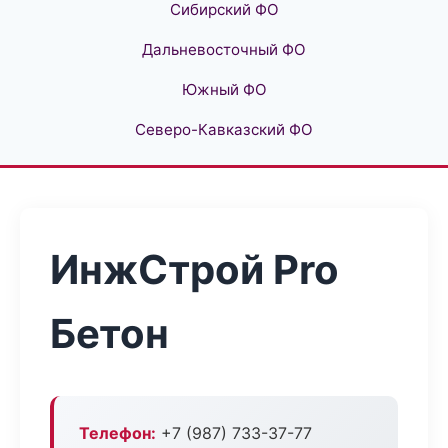
Сибирский ФО
Дальневосточный ФО
Южный ФО
Северо-Кавказский ФО
ИнжСтрой Pro
Бетон
Телефон:
+7 (987) 733-37-77