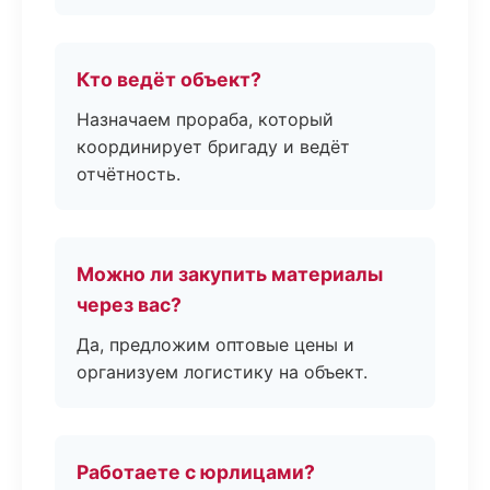
Кто ведёт объект?
Назначаем прораба, который
координирует бригаду и ведёт
отчётность.
Можно ли закупить материалы
через вас?
Да, предложим оптовые цены и
организуем логистику на объект.
Работаете с юрлицами?