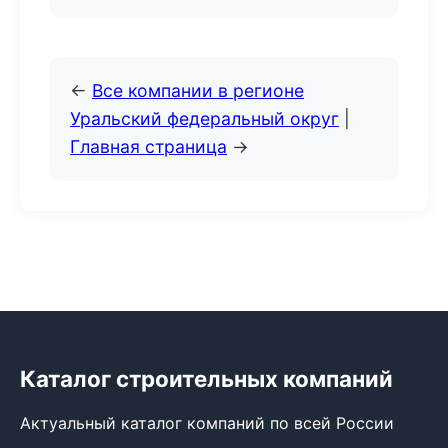
←
Все компании в регионе
Уральский федеральный округ
|
Главная страница
→
Каталог строительных компаний
Актуальный каталог компаний по всей России