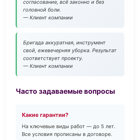
согласование, всё законно и без
головной боли.
— Клиент компании
Бригада аккуратная, инструмент
свой, ежевечерняя уборка. Результат
соответствует проекту.
— Клиент компании
Часто задаваемые вопросы
Какие гарантии?
На ключевые виды работ — до 5 лет.
Все условия прописаны в договоре.