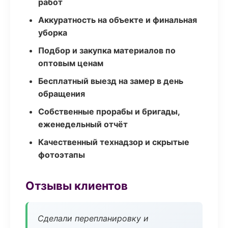
работ
Аккуратность на объекте и финальная
уборка
Подбор и закупка материалов по
оптовым ценам
Бесплатный выезд на замер в день
обращения
Собственные прорабы и бригады,
еженедельный отчёт
Качественный технадзор и скрытые
фотоэтапы
Отзывы клиентов
Сделали перепланировку и