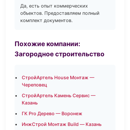
Да, есть опыт коммерческих
объектов. Предоставляем полный
комплект документов.
Похожие компании:
Загородное строительство
СтройАртель House Монтаж —
Череповец
СтройАртель Камень Сервис —
Казань
ГК Pro Дерево — Воронеж
ИнжСтрой Монтаж Build — Казань