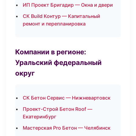
ИП Проект Бригадир — Окна и двери
СК Build Контур — Капитальный
ремонт и перепланировка
Компании в регионе:
Уральский федеральный
округ
СК Бетон Сервис — Нижневартовск
Проект-Строй Бетон Roof —
Екатеринбург
Мастерская Pro Бетон — Челябинск