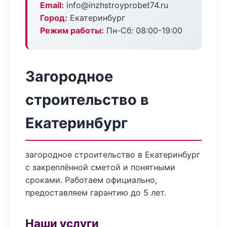
Email:
info@inzhstroyprobet74.ru
Город:
Екатеринбург
Режим работы:
Пн-Сб: 08:00-19:00
Загородное
строительство в
Екатеринбург
загородное строительство в Екатеринбург
с закреплённой сметой и понятными
сроками. Работаем официально,
предоставляем гарантию до 5 лет.
Наши услуги