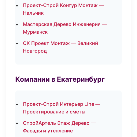
Проект-Строй Контур Монтаж —
Нальчик
Мастерская Дерево Инженерия —
Мурманск
СК Проект Монтаж — Великий
Новгород
Компании в Екатеринбург
Проект-Строй Интерьер Line —
Проектирование и сметы
СтройАртель Этаж Дерево —
Фасады и утепление