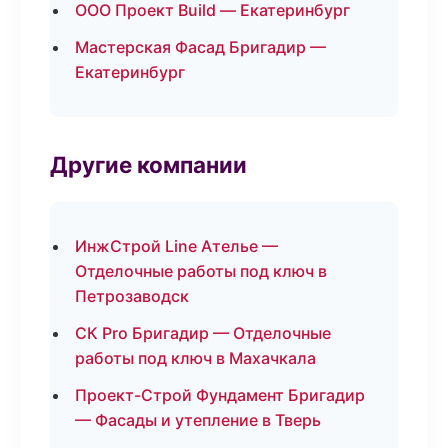
ООО Проект Build — Екатеринбург
Мастерская Фасад Бригадир —
Екатеринбург
Другие компании
ИнжСтрой Line Ателье —
Отделочные работы под ключ в
Петрозаводск
СК Pro Бригадир — Отделочные
работы под ключ в Махачкала
Проект-Строй Фундамент Бригадир
— Фасады и утепление в Тверь