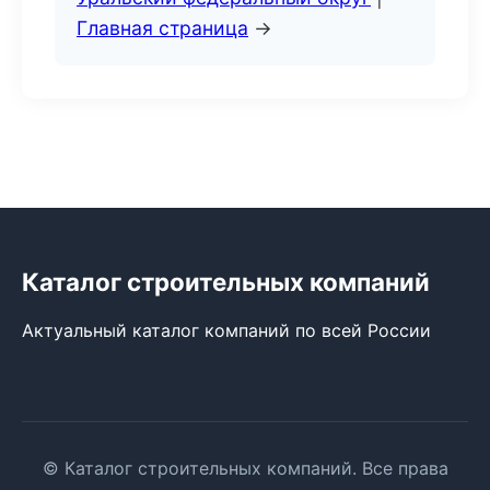
Главная страница
→
Каталог строительных компаний
Актуальный каталог компаний по всей России
© Каталог строительных компаний. Все права