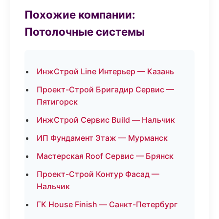
Похожие компании:
Потолочные системы
ИнжСтрой Line Интерьер — Казань
Проект-Строй Бригадир Сервис —
Пятигорск
ИнжСтрой Сервис Build — Нальчик
ИП Фундамент Этаж — Мурманск
Мастерская Roof Сервис — Брянск
Проект-Строй Контур Фасад —
Нальчик
ГК House Finish — Санкт-Петербург