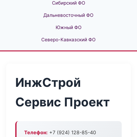
Сибирский ФО
Дальневосточный ФО
Южный ФО
Северо-Кавказский ФО
ИнжСтрой
Сервис Проект
Телефон:
+7 (924) 128-85-40