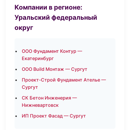
Компании в регионе:
Уральский федеральный
округ
ООО Фундамент Контур —
Екатеринбург
ООО Build Монтаж — Сургут
Проект-Строй Фундамент Ателье —
Сургут
СК Бетон Инженерия —
Нижневартовск
ИП Проект Фасад — Сургут