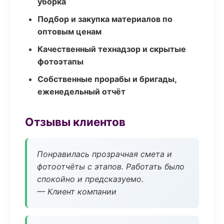
уборка
Подбор и закупка материалов по
оптовым ценам
Качественный технадзор и скрытые
фотоэтапы
Собственные прорабы и бригады,
еженедельный отчёт
Отзывы клиентов
Понравилась прозрачная смета и
фотоотчёты с этапов. Работать было
спокойно и предсказуемо.
— Клиент компании