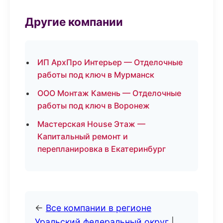
Другие компании
ИП АрхПро Интерьер — Отделочные
работы под ключ в Мурманск
ООО Монтаж Камень — Отделочные
работы под ключ в Воронеж
Мастерская House Этаж —
Капитальный ремонт и
перепланировка в Екатеринбург
←
Все компании в регионе
Уральский федеральный округ
|