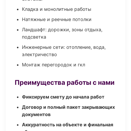
Кладка и монолитные работы
Натяжные и реечные потолки
Ландшафт: дорожки, зоны отдыха,
подсветка
Инженерные сети: отопление, вода,
электричество
Монтаж перегородок и гкл
Преимущества работы с нами
Фиксируем смету до начала работ
Договор и полный пакет закрывающих
документов
Аккуратность на объекте и финальная