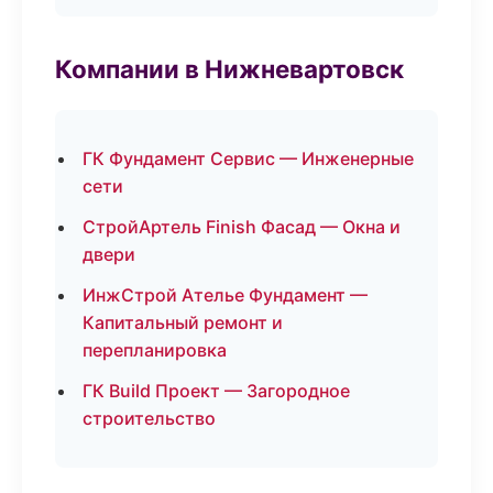
Компании в Нижневартовск
ГК Фундамент Сервис — Инженерные
сети
СтройАртель Finish Фасад — Окна и
двери
ИнжСтрой Ателье Фундамент —
Капитальный ремонт и
перепланировка
ГК Build Проект — Загородное
строительство