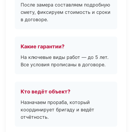
После замера составляем подробную
смету, фиксируем стоимость и сроки
в договоре.
Какие гарантии?
На ключевые виды работ — до 5 лет.
Все условия прописаны в договоре.
Кто ведёт объект?
Назначаем прораба, который
координирует бригаду и ведёт
отчётность.