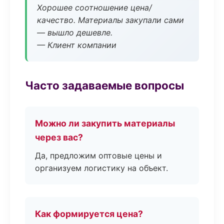
Хорошее соотношение цена/
качество. Материалы закупали сами
— вышло дешевле.
— Клиент компании
Часто задаваемые вопросы
Можно ли закупить материалы
через вас?
Да, предложим оптовые цены и
организуем логистику на объект.
Как формируется цена?