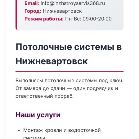
Email:
info@inzhstroyservis368.ru
Город:
Нижневартовск
Режим работы:
Пн-Вс: 09:00-20:00
Потолочные системы в
Нижневартовск
Выполняем потолочные системы под ключ.
От замера до сдачи — один подрядчик и
ответственный прораб.
Наши услуги
Монтаж кровли и водосточной
системы