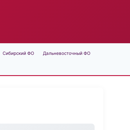
Сибирский ФО
Дальневосточный ФО