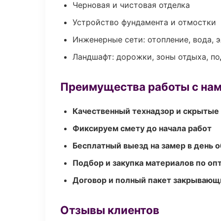
Черновая и чистовая отделка
Устройство фундамента и отмостки
Инженерные сети: отопление, вода, 
Ландшафт: дорожки, зоны отдыха, п
Преимущества работы с на
Качественный технадзор и скрытые
Фиксируем смету до начала работ
Бесплатный выезд на замер в день 
Подбор и закупка материалов по о
Договор и полный пакет закрывающ
Отзывы клиентов