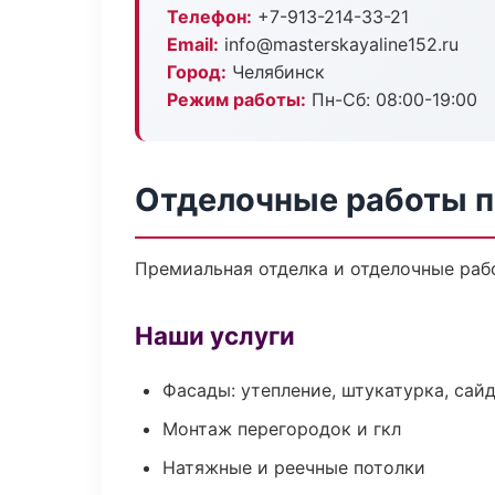
Телефон:
+7-913-214-33-21
Email:
info@masterskayaline152.ru
Город:
Челябинск
Режим работы:
Пн-Сб: 08:00-19:00
Отделочные работы п
Премиальная отделка и отделочные рабо
Наши услуги
Фасады: утепление, штукатурка, сай
Монтаж перегородок и гкл
Натяжные и реечные потолки