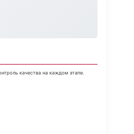
нтроль качества на каждом этапе.