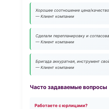
Хорошее соотношение цена/качество
— Клиент компании
Сделали перепланировку и согласован
— Клиент компании
Бригада аккуратная, инструмент свой
— Клиент компании
Часто задаваемые вопросы
Работаете с юрлицами?