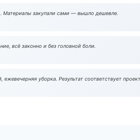
. Материалы закупали сами — вышло дешевле.
ие, всё законно и без головной боли.
, ежевечерняя уборка. Результат соответствует проект