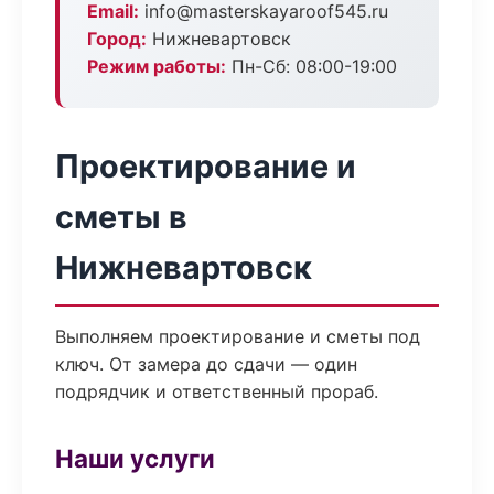
Email:
info@masterskayaroof545.ru
Город:
Нижневартовск
Режим работы:
Пн-Сб: 08:00-19:00
Проектирование и
сметы в
Нижневартовск
Выполняем проектирование и сметы под
ключ. От замера до сдачи — один
подрядчик и ответственный прораб.
Наши услуги