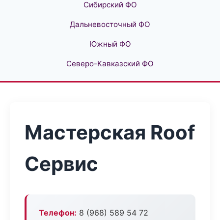
Сибирский ФО
Дальневосточный ФО
Южный ФО
Северо-Кавказский ФО
Мастерская Roof
Сервис
Телефон:
8 (968) 589 54 72