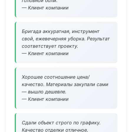
головной боли.
— Клиент компании
Бригада аккуратная, инструмент
свой, ежевечерняя уборка. Результат
соответствует проекту.
— Клиент компании
Хорошее соотношение цена/
качество. Материалы закупали сами
— вышло дешевле.
— Клиент компании
Сдали объект строго по графику.
Качество отделки отличное,