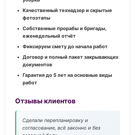
Качественный технадзор и скрытые
фотоэтапы
Собственные прорабы и бригады,
еженедельный отчёт
Фиксируем смету до начала работ
Договор и полный пакет закрывающих
документов
Гарантия до 5 лет на основные виды
работ
Отзывы клиентов
Сделали перепланировку и
согласование, всё законно и без