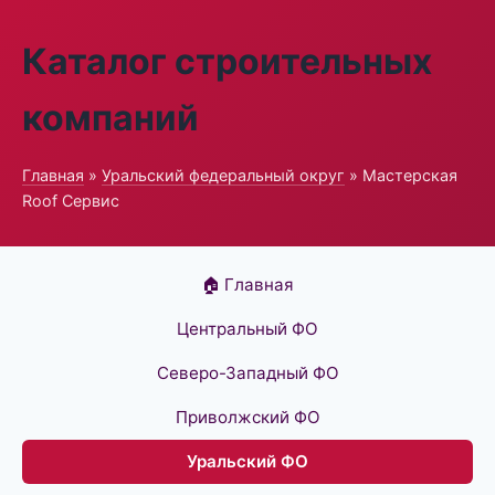
Каталог строительных
компаний
Главная
»
Уральский федеральный округ
» Мастерская
Roof Сервис
🏠 Главная
Центральный ФО
Северо-Западный ФО
Приволжский ФО
Уральский ФО