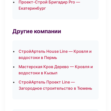
Проект-Строй Бригадир Pro —
Екатеринбург
Другие компании
СтройАртель House Line — Кровля и
водостоки в Пермь
Мастерская Кров Дерево — Кровля и
водостоки в Кызыл
СтройАртель Проект Line —
Загородное строительство в Тюмень