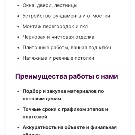
Окна, двери, лестницы
Устройство фундамента и отмостки
Монтаж перегородок и гкл
Черновая и чистовая отделка
Плиточные работы, ванная под ключ
Натяжные и реечные потолки
Преимущества работы с нами
Подбор и закупка материалов по
оптовым ценам
Точные сроки с графиком этапов и
платежей
Аккуратность на объекте и финальная
уборка