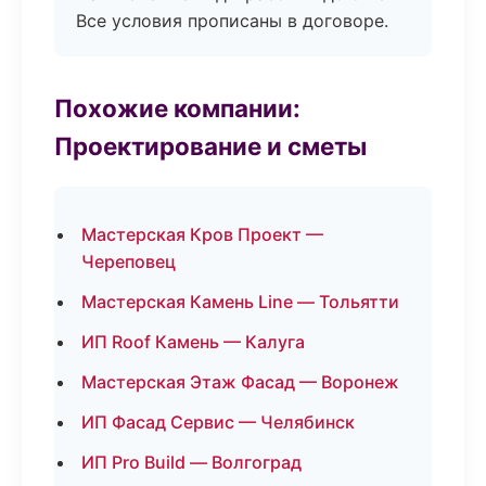
Все условия прописаны в договоре.
Похожие компании:
Проектирование и сметы
Мастерская Кров Проект —
Череповец
Мастерская Камень Line — Тольятти
ИП Roof Камень — Калуга
Мастерская Этаж Фасад — Воронеж
ИП Фасад Сервис — Челябинск
ИП Pro Build — Волгоград