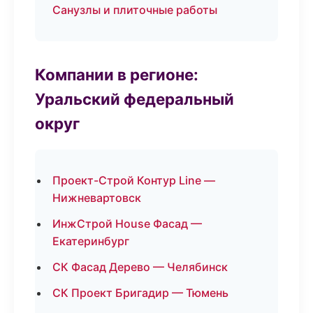
Санузлы и плиточные работы
Компании в регионе:
Уральский федеральный
округ
Проект-Строй Контур Line —
Нижневартовск
ИнжСтрой House Фасад —
Екатеринбург
СК Фасад Дерево — Челябинск
СК Проект Бригадир — Тюмень