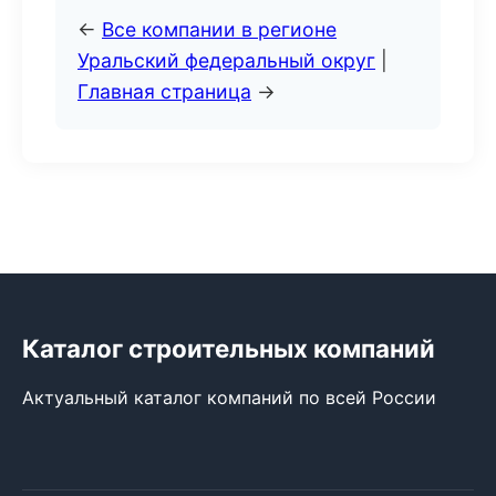
←
Все компании в регионе
Уральский федеральный округ
|
Главная страница
→
Каталог строительных компаний
Актуальный каталог компаний по всей России