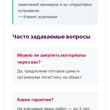
замечаний минимум и их оперативно
исправили.
— Клиент компании
Часто задаваемые вопросы
Можно ли закупить материалы
через вас?
Да, предложим оптовые цены и
организуем логистику на объект.
Какие гарантии?
На ключевые виды работ — до 5 лет.