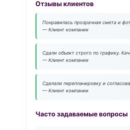
Отзывы клиентов
Понравилась прозрачная смета и фот
— Клиент компании
Сдали объект строго по графику. Ка
— Клиент компании
Сделали перепланировку и согласован
— Клиент компании
Часто задаваемые вопросы