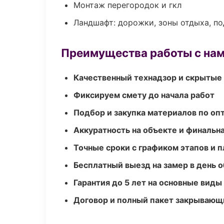
Монтаж перегородок и гкл
Ландшафт: дорожки, зоны отдыха, п
Преимущества работы с на
Качественный технадзор и скрытые
Фиксируем смету до начала работ
Подбор и закупка материалов по о
Аккуратность на объекте и финальн
Точные сроки с графиком этапов и 
Бесплатный выезд на замер в день 
Гарантия до 5 лет на основные виды
Договор и полный пакет закрывающ