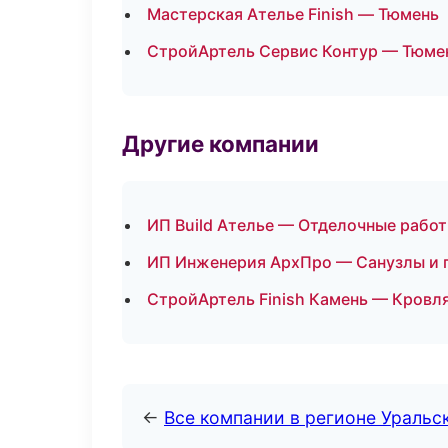
Мастерская Ателье Finish — Тюмень
СтройАртель Сервис Контур — Тюме
Другие компании
ИП Build Ателье — Отделочные работ
ИП Инженерия АрхПро — Санузлы и 
СтройАртель Finish Камень — Кровля
←
Все компании в регионе Уральс