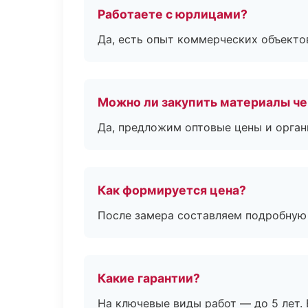
Работаете с юрлицами?
Да, есть опыт коммерческих объекто
Можно ли закупить материалы че
Да, предложим оптовые цены и орган
Как формируется цена?
После замера составляем подробную 
Какие гарантии?
На ключевые виды работ — до 5 лет. 