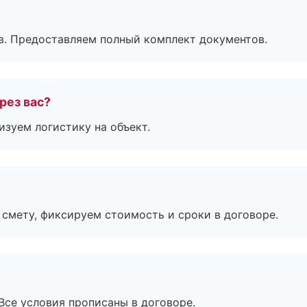
в. Предоставляем полный комплект документов.
рез вас?
изуем логистику на объект.
смету, фиксируем стоимость и сроки в договоре.
Все условия прописаны в договоре.