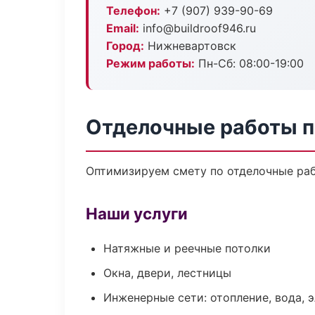
Телефон:
+7 (907) 939-90-69
Email:
info@buildroof946.ru
Город:
Нижневартовск
Режим работы:
Пн-Сб: 08:00-19:00
Отделочные работы п
Оптимизируем смету по отделочные раб
Наши услуги
Натяжные и реечные потолки
Окна, двери, лестницы
Инженерные сети: отопление, вода, 