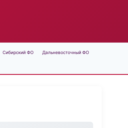
Сибирский ФО
Дальневосточный ФО