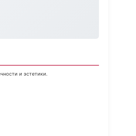
чности и эстетики.