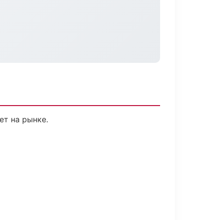
ет на рынке.