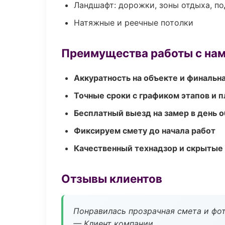
Ландшафт: дорожки, зоны отдыха, п
Натяжные и реечные потолки
Преимущества работы с на
Аккуратность на объекте и финальн
Точные сроки с графиком этапов и 
Бесплатный выезд на замер в день 
Фиксируем смету до начала работ
Качественный технадзор и скрытые
Отзывы клиентов
Понравилась прозрачная смета и фот
— Клиент компании