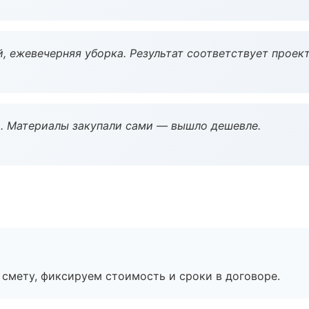
, ежевечерняя уборка. Результат соответствует проект
. Материалы закупали сами — вышло дешевле.
смету, фиксируем стоимость и сроки в договоре.