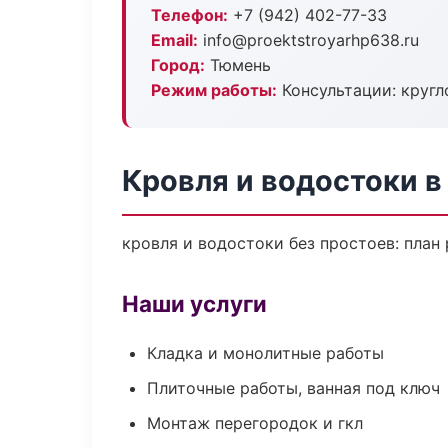
Телефон:
+7 (942) 402-77-33
Email:
info@proektstroyarhp638.ru
Город:
Тюмень
Режим работы:
Консультации: кругл
Кровля и водостоки 
кровля и водостоки без простоев: план 
Наши услуги
Кладка и монолитные работы
Плиточные работы, ванная под ключ
Монтаж перегородок и гкл