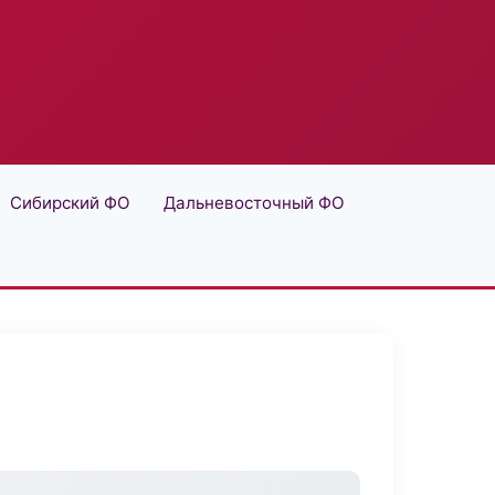
Сибирский ФО
Дальневосточный ФО