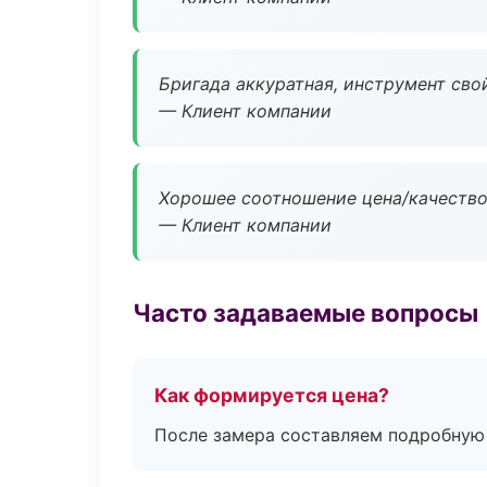
Бригада аккуратная, инструмент свой
— Клиент компании
Хорошее соотношение цена/качество
— Клиент компании
Часто задаваемые вопросы
Как формируется цена?
После замера составляем подробную 