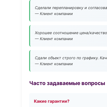
Сделали перепланировку и согласован
— Клиент компании
Хорошее соотношение цена/качество
— Клиент компании
Сдали объект строго по графику. Ка
— Клиент компании
Часто задаваемые вопросы
Какие гарантии?