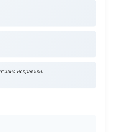
ативно исправили.