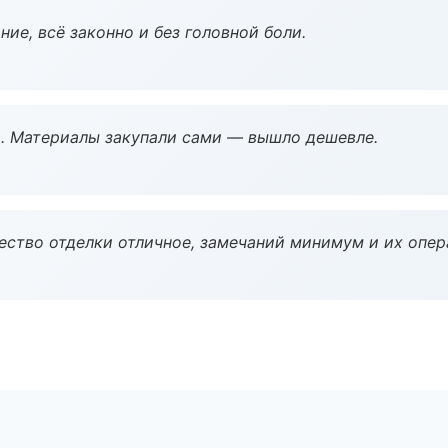
ие, всё законно и без головной боли.
. Материалы закупали сами — вышло дешевле.
чество отделки отличное, замечаний минимум и их опер