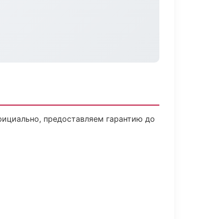
фициально, предоставляем гарантию до