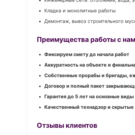
Инженерные сети: отопление, вода, 
Кладка и монолитные работы
Демонтаж, вывоз строительного мус
Преимущества работы с на
Фиксируем смету до начала работ
Аккуратность на объекте и финальн
Собственные прорабы и бригады, е
Договор и полный пакет закрывающ
Гарантия до 5 лет на основные виды
Качественный технадзор и скрытые
Отзывы клиентов