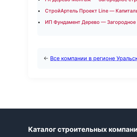
СтройАртель Проект Line — Капитал
ИП Фундамент Дерево — Загородное 
←
Все компании в регионе Уральс
Каталог строительных компан