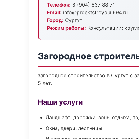
Телефон:
8 (904) 637 88 71
Email:
info@proektstroybuil694.ru
Город:
Сургут
Режим работы:
Консультации: кругл
Загородное строитель
загородное строительство в Сургут с 
5 лет.
Наши услуги
Ландшафт: дорожки, зоны отдыха, п
Окна, двери, лестницы