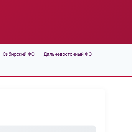
Сибирский ФО
Дальневосточный ФО