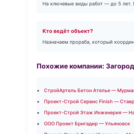
На ключевые виды работ — до 5 лет. 
Кто ведёт объект?
Назначаем прораба, который координ
Похожие компании: Загород
СтройАртель Бетон Ателье — Мурма
Проект-Строй Сервис Finish — Став
Проект-Строй Этаж Инженерия — Н
ООО Проект Бригадир — Ульяновск