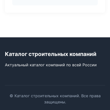
Каталог строительных компаний
Актуальный каталог компаний по всей России
© Каталог строительных компаний. Все права
защищены.