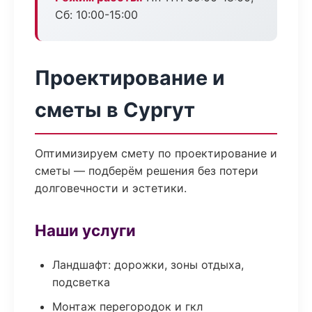
Сб: 10:00-15:00
Проектирование и
сметы в Сургут
Оптимизируем смету по проектирование и
сметы — подберём решения без потери
долговечности и эстетики.
Наши услуги
Ландшафт: дорожки, зоны отдыха,
подсветка
Монтаж перегородок и гкл