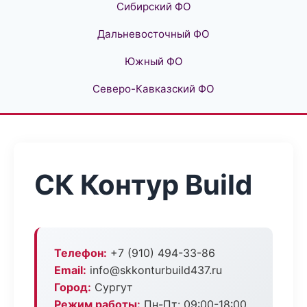
Сибирский ФО
Дальневосточный ФО
Южный ФО
Северо-Кавказский ФО
СК Контур Build
Телефон:
+7 (910) 494-33-86
Email:
info@skkonturbuild437.ru
Город:
Сургут
Режим работы:
Пн-Пт: 09:00-18:00,