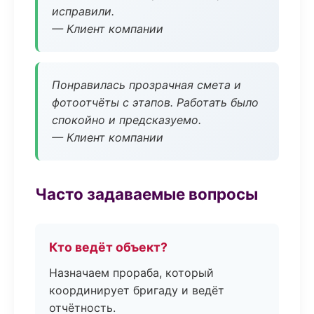
исправили.
— Клиент компании
Понравилась прозрачная смета и
фотоотчёты с этапов. Работать было
спокойно и предсказуемо.
— Клиент компании
Часто задаваемые вопросы
Кто ведёт объект?
Назначаем прораба, который
координирует бригаду и ведёт
отчётность.