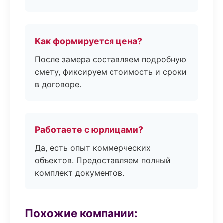
Как формируется цена?
После замера составляем подробную
смету, фиксируем стоимость и сроки
в договоре.
Работаете с юрлицами?
Да, есть опыт коммерческих
объектов. Предоставляем полный
комплект документов.
Похожие компании: