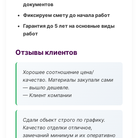
документов
Фиксируем смету до начала работ
Гарантия до 5 лет на основные виды
работ
Отзывы клиентов
Хорошее соотношение цена/
качество. Материалы закупали сами
— вышло дешевле.
— Клиент компании
Сдали объект строго по графику.
Качество отделки отличное,
замечаний минимум и их оперативно