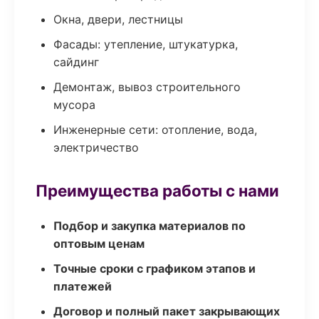
Окна, двери, лестницы
Фасады: утепление, штукатурка,
сайдинг
Демонтаж, вывоз строительного
мусора
Инженерные сети: отопление, вода,
электричество
Преимущества работы с нами
Подбор и закупка материалов по
оптовым ценам
Точные сроки с графиком этапов и
платежей
Договор и полный пакет закрывающих