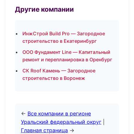
Другие компании
ИнжСтрой Build Pro — Загородное
строительство в Екатеринбург
ООО Фундамент Line — Капитальный
ремонт и перепланировка в Оренбург
СК Roof Камень — Загородное
строительство в Воронеж
←
Все компании в регионе
Уральский федеральный округ
|
Главная страница
→