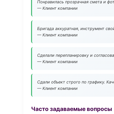
Понравилась прозрачная смета и фот
— Клиент компании
Бригада аккуратная, инструмент свой
— Клиент компании
Сделали перепланировку и согласован
— Клиент компании
Сдали объект строго по графику. Ка
— Клиент компании
Часто задаваемые вопросы