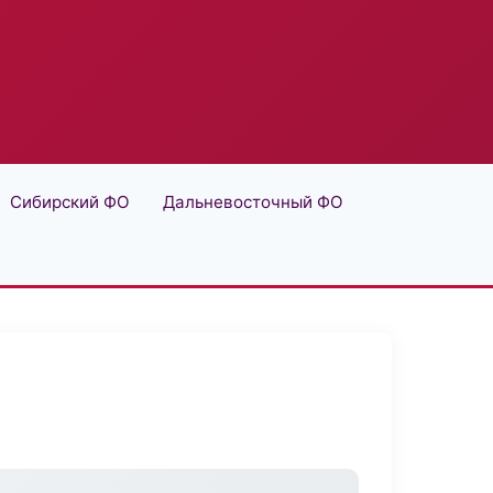
Сибирский ФО
Дальневосточный ФО