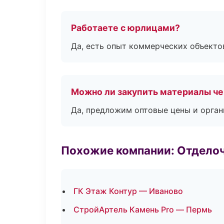
Работаете с юрлицами?
Да, есть опыт коммерческих объекто
Можно ли закупить материалы че
Да, предложим оптовые цены и орган
Похожие компании: Отдело
ГК Этаж Контур — Иваново
СтройАртель Камень Pro — Пермь