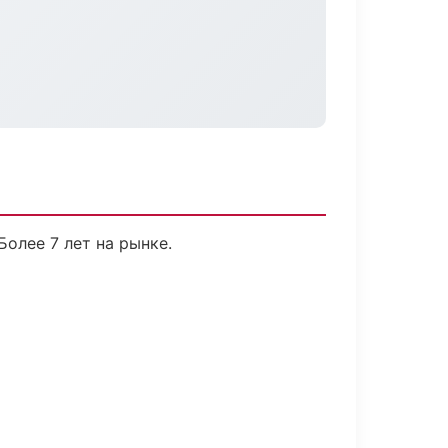
Более 7 лет на рынке.