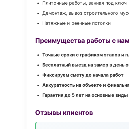
Плиточные работы, ванная под ключ
Демонтаж, вывоз строительного мус
Натяжные и реечные потолки
Преимущества работы с на
Точные сроки с графиком этапов и 
Бесплатный выезд на замер в день 
Фиксируем смету до начала работ
Аккуратность на объекте и финальн
Гарантия до 5 лет на основные виды
Отзывы клиентов