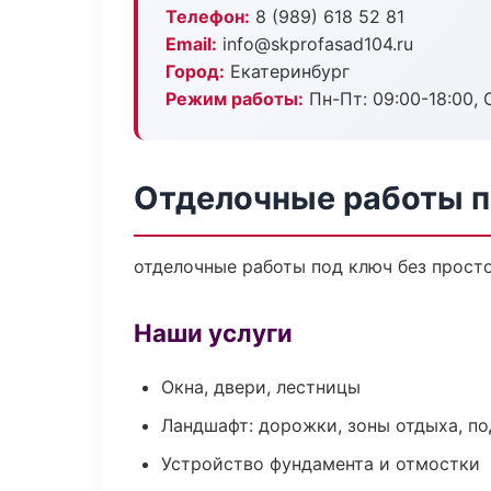
Телефон:
8 (989) 618 52 81
Email:
info@skprofasad104.ru
Город:
Екатеринбург
Режим работы:
Пн-Пт: 09:00-18:00, С
Отделочные работы п
отделочные работы под ключ без простое
Наши услуги
Окна, двери, лестницы
Ландшафт: дорожки, зоны отдыха, п
Устройство фундамента и отмостки