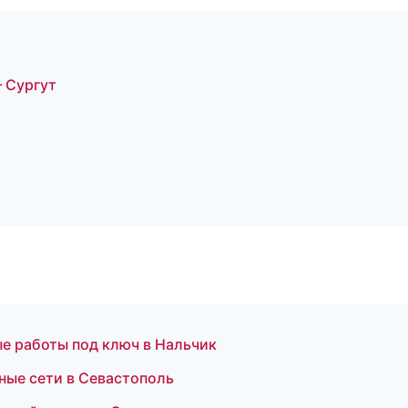
 Сургут
е работы под ключ в Нальчик
ные сети в Севастополь