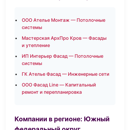
ООО Ателье Монтаж — Потолочные
системы
Мастерская АрхПро Кров — Фасады
и утепление
ИП Интерьер Фасад — Потолочные
системы
ГК Ателье Фасад — Инженерные сети
ООО Фасад Line — Капитальный
ремонт и перепланировка
Компании в регионе: Южный
федеральный округ