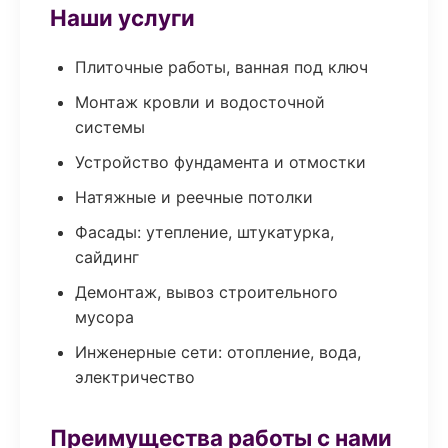
Наши услуги
Плиточные работы, ванная под ключ
Монтаж кровли и водосточной
системы
Устройство фундамента и отмостки
Натяжные и реечные потолки
Фасады: утепление, штукатурка,
сайдинг
Демонтаж, вывоз строительного
мусора
Инженерные сети: отопление, вода,
электричество
Преимущества работы с нами