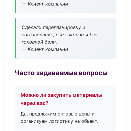
— Клиент компании
Сделали перепланировку и
согласование, всё законно и без
головной боли.
— Клиент компании
Часто задаваемые вопросы
Можно ли закупить материалы
через вас?
Да, предложим оптовые цены и
организуем логистику на объект.