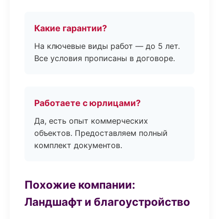
Какие гарантии?
На ключевые виды работ — до 5 лет.
Все условия прописаны в договоре.
Работаете с юрлицами?
Да, есть опыт коммерческих
объектов. Предоставляем полный
комплект документов.
Похожие компании:
Ландшафт и благоустройство