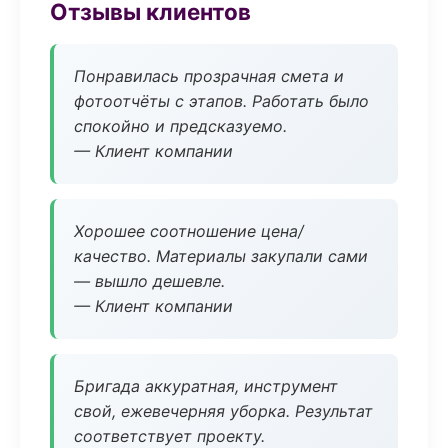
Отзывы клиентов
Понравилась прозрачная смета и
фотоотчёты с этапов. Работать было
спокойно и предсказуемо.
— Клиент компании
Хорошее соотношение цена/
качество. Материалы закупали сами
— вышло дешевле.
— Клиент компании
Бригада аккуратная, инструмент
свой, ежевечерняя уборка. Результат
соответствует проекту.