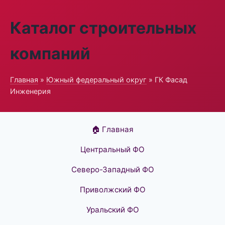
Каталог строительных
компаний
Главная
»
Южный федеральный округ
» ГК Фасад
Инженерия
🏠 Главная
Центральный ФО
Северо-Западный ФО
Приволжский ФО
Уральский ФО