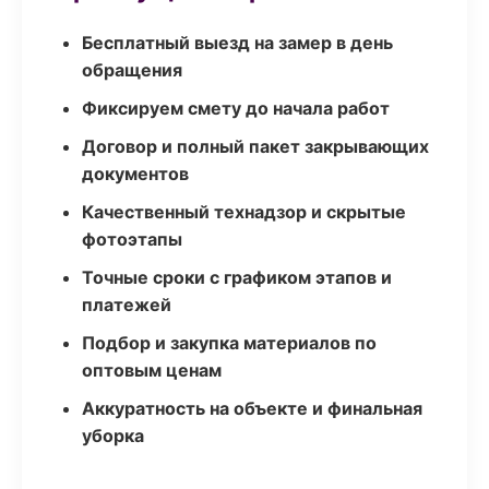
Бесплатный выезд на замер в день
обращения
Фиксируем смету до начала работ
Договор и полный пакет закрывающих
документов
Качественный технадзор и скрытые
фотоэтапы
Точные сроки с графиком этапов и
платежей
Подбор и закупка материалов по
оптовым ценам
Аккуратность на объекте и финальная
уборка