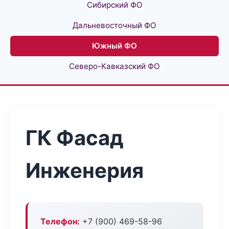
Сибирский ФО
Дальневосточный ФО
Южный ФО
Северо-Кавказский ФО
ГК Фасад
Инженерия
Телефон:
+7 (900) 469-58-96