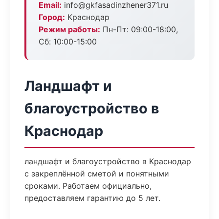
Email:
info@gkfasadinzhener371.ru
Город:
Краснодар
Режим работы:
Пн-Пт: 09:00-18:00,
Сб: 10:00-15:00
Ландшафт и
благоустройство в
Краснодар
ландшафт и благоустройство в Краснодар
с закреплённой сметой и понятными
сроками. Работаем официально,
предоставляем гарантию до 5 лет.