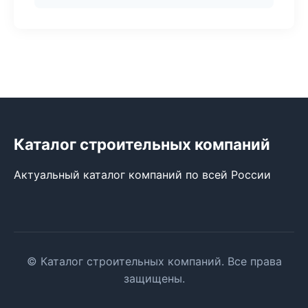
Каталог строительных компаний
Актуальный каталог компаний по всей России
© Каталог строительных компаний. Все права
защищены.