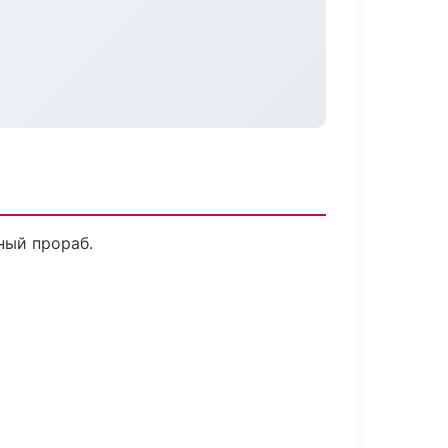
ный прораб.