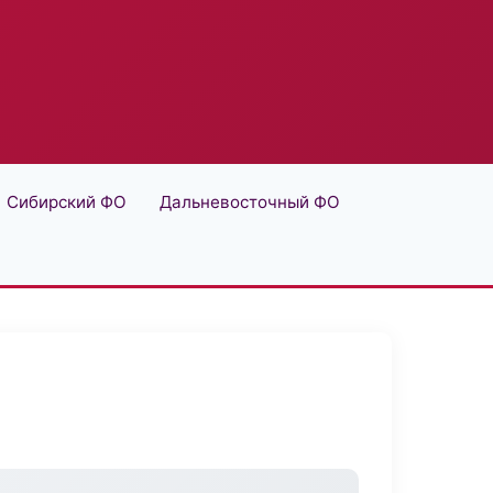
Сибирский ФО
Дальневосточный ФО