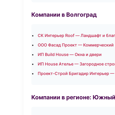
Компании в Волгоград
СК Интерьер Roof — Ландшафт и бла
ООО Фасад Проект — Коммерческий
ИП Build House — Окна и двери
ИП House Ателье — Загородное стро
Проект-Строй Бригадир Интерьер —
Компании в регионе: Южный