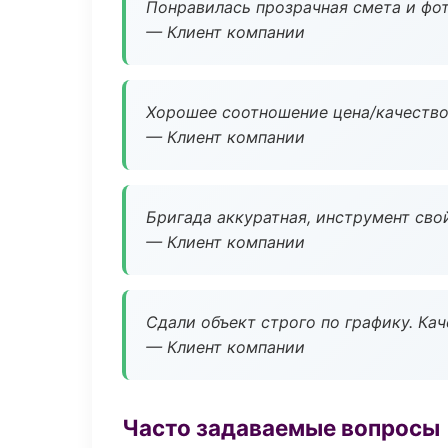
Понравилась прозрачная смета и фот
— Клиент компании
Хорошее соотношение цена/качество
— Клиент компании
Бригада аккуратная, инструмент свой
— Клиент компании
Сдали объект строго по графику. Ка
— Клиент компании
Часто задаваемые вопросы