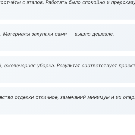
оотчёты с этапов. Работать было спокойно и предсказ
. Материалы закупали сами — вышло дешевле.
, ежевечерняя уборка. Результат соответствует проект
чество отделки отличное, замечаний минимум и их опер