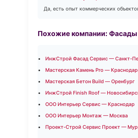
Да, есть опыт коммерческих объекто
Похожие компании: Фасады 
ИнжСтрой Фасад Сервис — Санкт-П
Мастерская Камень Pro — Краснодар
Мастерская Бетон Build — Оренбург
ИнжСтрой Finish Roof — Новосибирс
ООО Интерьер Сервис — Краснодар
ООО Интерьер Монтаж — Москва
Проект-Строй Сервис Проект — Мур