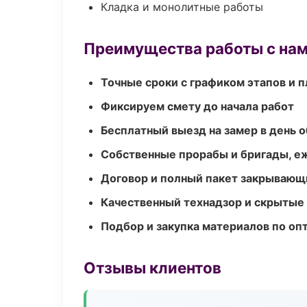
Кладка и монолитные работы
Преимущества работы с на
Точные сроки с графиком этапов и 
Фиксируем смету до начала работ
Бесплатный выезд на замер в день 
Собственные прорабы и бригады, е
Договор и полный пакет закрывающ
Качественный технадзор и скрытые
Подбор и закупка материалов по о
Отзывы клиентов