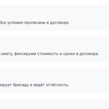
Все условия прописаны в договоре.
смету, фиксируем стоимость и сроки в договоре.
ирует бригаду и ведёт отчётность.