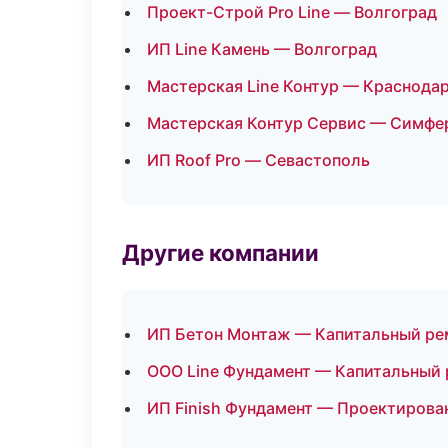
Проект-Строй Pro Line — Волгоград
ИП Line Камень — Волгоград
Мастерская Line Контур — Краснода
Мастерская Контур Сервис — Симфе
ИП Roof Pro — Севастополь
Другие компании
ИП Бетон Монтаж — Капитальный рем
ООО Line Фундамент — Капитальный 
ИП Finish Фундамент — Проектирова