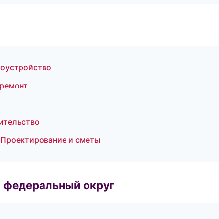
гоустройство
 ремонт
ительство
 Проектирование и сметы
 федеральный округ