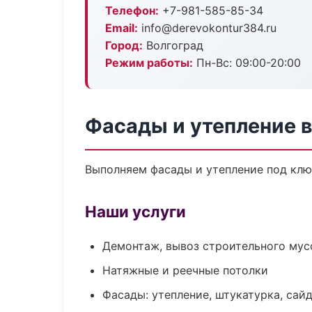
Телефон:
+7-981-585-85-34
Email:
info@derevokontur384.ru
Город:
Волгоград
Режим работы:
Пн-Вс: 09:00-20:00
Фасады и утепление в
Выполняем фасады и утепление под клю
Наши услуги
Демонтаж, вывоз строительного мус
Натяжные и реечные потолки
Фасады: утепление, штукатурка, сай