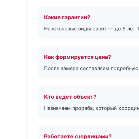
Какие гарантии?
На ключевые виды работ — до 5 лет. 
Как формируется цена?
После замера составляем подробную 
Кто ведёт объект?
Назначаем прораба, который координ
Работаете с юрлицами?